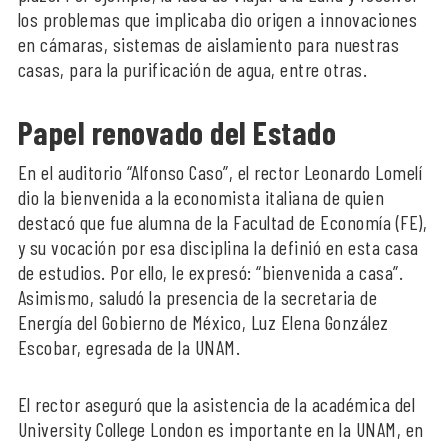
los problemas que implicaba dio origen a innovaciones
en cámaras, sistemas de aislamiento para nuestras
casas, para la purificación de agua, entre otras.
Papel renovado del Estado
En el auditorio “Alfonso Caso”, el rector Leonardo Lomelí
dio la bienvenida a la economista italiana de quien
destacó que fue alumna de la Facultad de Economía (FE),
y su vocación por esa disciplina la definió en esta casa
de estudios. Por ello, le expresó: “bienvenida a casa”.
Asimismo, saludó la presencia de la secretaria de
Energía del Gobierno de México, Luz Elena González
Escobar, egresada de la UNAM.
El rector aseguró que la asistencia de la académica del
University College London es importante en la UNAM, en