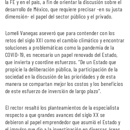
la FE y en el país, a fin de orientar la discusión sobre el
desarrollo de México, que requiere precisar -en su justa
dimensión- el papel del sector público y el privado.
Lomelí Vanegas aseveró que para contender con los
retos del siglo XXI como el cambio climático y encontrar
soluciones a problemáticas como la pandemia de la
COVID-19, es necesario un papel renovado del Estado,
que invierta y coordine esfuerzos. “De un Estado que
propicie la deliberación pública, la participación de la
sociedad en la discusión de las prioridades y de esta
manera se compartan mejor los costos y los beneficios
de este esfuerzo de inversión de largo plazo”.
El rector resaltó los planteamientos de la especialista
respecto a que grandes avances del siglo XX se
debieron al papel emprendedor que asumió el Estado y
el impulso que dio a la investigación en diversas áreas.