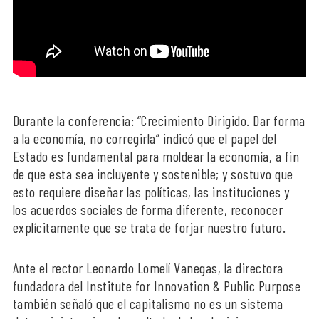
Durante la conferencia: “Crecimiento Dirigido. Dar forma
a la economía, no corregirla” indicó que el papel del
Estado es fundamental para moldear la economía, a fin
de que esta sea incluyente y sostenible; y sostuvo que
esto requiere diseñar las políticas, las instituciones y
los acuerdos sociales de forma diferente, reconocer
explícitamente que se trata de forjar nuestro futuro.
Ante el rector Leonardo Lomelí Vanegas, la directora
fundadora del Institute for Innovation & Public Purpose
también señaló que el capitalismo no es un sistema