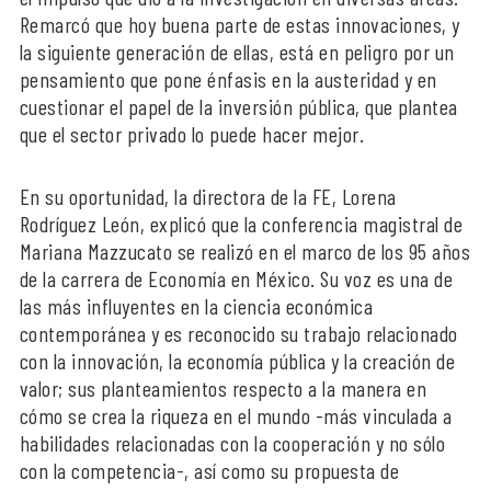
Remarcó que hoy buena parte de estas innovaciones, y
la siguiente generación de ellas, está en peligro por un
pensamiento que pone énfasis en la austeridad y en
cuestionar el papel de la inversión pública, que plantea
que el sector privado lo puede hacer mejor.
En su oportunidad, la directora de la FE, Lorena
Rodríguez León, explicó que la conferencia magistral de
Mariana Mazzucato se realizó en el marco de los 95 años
de la carrera de Economía en México. Su voz es una de
las más influyentes en la ciencia económica
contemporánea y es reconocido su trabajo relacionado
con la innovación, la economía pública y la creación de
valor; sus planteamientos respecto a la manera en
cómo se crea la riqueza en el mundo -más vinculada a
habilidades relacionadas con la cooperación y no sólo
con la competencia-, así como su propuesta de