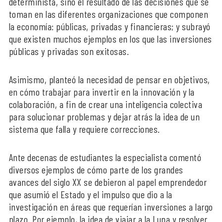
determinista, sino el resultado de las decisiones que se
toman en las diferentes organizaciones que componen
la economía: públicas, privadas y financieras; y subrayó
que existen muchos ejemplos en los que las inversiones
públicas y privadas son exitosas.
Asimismo, planteó la necesidad de pensar en objetivos,
en cómo trabajar para invertir en la innovación y la
colaboración, a fin de crear una inteligencia colectiva
para solucionar problemas y dejar atrás la idea de un
sistema que falla y requiere correcciones.
Ante decenas de estudiantes la especialista comentó
diversos ejemplos de cómo parte de los grandes
avances del siglo XX se debieron al papel emprendedor
que asumió el Estado y el impulso que dio a la
investigación en áreas que requerían inversiones a largo
plazo. Por ejemplo, la idea de viajar a la Luna y resolver