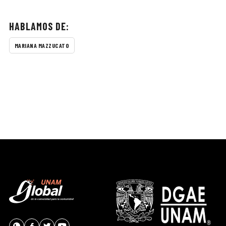
HABLAMOS DE:
MARIANA MAZZUCATO