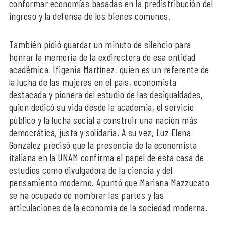
conformar economías basadas en la predistribución del
ingreso y la defensa de los bienes comunes.
También pidió guardar un minuto de silencio para
honrar la memoria de la exdirectora de esa entidad
académica, Ifigenia Martínez, quien es un referente de
la lucha de las mujeres en el país, economista
destacada y pionera del estudio de las desigualdades,
quien dedicó su vida desde la academia, el servicio
público y la lucha social a construir una nación más
democrática, justa y solidaria. A su vez, Luz Elena
González precisó que la presencia de la economista
italiana en la UNAM confirma el papel de esta casa de
estudios como divulgadora de la ciencia y del
pensamiento moderno. Apuntó que Mariana Mazzucato
se ha ocupado de nombrar las partes y las
articulaciones de la economía de la sociedad moderna.