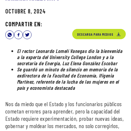
OCTUBRE 8, 2024
COMPARTIR EN:
DESCARGA PARA MEDIOS
El rector Leonardo Lomelí Vanegas dio la bienvenida
a la experta del University College London y a la
secretaria de Energía, Luz Elena González Escobar
Se guardó un minuto de silencio en memoria de la
exdirectora de la Facultad de Economía, Ifigenia
Martínez, referente de la lucha de las mujeres en el
país y economista destacada
Nos da miedo que el Estado y los funcionarios públicos
cometan errores para aprender, pero la capacidad del
Estado requiere experimentación, probar nuevas ideas,
gobernar y moldear los mercados, no solo corregirlos,