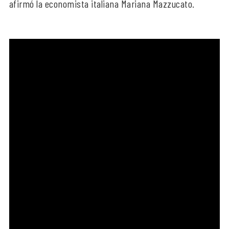
afirmó la economista italiana Mariana Mazzucato.