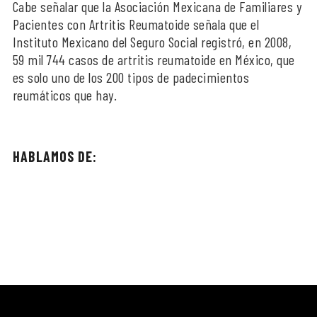
Cabe señalar que la Asociación Mexicana de Familiares y
Pacientes con Artritis Reumatoide señala que el
Instituto Mexicano del Seguro Social registró, en 2008,
59 mil 744 casos de artritis reumatoide en México, que
es solo uno de los 200 tipos de padecimientos
reumáticos que hay.
HABLAMOS DE: