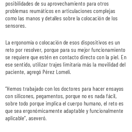
posibilidades de su aprovechamiento para otros
problemas reumáticos en articulaciones complejas
como las manos y detalles sobre la colocación de los
sensores.
La ergonomía o colocación de esos dispositivos es un
reto por resolver, porque para su mejor funcionamiento
se requiere que estén en contacto directo con la piel. En
ese sentido, utilizar trajes limitaría más la movilidad del
paciente, agregó Pérez Lomelí.
“Hemos trabajado con los doctores para hacer ensayos
con silicones, pegamentos, porque no es nada fácil,
sobre todo porque implica el cuerpo humano, el reto es
que sea ergonómicamente adaptable y funcionalmente
aplicable”, aseveró.