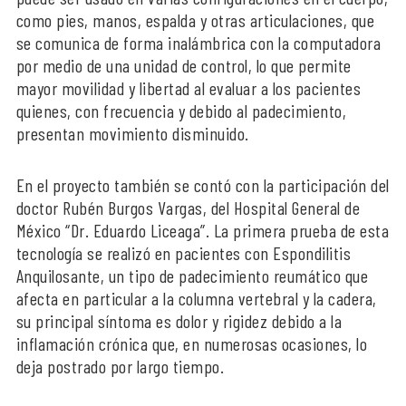
como pies, manos, espalda y otras articulaciones, que
se comunica de forma inalámbrica con la computadora
por medio de una unidad de control, lo que permite
mayor movilidad y libertad al evaluar a los pacientes
quienes, con frecuencia y debido al padecimiento,
presentan movimiento disminuido.
En el proyecto también se contó con la participación del
doctor Rubén Burgos Vargas, del Hospital General de
México “Dr. Eduardo Liceaga”. La primera prueba de esta
tecnología se realizó en pacientes con Espondilitis
Anquilosante, un tipo de padecimiento reumático que
afecta en particular a la columna vertebral y la cadera,
su principal síntoma es dolor y rigidez debido a la
inflamación crónica que, en numerosas ocasiones, lo
deja postrado por largo tiempo.