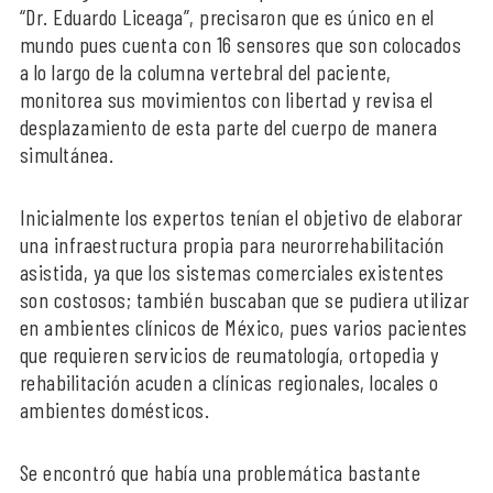
“Dr. Eduardo Liceaga”, precisaron que es único en el
mundo pues cuenta con 16 sensores que son colocados
a lo largo de la columna vertebral del paciente,
monitorea sus movimientos con libertad y revisa el
desplazamiento de esta parte del cuerpo de manera
simultánea.
Inicialmente los expertos tenían el objetivo de elaborar
una infraestructura propia para neurorrehabilitación
asistida, ya que los sistemas comerciales existentes
son costosos; también buscaban que se pudiera utilizar
en ambientes clínicos de México, pues varios pacientes
que requieren servicios de reumatología, ortopedia y
rehabilitación acuden a clínicas regionales, locales o
ambientes domésticos.
Se encontró que había una problemática bastante