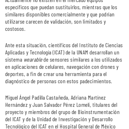
específicos que puedan sustituirlos, mientras que los
similares disponibles comercialmente y que podrían
utilizarse carecen de validación, son limitados y
costosos.
Ante esta situación, científicos del Instituto de Ciencias
Aplicadas y Tecnología (ICAT) de la UNAM desarrollan un
sistema
wearable
de sensores similares a los utilizados
en aplicaciones de celulares, navegación con drones y
deportes, a fin de crear una herramienta para el
diagnóstico de personas con estos padecimientos.
Miguel Ángel Padilla Castañeda, Adriana Martínez
Hernández y Juan Salvador Pérez Lomelí, titulares del
proyecto y miembros del grupo de Bioinstrumentación
del ICAT y de la Unidad de Investigación y Desarrollo
Tecnológico del ICAT en el Hospital General de México