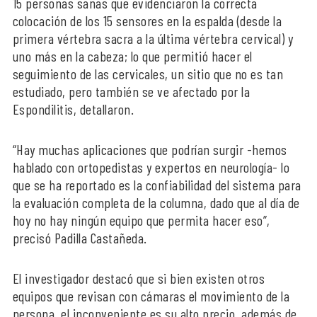
15 personas sanas que evidenciaron la correcta
colocación de los 15 sensores en la espalda (desde la
primera vértebra sacra a la última vértebra cervical) y
uno más en la cabeza; lo que permitió hacer el
seguimiento de las cervicales, un sitio que no es tan
estudiado, pero también se ve afectado por la
Espondilitis, detallaron.
“Hay muchas aplicaciones que podrían surgir -hemos
hablado con ortopedistas y expertos en neurología- lo
que se ha reportado es la confiabilidad del sistema para
la evaluación completa de la columna, dado que al día de
hoy no hay ningún equipo que permita hacer eso”,
precisó Padilla Castañeda.
El investigador destacó que si bien existen otros
equipos que revisan con cámaras el movimiento de la
persona, el inconveniente es su alto precio, además de