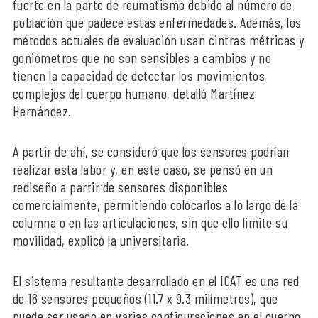
fuerte en la parte de reumatismo debido al número de
población que padece estas enfermedades. Además, los
métodos actuales de evaluación usan cintras métricas y
goniómetros que no son sensibles a cambios y no
tienen la capacidad de detectar los movimientos
complejos del cuerpo humano, detalló Martínez
Hernández.
A partir de ahí, se consideró que los sensores podrían
realizar esta labor y, en este caso, se pensó en un
rediseño a partir de sensores disponibles
comercialmente, permitiendo colocarlos a lo largo de la
columna o en las articulaciones, sin que ello limite su
movilidad, explicó la universitaria.
El sistema resultante desarrollado en el ICAT es una red
de 16 sensores pequeños (11.7 x 9.3 milímetros), que
puede ser usado en varias configuraciones en el cuerpo,