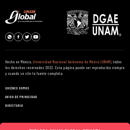
Hecho en México,
Universidad Nacional Autónoma de México (UNAM)
, todos
los derechos reservados 2022. Esta página puede ser reproducida siempre
y cuando se cite la fuente completa.
QUIÉNES SOMOS
AVISO DE PRIVACIDAD
DIRECTORIO