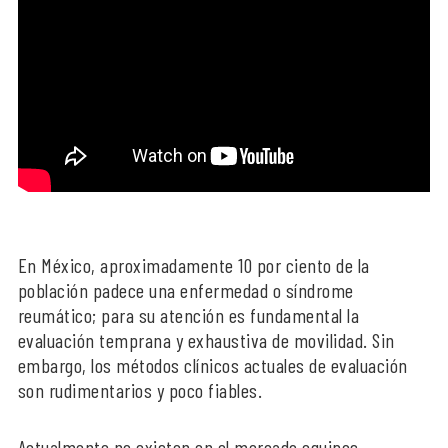
En México, aproximadamente 10 por ciento de la
población padece una enfermedad o síndrome
reumático; para su atención es fundamental la
evaluación temprana y exhaustiva de movilidad. Sin
embargo, los métodos clínicos actuales de evaluación
son rudimentarios y poco fiables.
Actualmente no existen en el mercado equipos