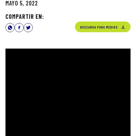
MAYO 5, 2022
COMPARTIR EN:
DESCARGA PARA MEDIOS