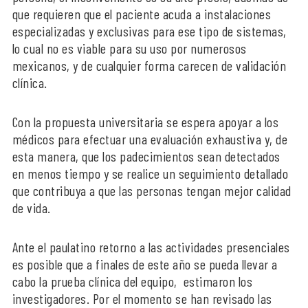
que requieren que el paciente acuda a instalaciones
especializadas y exclusivas para ese tipo de sistemas,
lo cual no es viable para su uso por numerosos
mexicanos, y de cualquier forma carecen de validación
clínica.
Con la propuesta universitaria se espera apoyar a los
médicos para efectuar una evaluación exhaustiva y, de
esta manera, que los padecimientos sean detectados
en menos tiempo y se realice un seguimiento detallado
que contribuya a que las personas tengan mejor calidad
de vida.
Ante el paulatino retorno a las actividades presenciales
es posible que a finales de este año se pueda llevar a
cabo la prueba clínica del equipo, estimaron los
investigadores. Por el momento se han revisado las