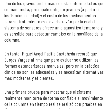
Uno de los graves problemas de esta enfermedad es que
se manifiesta, principalmente, en jóvenes (a partir de
los 15 años de edad) y el costo de los medicamentos
para su tratamiento es elevado, razón por la cual el
sistema de sensores ofrece un diagnóstico temprano y
es sensible para detectar cambios en la movilidad de la
columna.
En tanto, Miguel Ángel Padilla Castañeda recordó que
Burgos Vargas afirma que para evaluar se utilizan las
formas estandarizadas manuales, pero en la práctica
clínica no son las adecuadas y se necesitan alternativas
más modernas y eficientes.
Una primera prueba para mostrar que el sistema
realmente monitorea de forma confiable el movimiento
de la columna en tiempo real se realizó con pruebas en