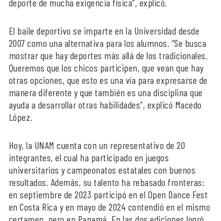
deporte de mucha exigencia física”, explicó.
El baile deportivo se imparte en la Universidad desde
2007 como una alternativa para los alumnos. “Se busca
mostrar que hay deportes más allá de los tradicionales.
Queremos que los chicos participen, que vean que hay
otras opciones, que esto es una vía para expresarse de
manera diferente y que también es una disciplina que
ayuda a desarrollar otras habilidades”, explicó Macedo
López.
Hoy, la UNAM cuenta con un representativo de 20
integrantes, el cual ha participado en juegos
universitarios y campeonatos estatales con buenos
resultados. Además, su talento ha rebasado fronteras:
en septiembre de 2023 participó en el Open Dance Fest
en Costa Rica y en mayo de 2024 contendió en el mismo
certamen, pero en Panamá. En las dos ediciones logró