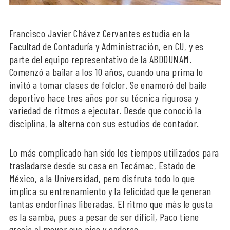
Francisco Javier Chávez Cervantes estudia en la
Facultad de Contaduría y Administración, en CU, y es
parte del equipo representativo de la ABDDUNAM.
Comenzó a bailar a los 10 años, cuando una prima lo
invitó a tomar clases de folclor. Se enamoró del baile
deportivo hace tres años por su técnica rigurosa y
variedad de ritmos a ejecutar. Desde que conoció la
disciplina, la alterna con sus estudios de contador.
Lo más complicado han sido los tiempos utilizados para
trasladarse desde su casa en Tecámac, Estado de
México, a la Universidad, pero disfruta todo lo que
implica su entrenamiento y la felicidad que le generan
tantas endorfinas liberadas. El ritmo que más le gusta
es la samba, pues a pesar de ser difícil, Paco tiene
gracia al mover sus pies y caderas.