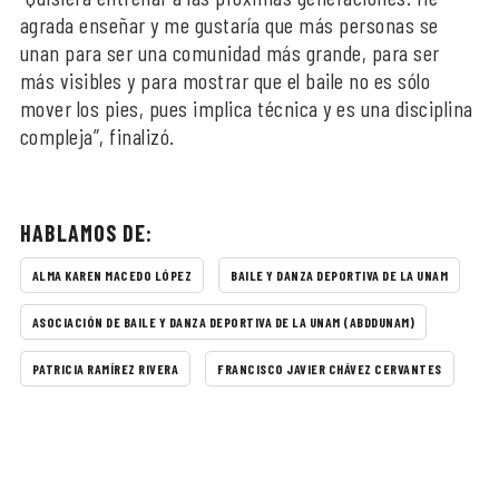
agrada enseñar y me gustaría que más personas se
unan para ser una comunidad más grande, para ser
más visibles y para mostrar que el baile no es sólo
mover los pies, pues implica técnica y es una disciplina
compleja”, finalizó.
HABLAMOS DE:
ALMA KAREN MACEDO LÓPEZ
BAILE Y DANZA DEPORTIVA DE LA UNAM
ASOCIACIÓN DE BAILE Y DANZA DEPORTIVA DE LA UNAM (ABDDUNAM)
PATRICIA RAMÍREZ RIVERA
FRANCISCO JAVIER CHÁVEZ CERVANTES