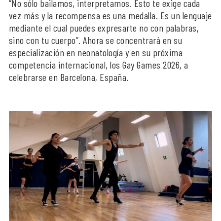
“No sólo bailamos, interpretamos. Esto te exige cada
vez más y la recompensa es una medalla. Es un lenguaje
mediante el cual puedes expresarte no con palabras,
sino con tu cuerpo”. Ahora se concentrará en su
especialización en neonatología y en su próxima
competencia internacional, los Gay Games 2026, a
celebrarse en Barcelona, España.