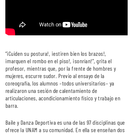
“¡Cuiden su postura!, ¡estiren bien los brazos!,
¡marquen el rombo en el piso!, ¡sonrían!”, grita el
profesor, mientras que, por la frente de hombres y
mujeres, escurre sudor. Previo al ensayo de la
coreografía, los alumnos –todos universitarios– ya
realizaron una sesión de calentamiento de
articulaciones, acondicionamiento físico y trabajo en
barra.
Baile y Danza Deportiva es una de las 97 disciplinas que
ofrece la UNAM a su comunidad. En ella se enseñan dos