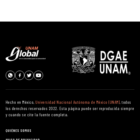
Hecho en México,
Universidad Nacional Autónoma de México (UNAM)
, todos
los derechos reservados 2022. Esta página puede ser reproducida siempre
y cuando se cite la fuente completa.
QUIÉNES SOMOS
AVISO DE PRIVACIDAD