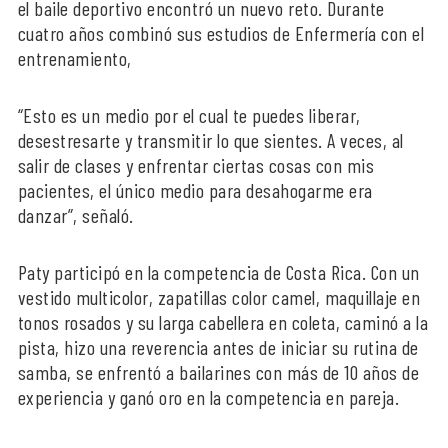
el baile deportivo encontró un nuevo reto. Durante
cuatro años combinó sus estudios de Enfermería con el
entrenamiento,
“Esto es un medio por el cual te puedes liberar,
desestresarte y transmitir lo que sientes. A veces, al
salir de clases y enfrentar ciertas cosas con mis
pacientes, el único medio para desahogarme era
danzar”, señaló.
Paty participó en la competencia de Costa Rica. Con un
vestido multicolor, zapatillas color camel, maquillaje en
tonos rosados y su larga cabellera en coleta, caminó a la
pista, hizo una reverencia antes de iniciar su rutina de
samba, se enfrentó a bailarines con más de 10 años de
experiencia y ganó oro en la competencia en pareja.