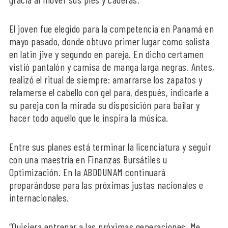
El joven fue elegido para la competencia en Panamá en
mayo pasado, donde obtuvo primer lugar como solista
en latin jive y segundo en pareja. En dicho certamen
vistió pantalón y camisa de manga larga negras. Antes,
realizó el ritual de siempre: amarrarse los zapatos y
relamerse el cabello con gel para, después, indicarle a
su pareja con la mirada su disposición para bailar y
hacer todo aquello que le inspira la música.
Entre sus planes está terminar la licenciatura y seguir
con una maestría en Finanzas Bursátiles u
Optimización. En la ABDDUNAM continuará
preparándose para las próximas justas nacionales e
internacionales.
“Quisiera entrenar a las próximas generaciones. Me