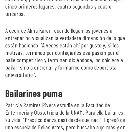
cinco primeros lugares, cuatro segundos y cuatro
terceros.
A decir de Alma Karen, cuando llegan los jóvenes a
entrenar no visualizan la verdadera dimensión de lo que
están haciendo. “A veces están ahí por gusto y, si los
motivas, terminas por contagiarles esa pasión por el
baile competitivo y terminan diciéndose, ‘no sólo voy a
bailar, sino a entrenar y formarme como deportista
universitario’”.
Bailarines puma
Patricia Ramírez Rivera estudia en la Facultad de
Enfermería y Obstetricia de la UNAM. Para ella bailar es
su vida. “Practico danza casi desde que nací”. Egresó de
una escuela de Bellas Artes, pero buscaba algo más y en