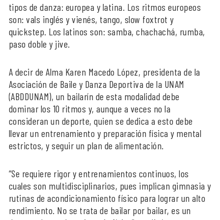
tipos de danza: europea y latina. Los ritmos europeos
son: vals inglés y vienés, tango, slow foxtrot y
quickstep. Los latinos son: samba, chachachá, rumba,
paso doble y jive.
A decir de Alma Karen Macedo López, presidenta de la
Asociación de Baile y Danza Deportiva de la UNAM
(ABDDUNAM), un bailarín de esta modalidad debe
dominar los 10 ritmos y, aunque a veces no la
consideran un deporte, quien se dedica a esto debe
llevar un entrenamiento y preparación física y mental
estrictos, y seguir un plan de alimentación.
“Se requiere rigor y entrenamientos continuos, los
cuales son multidisciplinarios, pues implican gimnasia y
rutinas de acondicionamiento físico para lograr un alto
rendimiento. No se trata de bailar por bailar, es un