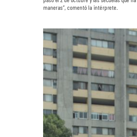
maneras”, comentó la intérprete.