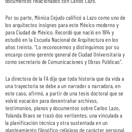
documentos relacionados con Carlos Lazo.
Por su parte, Mónica Cejudo calificó a Lazo como uno de
los arquitectos insignes para este México moderno y
para Ciudad de México. Recordó que nació en 1914 y
estudió en la Escuela Nacional de Arquitectura en los
años treinta. “Lo reconocemos y distinguimos por su
encargo como gerente general de Ciudad Universitaria y
como secretario de Comunicaciones y Obras Públicas”.
La directora de la FA dijo que toda historia que da vida a
una trayectoria se debe a un narrador o narradora, en
este caso, afirmó, a partir de una tesis doctoral que se
volvió vocación para desentrañar archivos,
testimonios, planos y documentos sobre Carlos Lazo,
Yolanda Bravo se trazó dos vertientes, una vinculada a
la planificación técnica y otra sustentada en un
planteamiento filosófico-religioso de carácter personal.