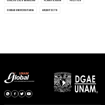
CARLOS LAZO BARREIRO
PLANIFICADOR
POLÍTICO
CIUDAD UNIVERSITARIA
ARQUITECTO