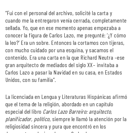
“Fui con el personal del archivo, solicité la carta y
cuando me la entregaron venía cerrada, completamente
sellada. Yo, que en ese momento apenas empezaba a
conocer la figura de Carlos Lazo, me pregunté: ‘¿Y cómo
la leo?’ Era un sobre. Entonces la cortamos con tijeras,
con mucho cuidado por una esquina, y sacamos el
contenido. Era una carta en la que Richard Neutra –ese
gran arquitecto de mediados del siglo XX– invitaba a
Carlos Lazo a pasar la Navidad en su casa, en Estados
Unidos, con su familia”.
La licenciada en Lengua y Literaturas Hispánicas afirmó
que el tema de la religión, abordado en un capítulo
especial del libro
Carlos Lazo Barreiro: arquitecto,
planificador, político
, siempre le llamó la atención por la
religiosidad sincera y pura que encontró en los