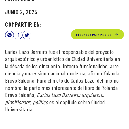
JUNIO 2, 2025
COMPARTIR EN:
DESCARGA PARA MEDIOS
Carlos Lazo Barreiro fue el responsable del proyecto
arquitectónico y urbanístico de Ciudad Universitaria en
la década de los cincuenta. Integró funcionalidad, arte,
ciencia y una visión nacional moderna, afirmó Yolanda
Bravo Saldaña. Para el nieto de Carlos Lazo, del mismo
nombre, la parte más interesante del libro de Yolanda
Bravo Saldaña,
Carlos Lazo Barreiro: arquitecto,
planificador, político
es el capítulo sobre Ciudad
Universitaria.