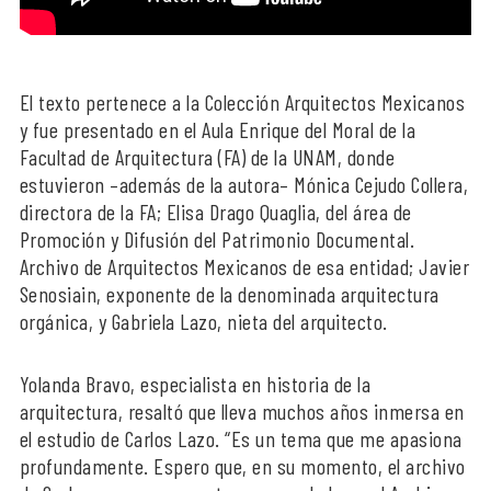
El texto pertenece a la Colección Arquitectos Mexicanos
y fue presentado en el Aula Enrique del Moral de la
Facultad de Arquitectura (FA) de la UNAM, donde
estuvieron –además de la autora– Mónica Cejudo Collera,
directora de la FA; Elisa Drago Quaglia, del área de
Promoción y Difusión del Patrimonio Documental.
Archivo de Arquitectos Mexicanos de esa entidad; Javier
Senosiain, exponente de la denominada arquitectura
orgánica, y Gabriela Lazo, nieta del arquitecto.
Yolanda Bravo, especialista en historia de la
arquitectura, resaltó que lleva muchos años inmersa en
el estudio de Carlos Lazo. “Es un tema que me apasiona
profundamente. Espero que, en su momento, el archivo