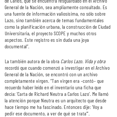
de Carlos, que se encuentra resguardado en el Archivo
General de la Nación, sea ampliamente consultado. Es
una fuente de información valiosísima, no sólo sobre
Lazo, sino también acerca de temas fundamentales
como la planificación urbana, la construcción de Ciudad
Universitaria, el proyecto SCOPE y muchos otros
aspectos. Este registro es sin duda una joya
documental”.
La también autora de la obra
Carlos Lazo. Vida y obra
recordó que cuando comenzó a investigar en el Archivo
General de la Nación, se encontró con un archivo
completamente virgen. “Tan virgen era –contó– que
recuerdo haber leído en el inventario una ficha que
decía: ‘Carta de Richard Neutra a Carlos Lazo’. Me llamó
la atención porque Neutra es un arquitecto que desde
hace tiempo me ha fascinado. Entonces dije: ‘Voy a
pedir ese documento, a ver de qué se trata’”.