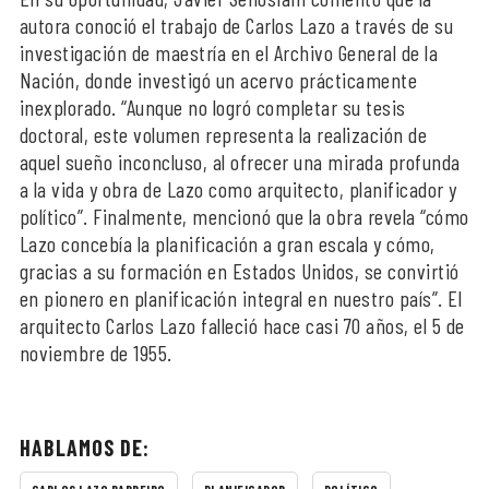
autora conoció el trabajo de Carlos Lazo a través de su
investigación de maestría en el Archivo General de la
Nación, donde investigó un acervo prácticamente
inexplorado. “Aunque no logró completar su tesis
doctoral, este volumen representa la realización de
aquel sueño inconcluso, al ofrecer una mirada profunda
a la vida y obra de Lazo como arquitecto, planificador y
político”. Finalmente, mencionó que la obra revela “cómo
Lazo concebía la planificación a gran escala y cómo,
gracias a su formación en Estados Unidos, se convirtió
en pionero en planificación integral en nuestro país”. El
arquitecto Carlos Lazo falleció hace casi 70 años, el 5 de
noviembre de 1955.
HABLAMOS DE: