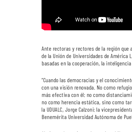
Ante rectoras y rectores de la región que 
de la Unión de Universidades de América L
basadas en la cooperación, la inteligencia
“Cuando las democracias y el conocimiento
con una visión renovada. No como refugio
más efectiva con él; no como distanciami
no como herencia estática, sino como tar
la UDUALC, Jorge Calzoni; la vicepresiden
Benemérita Universidad Autónoma de Puebla