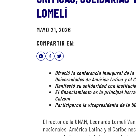
LOMELÍ
MAYO 21, 2026
COMPARTIR EN:
Ofreció la conferencia inaugural de la
Universidades de América Latina y el C
Manifestó su solidaridad con instituc
El financiamiento es la principal herr
Calzoni
Participaron la vicepresidenta de la UD
El rector de la UNAM, Leonardo Lomelí Van
nacionales, América Latina y el Caribe nece