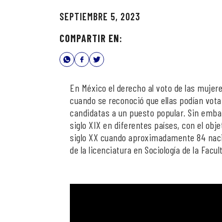
SEPTIEMBRE 5, 2023
COMPARTIR EN:
En México el derecho al voto de las muje
cuando se reconoció que ellas podían vota
candidatas a un puesto popular. Sin emba
siglo XIX en diferentes países, con el obje
siglo XX cuando aproximadamente 84 naci
de la licenciatura en Sociología de la Facu