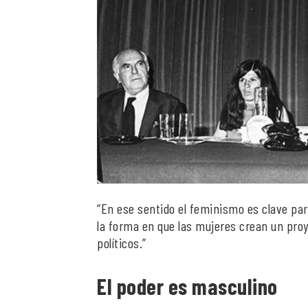
“En ese sentido el feminismo es clave par
la forma en que las mujeres crean un proy
políticos.”
El poder es masculino