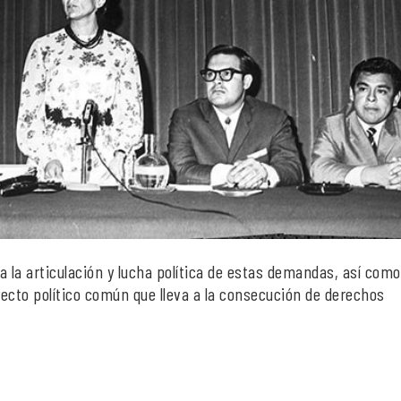
a la articulación y lucha política de estas demandas, así com
ecto político común que lleva a la consecución de derechos