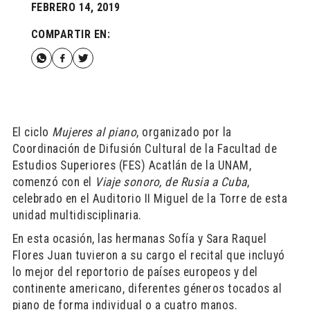
FEBRERO 14, 2019
COMPARTIR EN:
El ciclo
Mujeres al piano
, organizado por la
Coordinación de Difusión Cultural de la Facultad de
Estudios Superiores (FES) Acatlán de la UNAM,
comenzó con el
Viaje sonoro, de Rusia a Cuba
,
celebrado en el Auditorio II Miguel de la Torre de esta
unidad multidisciplinaria.
En esta ocasión, las hermanas Sofía y Sara Raquel
Flores Juan tuvieron a su cargo el recital que incluyó
lo mejor del reportorio de países europeos y del
continente americano, diferentes géneros tocados al
piano de forma individual o a cuatro manos.