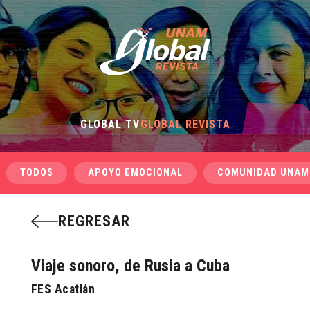
GLOBAL TV
GLOBAL REVISTA
TODOS
APOYO EMOCIONAL
COMUNIDAD UNAM
REGRESAR
Viaje sonoro, de Rusia a Cuba
FES Acatlán