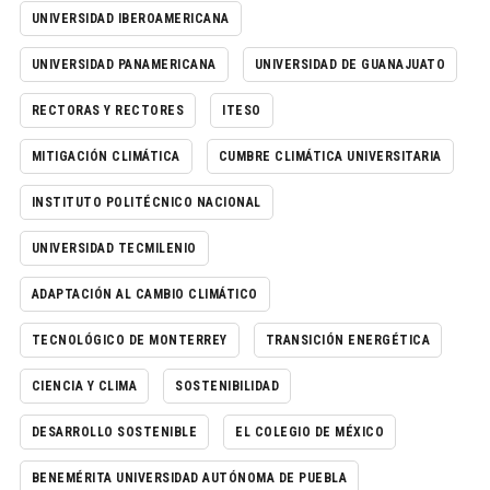
UNIVERSIDAD IBEROAMERICANA
UNIVERSIDAD PANAMERICANA
UNIVERSIDAD DE GUANAJUATO
RECTORAS Y RECTORES
ITESO
MITIGACIÓN CLIMÁTICA
CUMBRE CLIMÁTICA UNIVERSITARIA
INSTITUTO POLITÉCNICO NACIONAL
UNIVERSIDAD TECMILENIO
ADAPTACIÓN AL CAMBIO CLIMÁTICO
TECNOLÓGICO DE MONTERREY
TRANSICIÓN ENERGÉTICA
CIENCIA Y CLIMA
SOSTENIBILIDAD
DESARROLLO SOSTENIBLE
EL COLEGIO DE MÉXICO
BENEMÉRITA UNIVERSIDAD AUTÓNOMA DE PUEBLA