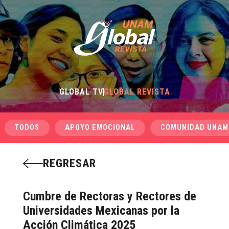
GLOBAL TV
GLOBAL REVISTA
TODOS
APOYO EMOCIONAL
COMUNIDAD UNAM
REGRESAR
Cumbre de Rectoras y Rectores de
Universidades Mexicanas por la
Acción Climática 2025