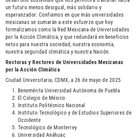
desarrollo sostenible que nos permitirá transitar hacia
un futuro menos desigual, más solidario y
esperanzador. Confiamos en que más universidades
mexicanas se sumarán a este esfuerzo que hoy
formalizamos como la Red Mexicana de Universidades
por la Acción Climática, y que redundará en beneficios
netos para nuestra sociedad, nuestra economía,
nuestra seguridad climática y nuestra Nación.
Rectoras y Rectores de Universidades Mexicanas
por la Acción Climática
Ciudad Universitaria, CDMX, a 26 de mayo de 2025
Benemérita Universidad Autónoma de Puebla
El Colegio de México
Instituto Politécnico Nacional
Instituto Tecnológico y de Estudios Superiores de
Occidente
Tecnológico de Monterrey
Universidad Anáhuac