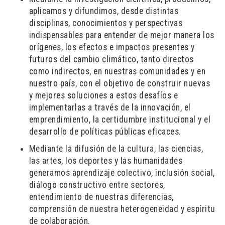
aplicamos y difundimos, desde distintas
disciplinas, conocimientos y perspectivas
indispensables para entender de mejor manera los
orígenes, los efectos e impactos presentes y
futuros del cambio climático, tanto directos
como indirectos, en nuestras comunidades y en
nuestro país, con el objetivo de construir nuevas
y mejores soluciones a estos desafíos e
implementarlas a través de la innovación, el
emprendimiento, la certidumbre institucional y el
desarrollo de políticas públicas eficaces.
Mediante la difusión de la cultura, las ciencias,
las artes, los deportes y las humanidades
generamos aprendizaje colectivo, inclusión social,
diálogo constructivo entre sectores,
entendimiento de nuestras diferencias,
comprensión de nuestra heterogeneidad y espíritu
de colaboración.