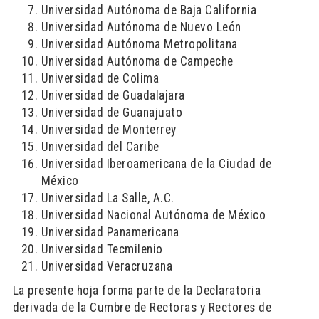
Universidad Autónoma de Baja California
Universidad Autónoma de Nuevo León
Universidad Autónoma Metropolitana
Universidad Autónoma de Campeche
Universidad de Colima
Universidad de Guadalajara
Universidad de Guanajuato
Universidad de Monterrey
Universidad del Caribe
Universidad Iberoamericana de la Ciudad de
México
Universidad La Salle, A.C.
Universidad Nacional Autónoma de México
Universidad Panamericana
Universidad Tecmilenio
Universidad Veracruzana
La presente hoja forma parte de la Declaratoria
derivada de la Cumbre de Rectoras y Rectores de