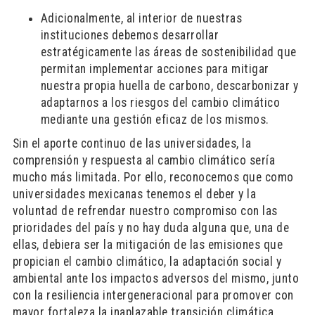
Adicionalmente, al interior de nuestras
instituciones debemos desarrollar
estratégicamente las áreas de sostenibilidad que
permitan implementar acciones para mitigar
nuestra propia huella de carbono, descarbonizar y
adaptarnos a los riesgos del cambio climático
mediante una gestión eficaz de los mismos.
Sin el aporte continuo de las universidades, la
comprensión y respuesta al cambio climático sería
mucho más limitada. Por ello, reconocemos que como
universidades mexicanas tenemos el deber y la
voluntad de refrendar nuestro compromiso con las
prioridades del país y no hay duda alguna que, una de
ellas, debiera ser la mitigación de las emisiones que
propician el cambio climático, la adaptación social y
ambiental ante los impactos adversos del mismo, junto
con la resiliencia intergeneracional para promover con
mayor fortaleza la inaplazable transición climática.