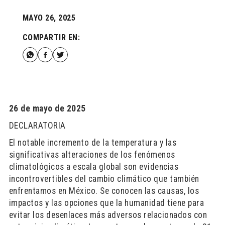
MAYO 26, 2025
COMPARTIR EN:
26 de mayo de 2025
DECLARATORIA
El notable incremento de la temperatura y las
significativas alteraciones de los fenómenos
climatológicos a escala global son evidencias
incontrovertibles del cambio climático que también
enfrentamos en México. Se conocen las causas, los
impactos y las opciones que la humanidad tiene para
evitar los desenlaces más adversos relacionados con