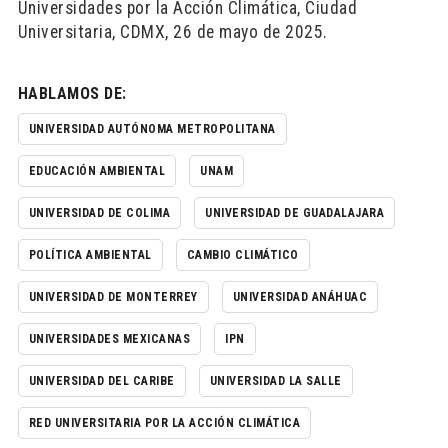
Universidades por la Acción Climática, Ciudad
Universitaria, CDMX, 26 de mayo de 2025.
HABLAMOS DE:
UNIVERSIDAD AUTÓNOMA METROPOLITANA
EDUCACIÓN AMBIENTAL
UNAM
UNIVERSIDAD DE COLIMA
UNIVERSIDAD DE GUADALAJARA
POLÍTICA AMBIENTAL
CAMBIO CLIMÁTICO
UNIVERSIDAD DE MONTERREY
UNIVERSIDAD ANÁHUAC
UNIVERSIDADES MEXICANAS
IPN
UNIVERSIDAD DEL CARIBE
UNIVERSIDAD LA SALLE
RED UNIVERSITARIA POR LA ACCIÓN CLIMÁTICA