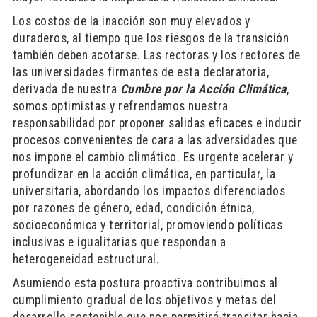
Los costos de la inacción son muy elevados y
duraderos, al tiempo que los riesgos de la transición
también deben acotarse. Las rectoras y los rectores de
las universidades firmantes de esta declaratoria,
derivada de nuestra
Cumbre por la Acción Climática
,
somos optimistas y refrendamos nuestra
responsabilidad por proponer salidas eficaces e inducir
procesos convenientes de cara a las adversidades que
nos impone el cambio climático. Es urgente acelerar y
profundizar en la acción climática, en particular, la
universitaria, abordando los impactos diferenciados
por razones de género, edad, condición étnica,
socioeconómica y territorial, promoviendo políticas
inclusivas e igualitarias que respondan a
heterogeneidad estructural.
Asumiendo esta postura proactiva contribuimos al
cumplimiento gradual de los objetivos y metas del