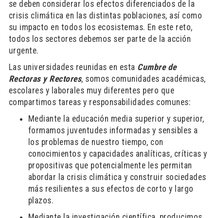
se deben considerar los efectos diferenciados de la
crisis climática en las distintas poblaciones, así como
su impacto en todos los ecosistemas. En este reto,
todos los sectores debemos ser parte de la acción
urgente.
Las universidades reunidas en esta
Cumbre de
Rectoras y Rectores
, somos comunidades académicas,
escolares y laborales muy diferentes pero que
compartimos tareas y responsabilidades comunes:
Mediante la educación media superior y superior,
formamos juventudes informadas y sensibles a
los problemas de nuestro tiempo, con
conocimientos y capacidades analíticas, críticas y
propositivas que potencialmente les permitan
abordar la crisis climática y construir sociedades
más resilientes a sus efectos de corto y largo
plazos.
Mediante la investigación científica, producimos,