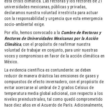
esta crisis climática. Las rectoras y los rectores de 21
universidades mexicanas, públicas y privadas,
declaramos nuestra voluntad irrestricta para actuar
con la responsabilidad y urgencia que esta emergencia
socio-ambiental exige.
Por ello, hemos convocado a la
Cumbre de Rectoras y
Rectores de Universidades Mexicanas por la Acción
Climática
, con el propósito de reafirmar nuestra
voluntad de trabajar en conjunto, para unir nuestras
voces y compromisos en favor de la acción climática en
México.
La evidencia científica es contundente: se deben
reducir de manera drástica las emisiones de gases y
compuestos de efecto invernadero, con el propósito de
evitar acercarse al umbral de 2 grados Celsius de
temperatura media global adicional, con respecto a los
niveles preindustriales, tal como quedó comprometido
hace diez años en el Acuerdo de París. Adicionalmente,