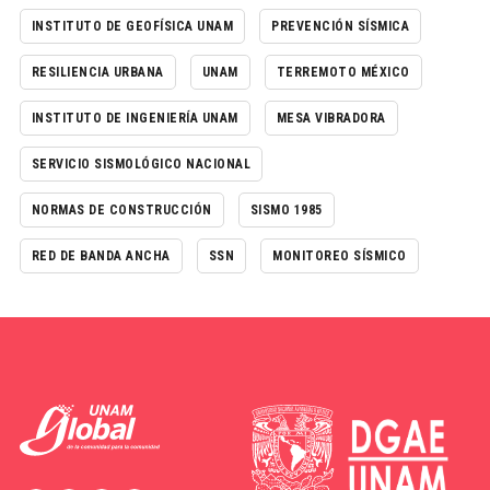
INSTITUTO DE GEOFÍSICA UNAM
PREVENCIÓN SÍSMICA
RESILIENCIA URBANA
UNAM
TERREMOTO MÉXICO
INSTITUTO DE INGENIERÍA UNAM
MESA VIBRADORA
SERVICIO SISMOLÓGICO NACIONAL
NORMAS DE CONSTRUCCIÓN
SISMO 1985
RED DE BANDA ANCHA
SSN
MONITOREO SÍSMICO