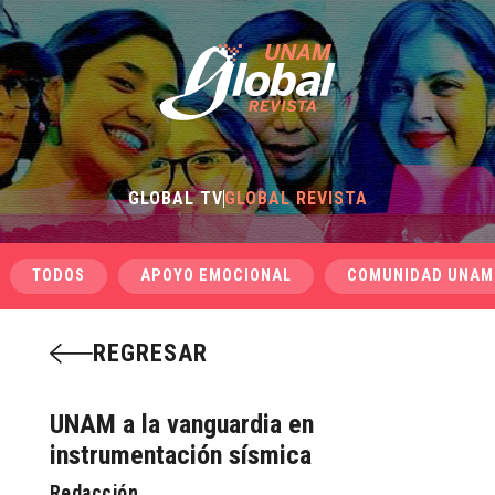
GLOBAL TV
GLOBAL REVISTA
TODOS
APOYO EMOCIONAL
COMUNIDAD UNAM
REGRESAR
UNAM a la vanguardia en
instrumentación sísmica
Redacción