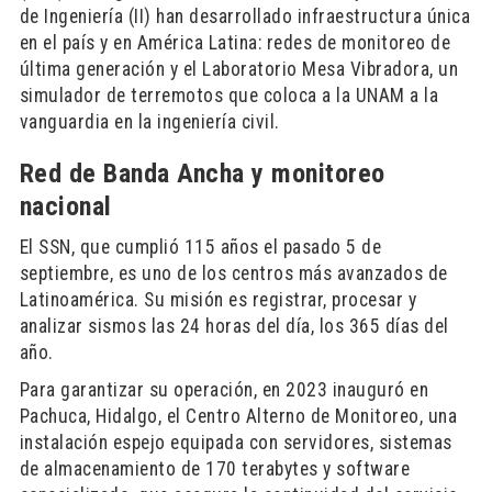
de Ingeniería (II) han desarrollado infraestructura única
en el país y en América Latina: redes de monitoreo de
última generación y el Laboratorio Mesa Vibradora, un
simulador de terremotos que coloca a la UNAM a la
vanguardia en la ingeniería civil.
Red de Banda Ancha y monitoreo
nacional
El SSN, que cumplió 115 años el pasado 5 de
septiembre, es uno de los centros más avanzados de
Latinoamérica. Su misión es registrar, procesar y
analizar sismos las 24 horas del día, los 365 días del
año.
Para garantizar su operación, en 2023 inauguró en
Pachuca, Hidalgo, el Centro Alterno de Monitoreo, una
instalación espejo equipada con servidores, sistemas
de almacenamiento de 170 terabytes y software