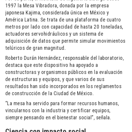
1997 la Mesa Vibradora, donada por la empresa
japonesa Kajima, considerada única en México y
América Latina. Se trata de una plataforma de cuatro
metros por lado con capacidad de hasta 20 toneladas,
actuadores servohidráulicos y un sistema de
adquisición de datos que permite simular movimientos
telúricos de gran magnitud.
Roberto Durán Hernández, responsable del laboratorio,
destaca que este dispositivo ha apoyado a
constructoras y organismos públicos en la evaluación
de estructuras y equipos, y que varios de sus
resultados han sido incorporados en los reglamentos
de construcción de la Ciudad de México.
“La mesa ha servido para formar recursos humanos,
vincularnos con la industria y certificar equipos,
siempre pensando en el bienestar social”, señala.
Ciencia con impacto social