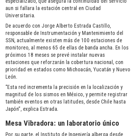
especializado, que asegura la continuidad del servicio
aun si fallara la estación central en Ciudad
Universitaria.
De acuerdo con Jorge Alberto Estrada Castillo,
responsable de Instrumentación y Mantenimiento del
SSN, actualmente existen más de 100 estaciones de
monitoreo, al menos 65 de ellas de banda ancha. En los
próximos 18 meses se prevé instalar nuevas
estaciones que reforzarán la cobertura nacional, con
prioridad en estados como Michoacán, Yucatán y Nuevo
León.
“Esta red incrementa la precisión en la localización y
magnitud de los sismos en México, y permite registrar
también eventos en otras latitudes, desde Chile hasta
Japón”, explica Estrada.
Mesa Vibradora: un laboratorio único
Por su parte, el Instituto de Ingeniería alberga desde