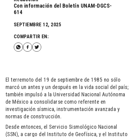
Con información del
Boletín UNAM-DGCS-
614
SEPTIEMBRE 12, 2025
COMPARTIR EN:
El terremoto del 19 de septiembre de 1985 no sólo
marcó un antes y un después en la vida social del país;
también impulsó a la Universidad Nacional Autónoma
de México a consolidarse como referente en
investigación sísmica, instrumentación avanzada y
normas de construcción.
Desde entonces, el Servicio Sismológico Nacional
(SSN), a cargo del Instituto de Geofísica, y el Instituto