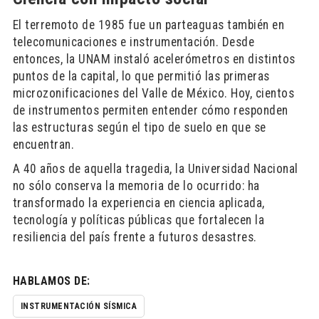
El terremoto de 1985 fue un parteaguas también en
telecomunicaciones e instrumentación. Desde
entonces, la UNAM instaló acelerómetros en distintos
puntos de la capital, lo que permitió las primeras
microzonificaciones del Valle de México. Hoy, cientos
de instrumentos permiten entender cómo responden
las estructuras según el tipo de suelo en que se
encuentran.
A 40 años de aquella tragedia, la Universidad Nacional
no sólo conserva la memoria de lo ocurrido: ha
transformado la experiencia en ciencia aplicada,
tecnología y políticas públicas que fortalecen la
resiliencia del país frente a futuros desastres.
HABLAMOS DE:
INSTRUMENTACIÓN SÍSMICA