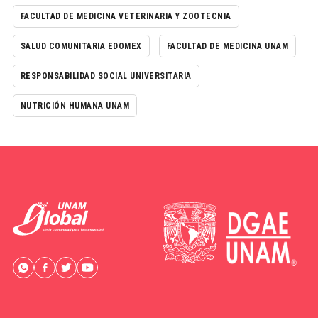
FACULTAD DE MEDICINA VETERINARIA Y ZOOTECNIA
SALUD COMUNITARIA EDOMEX
FACULTAD DE MEDICINA UNAM
RESPONSABILIDAD SOCIAL UNIVERSITARIA
NUTRICIÓN HUMANA UNAM