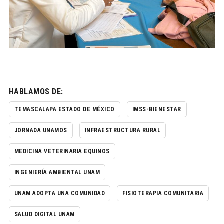
HABLAMOS DE:
TEMASCALAPA ESTADO DE MÉXICO
IMSS-BIENESTAR
JORNADA UNAMOS
INFRAESTRUCTURA RURAL
MEDICINA VETERINARIA EQUINOS
INGENIERÍA AMBIENTAL UNAM
UNAM ADOPTA UNA COMUNIDAD
FISIOTERAPIA COMUNITARIA
SALUD DIGITAL UNAM