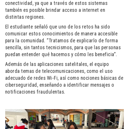
conectividad, ya que a través de estos sistemas
también es posible brindar acceso a internet en
distintas regiones.
El estudiante señaló que uno de los retos ha sido
comunicar estos conocimientos de manera accesible
para la comunidad. “Tratamos de explicarlo de forma
sencilla, sin tantos tecnicismos, para que las personas
puedan entender qué hacemos y cómo les beneficia”.
Además de las aplicaciones satelitales, el equipo
aborda temas de telecomunicaciones, como el uso
adecuado de redes Wi-Fi, así como nociones básicas de
ciberseguridad, enseñando a identificar mensajes o
notificaciones fraudulentas.