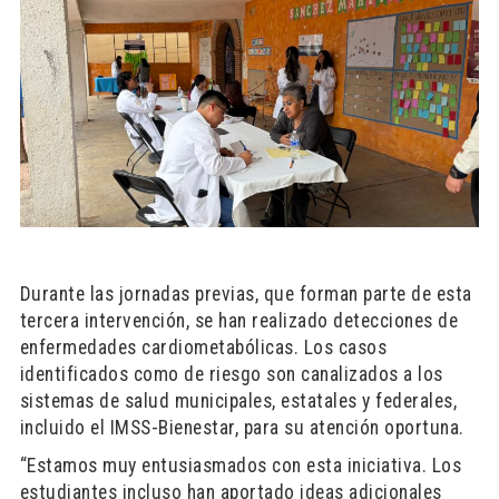
Durante las jornadas previas, que forman parte de esta
tercera intervención, se han realizado detecciones de
enfermedades cardiometabólicas. Los casos
identificados como de riesgo son canalizados a los
sistemas de salud municipales, estatales y federales,
incluido el IMSS-Bienestar, para su atención oportuna.
“Estamos muy entusiasmados con esta iniciativa. Los
estudiantes incluso han aportado ideas adicionales