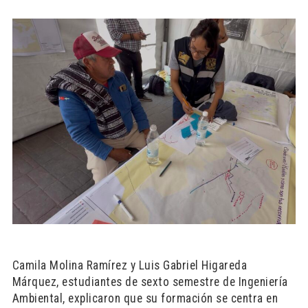
Camila Molina Ramírez y Luis Gabriel Higareda
Márquez, estudiantes de sexto semestre de Ingeniería
Ambiental, explicaron que su formación se centra en