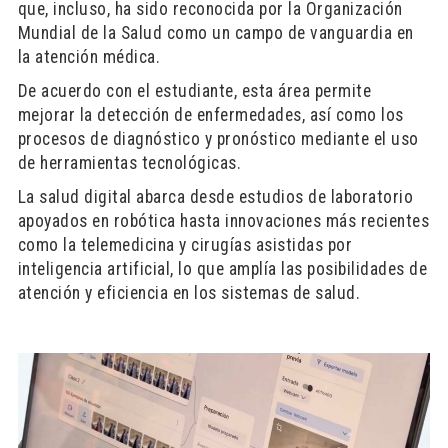
que, incluso, ha sido reconocida por la Organización
Mundial de la Salud como un campo de vanguardia en
la atención médica.
De acuerdo con el estudiante, esta área permite
mejorar la detección de enfermedades, así como los
procesos de diagnóstico y pronóstico mediante el uso
de herramientas tecnológicas.
La salud digital abarca desde estudios de laboratorio
apoyados en robótica hasta innovaciones más recientes
como la telemedicina y cirugías asistidas por
inteligencia artificial, lo que amplía las posibilidades de
atención y eficiencia en los sistemas de salud.