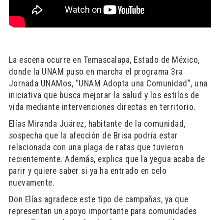
La escena ocurre en Temascalapa, Estado de México,
donde la UNAM puso en marcha el programa 3ra
Jornada UNAMos, “UNAM Adopta una Comunidad”, una
iniciativa que busca mejorar la salud y los estilos de
vida mediante intervenciones directas en territorio.
Elías Miranda Juárez, habitante de la comunidad,
sospecha que la afección de Brisa podría estar
relacionada con una plaga de ratas que tuvieron
recientemente. Además, explica que la yegua acaba de
parir y quiere saber si ya ha entrado en celo
nuevamente.
Don Elías agradece este tipo de campañas, ya que
representan un apoyo importante para comunidades