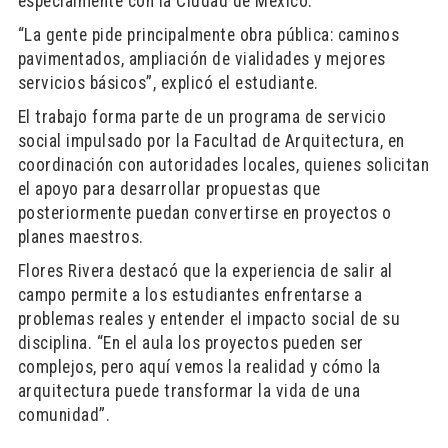
especialmente con la Ciudad de México.
“La gente pide principalmente obra pública: caminos
pavimentados, ampliación de vialidades y mejores
servicios básicos”, explicó el estudiante.
El trabajo forma parte de un programa de servicio
social impulsado por la Facultad de Arquitectura, en
coordinación con autoridades locales, quienes solicitan
el apoyo para desarrollar propuestas que
posteriormente puedan convertirse en proyectos o
planes maestros.
Flores Rivera destacó que la experiencia de salir al
campo permite a los estudiantes enfrentarse a
problemas reales y entender el impacto social de su
disciplina. “En el aula los proyectos pueden ser
complejos, pero aquí vemos la realidad y cómo la
arquitectura puede transformar la vida de una
comunidad”.