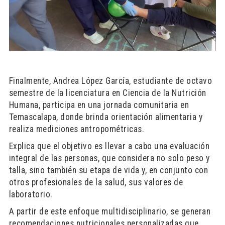
Finalmente, Andrea López García, estudiante de octavo
semestre de la licenciatura en Ciencia de la Nutrición
Humana, participa en una jornada comunitaria en
Temascalapa, donde brinda orientación alimentaria y
realiza mediciones antropométricas.
Explica que el objetivo es llevar a cabo una evaluación
integral de las personas, que considera no solo peso y
talla, sino también su etapa de vida y, en conjunto con
otros profesionales de la salud, sus valores de
laboratorio.
A partir de este enfoque multidisciplinario, se generan
recomendaciones nutricionales personalizadas que