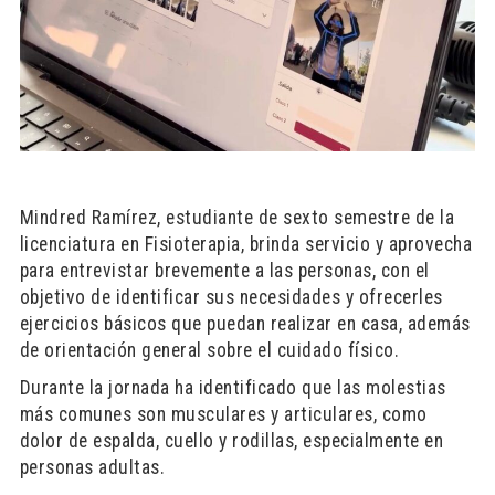
Mindred Ramírez, estudiante de sexto semestre de la
licenciatura en Fisioterapia, brinda servicio y aprovecha
para entrevistar brevemente a las personas, con el
objetivo de identificar sus necesidades y ofrecerles
ejercicios básicos que puedan realizar en casa, además
de orientación general sobre el cuidado físico.
Durante la jornada ha identificado que las molestias
más comunes son musculares y articulares, como
dolor de espalda, cuello y rodillas, especialmente en
personas adultas.