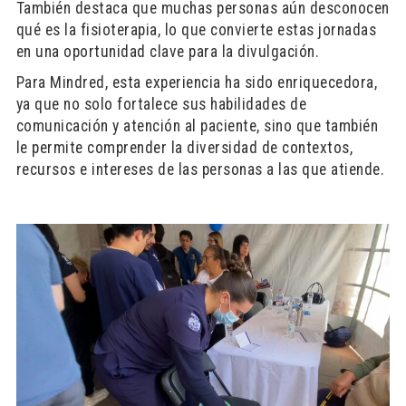
También destaca que muchas personas aún desconocen
qué es la fisioterapia, lo que convierte estas jornadas
en una oportunidad clave para la divulgación.
Para Mindred, esta experiencia ha sido enriquecedora,
ya que no solo fortalece sus habilidades de
comunicación y atención al paciente, sino que también
le permite comprender la diversidad de contextos,
recursos e intereses de las personas a las que atiende.