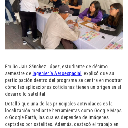
Emilio Jair Sánchez López, estudiante de décimo
semestre de
Ingeniería Aeroespacial
, explicó que su
participación dentro del programa se centra en mostrar
cómo las aplicaciones cotidianas tienen un origen en el
desarrollo satelital.
Detalló que una de las principales actividades es la
localización mediante herramientas como Google Maps
o Google Earth, las cuales dependen de imágenes
captadas por satélites. Además, destacó el trabajo en