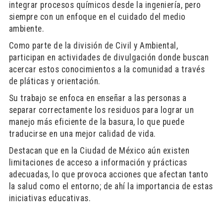
integrar procesos químicos desde la ingeniería, pero
siempre con un enfoque en el cuidado del medio
ambiente.
Como parte de la división de Civil y Ambiental,
participan en actividades de divulgación donde buscan
acercar estos conocimientos a la comunidad a través
de pláticas y orientación.
Su trabajo se enfoca en enseñar a las personas a
separar correctamente los residuos para lograr un
manejo más eficiente de la basura, lo que puede
traducirse en una mejor calidad de vida.
Destacan que en la Ciudad de México aún existen
limitaciones de acceso a información y prácticas
adecuadas, lo que provoca acciones que afectan tanto
la salud como el entorno; de ahí la importancia de estas
iniciativas educativas.