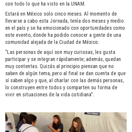
con todo lo que ha visto en la UNAM.
Estará en México solo cinco meses. Al momento de
llevarse a cabo esta Jornada, tenía dos meses y medio
en el país y se ha emocionado con oportunidades como
este evento, donde ha podido conocer a gente de una
comunidad alejada de la Ciudad de México.
“Las personas de aquí son muy curiosas, les gusta
participar y se integran rápidamente; además, quedan
muy contentas. Quizás al principio piensan que no
saben de algún tema, pero al final se dan cuenta de que
sí saben algo y que, al charlar con las demás personas,
lo construyen entre todos y comparten su forma de
vivir en situaciones de la vida cotidiana”.