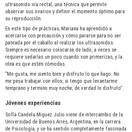
ultrasonido vía rectal, una técnica que permite
observar sus ovarios y definir el momento óptimo para
su reproducción.
En este tipo de prácticas, Mariana ha aprendido a
acercarse con precaución y cómo pararse para no ser
pateada por el caballo al realizar los ultrasonidos.
Siempre es necesario colocarse de lado; a veces se
requiere sedarlas un poco cuando son primerizas, y la
idea es que estén cómodas.
“Me gusta, me siento bien y disfruto lo que hago. No
me pesa trabajar con ellos; si tengo que levantarme
temprano y termino muy noche, de verdad lo disfruto”.
Jóvenes experiencias
Sofía Candela Miguez Julio viene de intercambio de la
Universidad de Buenos Aires, Argentina, en la carrera
de Psicología, y se ha sentido completamente fascinada