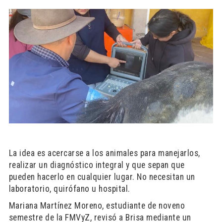
La idea es acercarse a los animales para manejarlos,
realizar un diagnóstico integral y que sepan que
pueden hacerlo en cualquier lugar. No necesitan un
laboratorio, quirófano u hospital.
Mariana Martínez Moreno, estudiante de noveno
semestre de la FMVyZ, revisó a Brisa mediante un