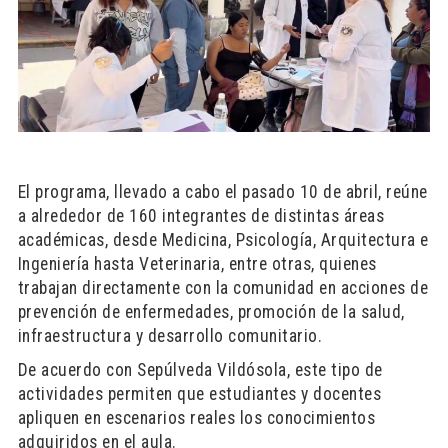
El programa, llevado a cabo el pasado 10 de abril, reúne
a alrededor de 160 integrantes de distintas áreas
académicas, desde Medicina, Psicología, Arquitectura e
Ingeniería hasta Veterinaria, entre otras, quienes
trabajan directamente con la comunidad en acciones de
prevención de enfermedades, promoción de la salud,
infraestructura y desarrollo comunitario.
De acuerdo con Sepúlveda Vildósola, este tipo de
actividades permiten que estudiantes y docentes
apliquen en escenarios reales los conocimientos
adquiridos en el aula.