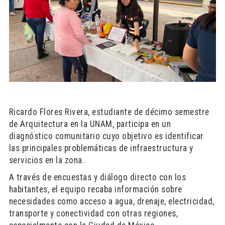
Ricardo Flores Rivera, estudiante de décimo semestre
de Arquitectura en la UNAM, participa en un
diagnóstico comunitario cuyo objetivo es identificar
las principales problemáticas de infraestructura y
servicios en la zona.
A través de encuestas y diálogo directo con los
habitantes, el equipo recaba información sobre
necesidades como acceso a agua, drenaje, electricidad,
transporte y conectividad con otras regiones,