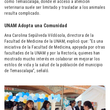
como Temascalapa, donde el acceso a atención
veterinaria suele ser limitado y trasladar a los animales
resulta complicado.
UNAM Adopta una Comunidad
Ana Carolina Sepúlveda Vildósola, directora de la
Facultad de Medicina de la UNAM, explicó que: “Es una
iniciativa de la Facultad de Medicina, apoyada por otras
facultades de la UNAM y por la Rectoría, quienes han
mostrado mucho interés en colaborar en mejorar los
estilos de vida y la salud de la población del municipio
de Temascalapa”, señaló.