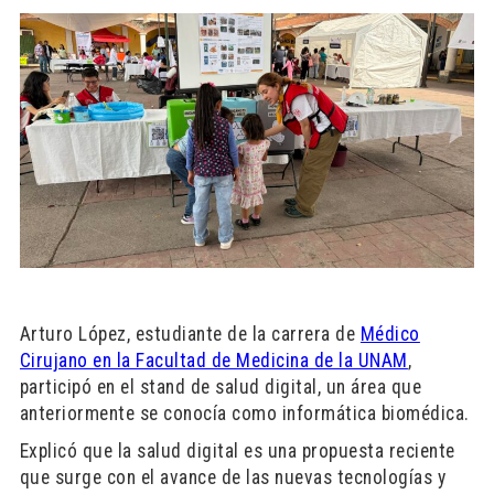
Arturo López, estudiante de la carrera de
Médico
Cirujano en la Facultad de Medicina de la UNAM
,
participó en el stand de salud digital, un área que
anteriormente se conocía como informática biomédica.
Explicó que la salud digital es una propuesta reciente
que surge con el avance de las nuevas tecnologías y