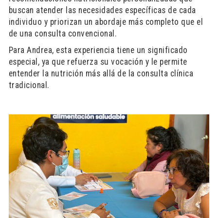
buscan atender las necesidades específicas de cada
individuo y priorizan un abordaje más completo que el
de una consulta convencional.
Para Andrea, esta experiencia tiene un significado
especial, ya que refuerza su vocación y le permite
entender la nutrición más allá de la consulta clínica
tradicional.