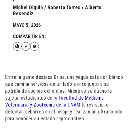
Michel Olguin / Roberto Torres / Alberto
Resendiz
MAYO 5, 2026
COMPARTIR EN:
Entre la gente destaca Brisa, una yegua café con blanco
que camina nerviosa de un lado a otro junto a su
potrilla de apenas ocho días. Mientras su dueño la
sujeta, estudiantes de la
Facultad de Medicina
Veterinaria y Zootecnia de la UNAM
la revisan; le
detectan seborrea en el pelaje y realizan un ultrasonido
para conocer su estado reproductivo.