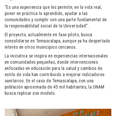
“Es una experiencia que les permite, en la vida real,
poner en práctica lo aprendido, ayudar a las
comunidades y cumplir con una parte fundamental de
la responsabilidad social de la Universidad”.
El proyecto, actualmente en fase piloto, busca
consolidarse en Temascalapa, aunque ya ha despertado
interés en otros municipios cercanos.
La iniciativa se inspira en experiencias internacionales
en comunidades pequeñas, donde intervenciones
enfocadas en educación para la salud y cambios de
estilo de vida han contribuido a mejorar indicadores
sanitarios. En el caso de Temascalapa, con una
población aproximada de 45 mil habitantes, la UNAM
busca replicar ese modelo.