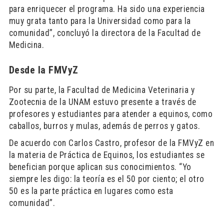
para enriquecer el programa. Ha sido una experiencia
muy grata tanto para la Universidad como para la
comunidad”, concluyó la directora de la Facultad de
Medicina.
Desde la FMVyZ
Por su parte, la Facultad de Medicina Veterinaria y
Zootecnia de la UNAM estuvo presente a través de
profesores y estudiantes para atender a equinos, como
caballos, burros y mulas, además de perros y gatos.
De acuerdo con Carlos Castro, profesor de la FMVyZ en
la materia de Práctica de Equinos, los estudiantes se
benefician porque aplican sus conocimientos. “Yo
siempre les digo: la teoría es el 50 por ciento; el otro
50 es la parte práctica en lugares como esta
comunidad”.