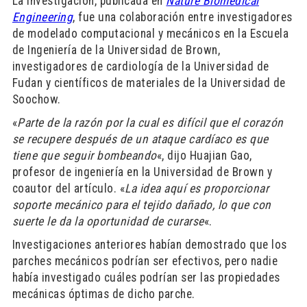
La investigación, publicada en
Nature Biomedical
Engineering
, fue una colaboración entre investigadores
de modelado computacional y mecánicos en la Escuela
de Ingeniería de la Universidad de Brown,
investigadores de cardiología de la Universidad de
Fudan y científicos de materiales de la Universidad de
Soochow.
«
Parte de la razón por la cual es difícil que el corazón
se recupere después de un ataque cardíaco es que
tiene que seguir bombeando
«, dijo Huajian Gao,
profesor de ingeniería en la Universidad de Brown y
coautor del artículo. «
La idea aquí es proporcionar
soporte mecánico para el tejido dañado, lo que con
suerte le da la oportunidad de curarse
«.
Investigaciones anteriores habían demostrado que los
parches mecánicos podrían ser efectivos, pero nadie
había investigado cuáles podrían ser las propiedades
mecánicas óptimas de dicho parche.