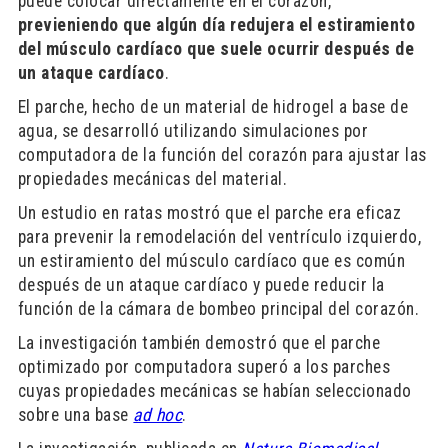
puede colocar directamente en el corazón,
previeniendo que algún día redujera el estiramiento
del músculo cardíaco que suele ocurrir después de
un ataque cardíaco
.
El parche, hecho de un material de hidrogel a base de
agua, se desarrolló utilizando simulaciones por
computadora de la función del corazón para ajustar las
propiedades mecánicas del material.
Un estudio en ratas mostró que el parche era eficaz
para prevenir la remodelación del ventrículo izquierdo,
un estiramiento del músculo cardíaco que es común
después de un ataque cardíaco y puede reducir la
función de la cámara de bombeo principal del corazón.
La investigación también demostró que el parche
optimizado por computadora superó a los parches
cuyas propiedades mecánicas se habían seleccionado
sobre una base
ad hoc
.