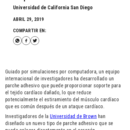
Universidad de California San Diego
ABRIL 29, 2019
COMPARTIR EN:
Guiado por simulaciones por computadora, un equipo
internacional de investigadores ha desarrollado un
parche adhesivo que puede proporcionar soporte para
el tejido cardíaco dañado, lo que reduce
potencialmente el estiramiento del músculo cardíaco
que es común después de un ataque cardíaco.
Investigadores de la
Universidad de Brown
han
diseñado un nuevo tipo de parche adhesivo que se