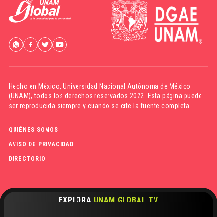
Hecho en México,
Universidad Nacional Autónoma de México
(UNAM)
, todos los derechos reservados 2022. Esta página puede
ser reproducida siempre y cuando se cite la fuente completa.
QUIÉNES SOMOS
AVISO DE PRIVACIDAD
DIRECTORIO
EXPLORA
UNAM GLOBAL TV