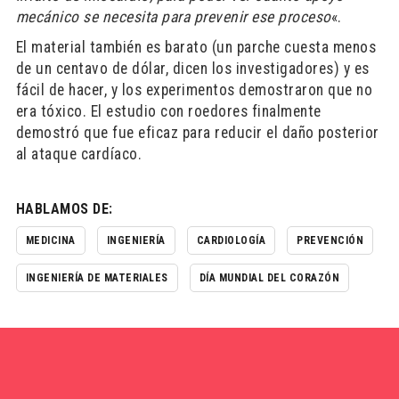
mecánico se necesita para prevenir ese proceso
«.
El material también es barato (un parche cuesta menos
de un centavo de dólar, dicen los investigadores) y es
fácil de hacer, y los experimentos demostraron que no
era tóxico. El estudio con roedores finalmente
demostró que fue eficaz para reducir el daño posterior
al ataque cardíaco.
HABLAMOS DE:
MEDICINA
INGENIERÍA
CARDIOLOGÍA
PREVENCIÓN
INGENIERÍA DE MATERIALES
DÍA MUNDIAL DEL CORAZÓN