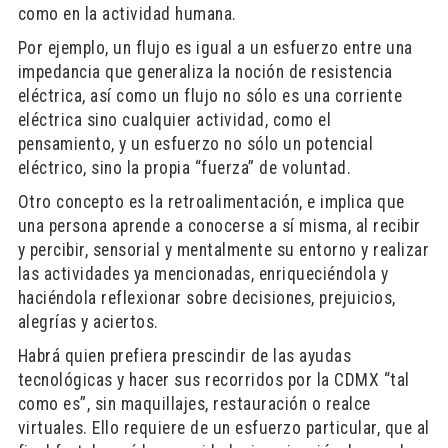
como en la actividad humana.
Por ejemplo, un flujo es igual a un esfuerzo entre una
impedancia que generaliza la noción de resistencia
eléctrica, así como un flujo no sólo es una corriente
eléctrica sino cualquier actividad, como el
pensamiento, y un esfuerzo no sólo un potencial
eléctrico, sino la propia “fuerza” de voluntad.
Otro concepto es la retroalimentación, e implica que
una persona aprende a conocerse a sí misma, al recibir
y percibir, sensorial y mentalmente su entorno y realizar
las actividades ya mencionadas, enriqueciéndola y
haciéndola reflexionar sobre decisiones, prejuicios,
alegrías y aciertos.
Habrá quien prefiera prescindir de las ayudas
tecnológicas y hacer sus recorridos por la CDMX “tal
como es”, sin maquillajes, restauración o realce
virtuales. Ello requiere de un esfuerzo particular, que al