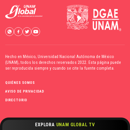
Hecho en México,
Universidad Nacional Autónoma de México
(UNAM)
, todos los derechos reservados 2022. Esta página puede
ser reproducida siempre y cuando se cite la fuente completa.
QUIÉNES SOMOS
AVISO DE PRIVACIDAD
DIRECTORIO
EXPLORA
UNAM GLOBAL TV