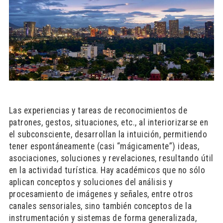
Las experiencias y tareas de reconocimientos de
patrones, gestos, situaciones, etc., al interiorizarse en
el subconsciente, desarrollan la intuición, permitiendo
tener espontáneamente (casi “mágicamente”) ideas,
asociaciones, soluciones y revelaciones, resultando útil
en la actividad turística. Hay académicos que no sólo
aplican conceptos y soluciones del análisis y
procesamiento de imágenes y señales, entre otros
canales sensoriales, sino también conceptos de la
instrumentación y sistemas de forma generalizada,