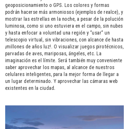
geoposicionamiento o GPS. Los colores y formas
podrán hacerse más armoniosos (ejemplos de realce), y
mostrar las estrellas en la noche, a pesar de la polución
luminosa, como si uno estuviera en el campo, sin nubes
y hasta enfocar a voluntad una región y “usar” un
telescopio virtual, sin vibraciones, con alcance de hasta
¡millones de años luz!. O visualizar juegos pirotécnicos,
parvadas de aves, mariposas, ángeles, etc. La
imaginación es el límite. Será también muy conveniente
saber aprovechar los mapas, al alcance de nuestros
celulares inteligentes, para la mejor forma de llegar a
un lugar determinado. Y aprovechar las cámaras web
existentes en la ciudad.