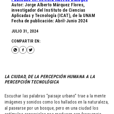
Autor: Jorge Alberto Márquez Flores,
investigador del Instituto de Ciencias
Aplicadas y Tecnología (ICAT), de la UNAM
Fecha de publicación: Abril-Junio 2024
JULIO 31, 2024
COMPARTIR EN:
LA CIUDAD, DE LA PERCEPCIÓN HUMANA A LA
PERCEPCIÓN TECNOLÓGICA
Escuchar las palabras “paisaje urbano” trae a la mente
imágenes y sonidos como los hallados en la naturaleza,
al pasearse por un bosque, pero en una ciudad los