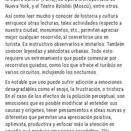
Nueva York, y el Teatro Bolshói (Moscú), entre otros.
Así como leer mucho y conocer de historia y cultura
enriquece otras lecturas, tales actividades respecto a
nuestra ciudad, monumentos, etc., permiten apreciar
mejor cualquier recorrido, al convertirse uno en
turista. Es instructivo observarlos e imitarlos. También
conocer leyendas y anécdotas urbanas. Todo esto
requiere un entrenamiento que puede comenzar por
recorridos guiados, como los que ofrece el turibús en
varios circuitos, incluyendo los nocturnos.
Es notable que uno puede sufrir adicción a emociones
desagradables como el enojo, la frustración, o tristeza.
En el caso de los efectos de la polución perceptual, son
emociones que es posible modificar al entender sus
causas y orígenes, tener pensamientos e ideas nuevas y
diferentes que permitan una apreciación positiva,
optimista, productiva y enfocar más la atención en