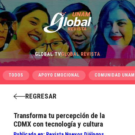
GLOBAL TV
GLOBAL REVISTA
TODOS
APOYO EMOCIONAL
COMUNIDAD UNAM
REGRESAR
Transforma tu percepción de la
CDMX con tecnología y cultura
Publicado en: Revista Nuevos Diálogos