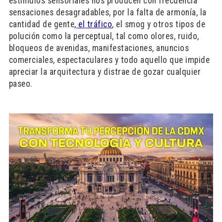
estímulos sensoriales nos producen con frecuencia
sensaciones desagradables, por la falta de armonía, la
cantidad de gente
, el tráfico
, el smog y otros tipos de
polución como la perceptual, tal como olores, ruido,
bloqueos de avenidas, manifestaciones, anuncios
comerciales, espectaculares y todo aquello que impide
apreciar la arquitectura y distrae de gozar cualquier
paseo.