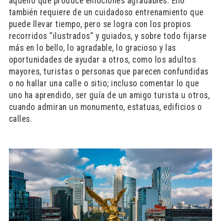
aquello qué produce emociones agradables. Ello
también requiere de un cuidadoso entrenamiento que
puede llevar tiempo, pero se logra con los propios
recorridos “ilustrados” y guiados, y sobre todo fijarse
más en lo bello, lo agradable, lo gracioso y las
oportunidades de ayudar a otros, como los adultos
mayores, turistas o personas que parecen confundidas
o no hallar una calle o sitio; incluso comentar lo que
uno ha aprendido, ser guía de un amigo turista u otros,
cuando admiran un monumento, estatuas, edificios o
calles.