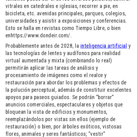
vitrales en catedrales e iglesias, recorrer a pie, en
bicicleta, etc. avenidas principales, parques, colegios,
universidades y asistir a exposiciones y conferencias.
Esto se halla en revistas como Tiempo Libre, o bien
enhttps://www.dondeir.com/.
Probablemente antes de 2028, la
inteligencia artificial
y
las tecnologías de lentes y audífonos para realidad
virtual aumentada y mixta (combinando lo real)
permitirán aplicar las tareas de análisis y
procesamiento de imágenes como el realce y
restauración para abordar los problemas y efectos de
la polución perceptual, además de constituir excelentes
apoyos para paseos guiados. Se podrán “borrar”
anuncios comerciales, espectaculares y objetos que
bloquean la vista de edificios y monumentos,
reemplazándolos por vistas sin ellos (ejemplo de
restauración) o bien, por árboles exóticos, vistosas
flores, animales y seres fantásticos; “vestir”