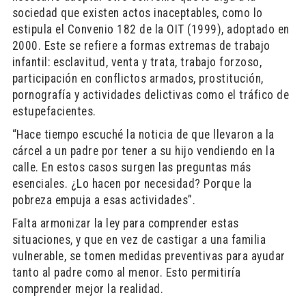
sociedad que existen actos inaceptables, como lo
estipula el Convenio 182 de la OIT (1999), adoptado en
2000. Este se refiere a formas extremas de trabajo
infantil: esclavitud, venta y trata, trabajo forzoso,
participación en conflictos armados, prostitución,
pornografía y actividades delictivas como el tráfico de
estupefacientes.
“Hace tiempo escuché la noticia de que llevaron a la
cárcel a un padre por tener a su hijo vendiendo en la
calle. En estos casos surgen las preguntas más
esenciales. ¿Lo hacen por necesidad? Porque la
pobreza empuja a esas actividades”.
Falta armonizar la ley para comprender estas
situaciones, y que en vez de castigar a una familia
vulnerable, se tomen medidas preventivas para ayudar
tanto al padre como al menor. Esto permitiría
comprender mejor la realidad.