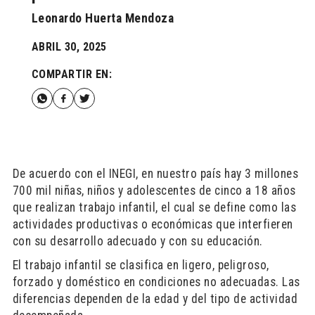
Leonardo Huerta Mendoza
ABRIL 30, 2025
COMPARTIR EN:
De acuerdo con el INEGI, en nuestro país hay 3 millones
700 mil niñas, niños y adolescentes de cinco a 18 años
que realizan trabajo infantil, el cual se define como las
actividades productivas o económicas que interfieren
con su desarrollo adecuado y con su educación.
El trabajo infantil se clasifica en ligero, peligroso,
forzado y doméstico en condiciones no adecuadas. Las
diferencias dependen de la edad y del tipo de actividad