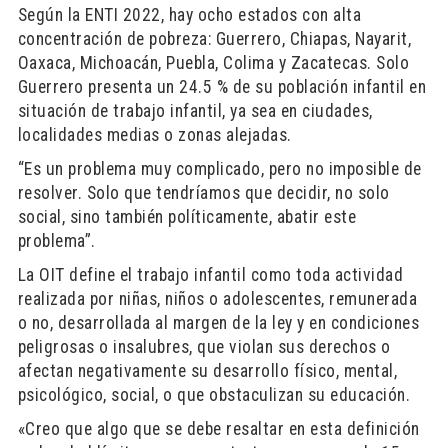
Según la ENTI 2022, hay ocho estados con alta
concentración de pobreza: Guerrero, Chiapas, Nayarit,
Oaxaca, Michoacán, Puebla, Colima y Zacatecas. Solo
Guerrero presenta un 24.5 % de su población infantil en
situación de trabajo infantil, ya sea en ciudades,
localidades medias o zonas alejadas.
“Es un problema muy complicado, pero no imposible de
resolver. Solo que tendríamos que decidir, no solo
social, sino también políticamente, abatir este
problema”.
La OIT define el trabajo infantil como toda actividad
realizada por niñas, niños o adolescentes, remunerada
o no, desarrollada al margen de la ley y en condiciones
peligrosas o insalubres, que violan sus derechos o
afectan negativamente su desarrollo físico, mental,
psicológico, social, o que obstaculizan su educación.
«Creo que algo que se debe resaltar en esta definición