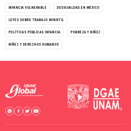
INFANCIA VULNERABLE
DESIGUALDAD EN MÉXICO
LEYES SOBRE TRABAJO INFANTIL
POLÍTICAS PÚBLICAS INFANCIA
POBREZA Y NIÑEZ
NIÑEZ Y DERECHOS HUMANOS