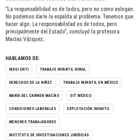
“La responsabilidad es de todos, pero no como eslogan.
No podemos darle la espalda al problema. Tenemos que
hacer algo. La responsabilidad es de todos, pero
principalmente del Estado”, concluyó la profesora
Macías Vázquez.
HABLAMOS DE:
INEGI ENTI
TRABAJO INFANTIL RURAL
DERECHOS DE LA NIÑEZ
TRABAJO INFANTIL EN MÉXICO
MARÍA DEL CARMEN MACÍAS
OIT MÉXICO
CONDICIONES LABORALES
EXPLOTACIÓN INFANTIL
MENORES TRABAJADORES
INSTITUTO DE INVESTIGACIONES JURÍDICAS