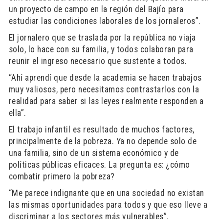
un proyecto de campo en la región del Bajío para
estudiar las condiciones laborales de los jornaleros”.
El jornalero que se traslada por la república no viaja
solo, lo hace con su familia, y todos colaboran para
reunir el ingreso necesario que sustente a todos.
“Ahí aprendí que desde la academia se hacen trabajos
muy valiosos, pero necesitamos contrastarlos con la
realidad para saber si las leyes realmente responden a
ella”.
El trabajo infantil es resultado de muchos factores,
principalmente de la pobreza. Ya no depende solo de
una familia, sino de un sistema económico y de
políticas públicas eficaces. La pregunta es: ¿cómo
combatir primero la pobreza?
“Me parece indignante que en una sociedad no existan
las mismas oportunidades para todos y que eso lleve a
discriminar a los sectores más vulnerables”.