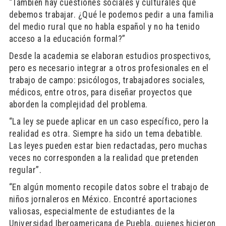
“También hay cuestiones sociales y culturales que
debemos trabajar. ¿Qué le podemos pedir a una familia
del medio rural que no habla español y no ha tenido
acceso a la educación formal?”
Desde la academia se elaboran estudios prospectivos,
pero es necesario integrar a otros profesionales en el
trabajo de campo: psicólogos, trabajadores sociales,
médicos, entre otros, para diseñar proyectos que
aborden la complejidad del problema.
“La ley se puede aplicar en un caso específico, pero la
realidad es otra. Siempre ha sido un tema debatible.
Las leyes pueden estar bien redactadas, pero muchas
veces no corresponden a la realidad que pretenden
regular”.
“En algún momento recopile datos sobre el trabajo de
niños jornaleros en México. Encontré aportaciones
valiosas, especialmente de estudiantes de la
Universidad Iberoamericana de Puebla, quienes hicieron