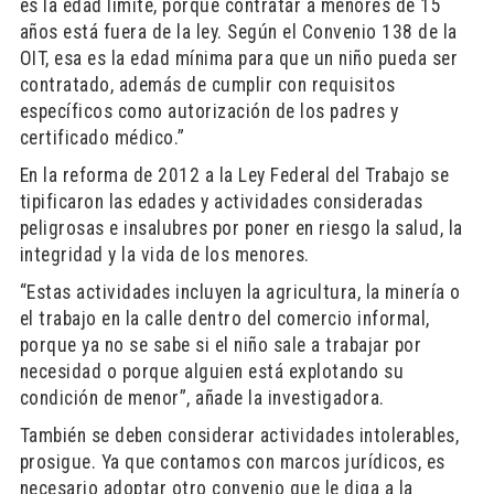
es la edad límite, porque contratar a menores de 15
años está fuera de la ley. Según el Convenio 138 de la
OIT, esa es la edad mínima para que un niño pueda ser
contratado, además de cumplir con requisitos
específicos como autorización de los padres y
certificado médico.”
En la reforma de 2012 a la Ley Federal del Trabajo se
tipificaron las edades y actividades consideradas
peligrosas e insalubres por poner en riesgo la salud, la
integridad y la vida de los menores.
“Estas actividades incluyen la agricultura, la minería o
el trabajo en la calle dentro del comercio informal,
porque ya no se sabe si el niño sale a trabajar por
necesidad o porque alguien está explotando su
condición de menor”, añade la investigadora.
También se deben considerar actividades intolerables,
prosigue. Ya que contamos con marcos jurídicos, es
necesario adoptar otro convenio que le diga a la