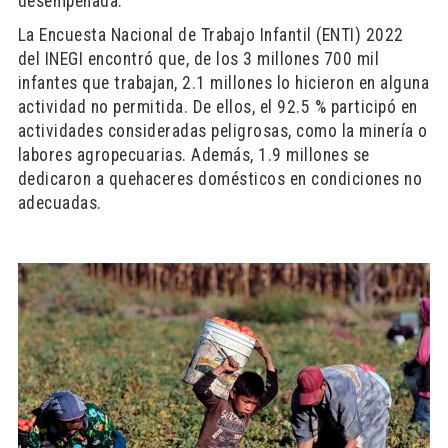
desempeñada.
La Encuesta Nacional de Trabajo Infantil (ENTI) 2022
del INEGI encontró que, de los 3 millones 700 mil
infantes que trabajan, 2.1 millones lo hicieron en alguna
actividad no permitida. De ellos, el 92.5 % participó en
actividades consideradas peligrosas, como la minería o
labores agropecuarias. Además, 1.9 millones se
dedicaron a quehaceres domésticos en condiciones no
adecuadas.