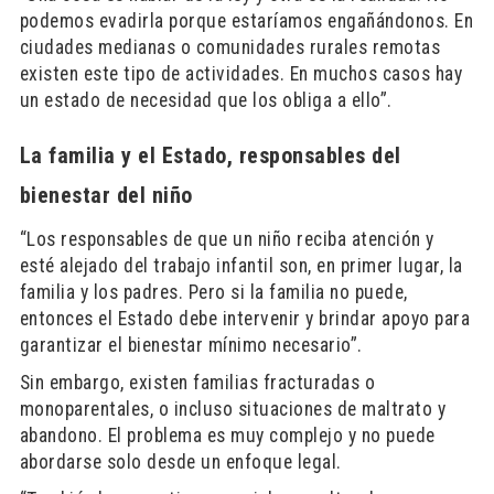
podemos evadirla porque estaríamos engañándonos. En
ciudades medianas o comunidades rurales remotas
existen este tipo de actividades. En muchos casos hay
un estado de necesidad que los obliga a ello”.
La familia y el Estado, responsables del
bienestar del niño
“Los responsables de que un niño reciba atención y
esté alejado del trabajo infantil son, en primer lugar, la
familia y los padres. Pero si la familia no puede,
entonces el Estado debe intervenir y brindar apoyo para
garantizar el bienestar mínimo necesario”.
Sin embargo, existen familias fracturadas o
monoparentales, o incluso situaciones de maltrato y
abandono. El problema es muy complejo y no puede
abordarse solo desde un enfoque legal.