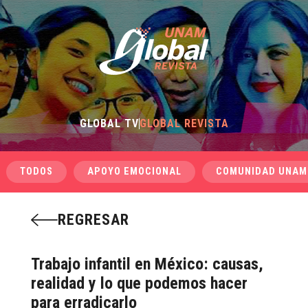
GLOBAL TV
GLOBAL REVISTA
TODOS
APOYO EMOCIONAL
COMUNIDAD UNAM
REGRESAR
Trabajo infantil en México: causas,
realidad y lo que podemos hacer
para erradicarlo