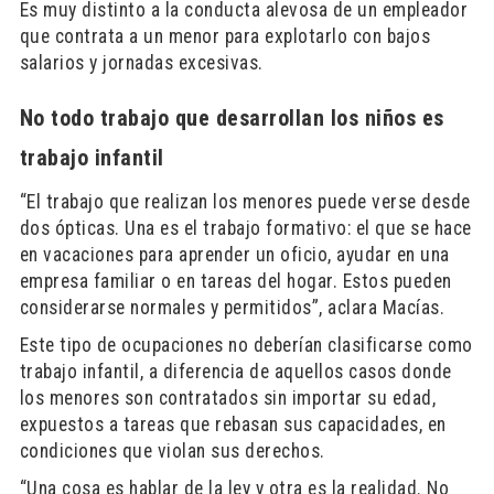
Es muy distinto a la conducta alevosa de un empleador
que contrata a un menor para explotarlo con bajos
salarios y jornadas excesivas.
No todo trabajo que desarrollan los niños es
trabajo infantil
“El trabajo que realizan los menores puede verse desde
dos ópticas. Una es el trabajo formativo: el que se hace
en vacaciones para aprender un oficio, ayudar en una
empresa familiar o en tareas del hogar. Estos pueden
considerarse normales y permitidos”, aclara Macías.
Este tipo de ocupaciones no deberían clasificarse como
trabajo infantil, a diferencia de aquellos casos donde
los menores son contratados sin importar su edad,
expuestos a tareas que rebasan sus capacidades, en
condiciones que violan sus derechos.
“Una cosa es hablar de la ley y otra es la realidad. No