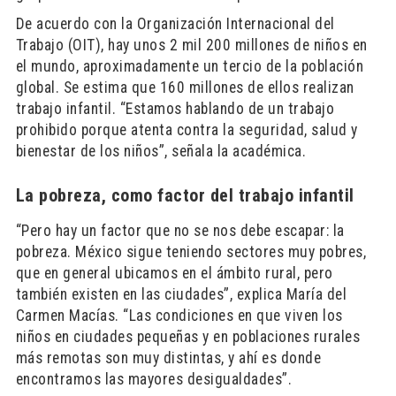
De acuerdo con la Organización Internacional del
Trabajo (OIT), hay unos 2 mil 200 millones de niños en
el mundo, aproximadamente un tercio de la población
global. Se estima que 160 millones de ellos realizan
trabajo infantil. “Estamos hablando de un trabajo
prohibido porque atenta contra la seguridad, salud y
bienestar de los niños”, señala la académica.
La pobreza, como factor del trabajo infantil
“Pero hay un factor que no se nos debe escapar: la
pobreza. México sigue teniendo sectores muy pobres,
que en general ubicamos en el ámbito rural, pero
también existen en las ciudades”, explica María del
Carmen Macías. “Las condiciones en que viven los
niños en ciudades pequeñas y en poblaciones rurales
más remotas son muy distintas, y ahí es donde
encontramos las mayores desigualdades”.