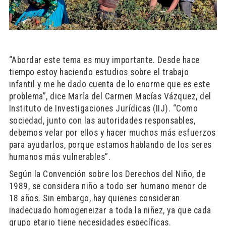
“Abordar este tema es muy importante. Desde hace
tiempo estoy haciendo estudios sobre el trabajo
infantil y me he dado cuenta de lo enorme que es este
problema”, dice María del Carmen Macías Vázquez, del
Instituto de Investigaciones Jurídicas (IIJ). “Como
sociedad, junto con las autoridades responsables,
debemos velar por ellos y hacer muchos más esfuerzos
para ayudarlos, porque estamos hablando de los seres
humanos más vulnerables”.
Según la Convención sobre los Derechos del Niño, de
1989, se considera niño a todo ser humano menor de
18 años. Sin embargo, hay quienes consideran
inadecuado homogeneizar a toda la niñez, ya que cada
grupo etario tiene necesidades específicas.