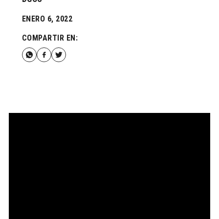
ENERO 6, 2022
COMPARTIR EN: