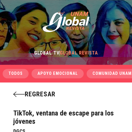
GLOBAL TV
GLOBAL REVISTA
TODOS
APOYO EMOCIONAL
COMUNIDAD UNAM
REGRESAR
TikTok, ventana de escape para los
jóvenes
DGCS