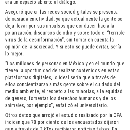
era un espacio abierto al diálogo.
Aseguró que en las redes sociodigitales se presenta
demasiada emotividad, ya que actualmente la gente se
deja llevar por sus impulsos que conducen hacia la
polarización, discursos de odio y sobre todo el “terrible
virus de la desinformación”, sin tomar en cuenta la
opinión de la sociedad. Y si esto se puede evitar, sería
lo mejor.
“Los millones de personas en México y en el mundo que
tienen la oportunidad de realizar contenidos en estas
plataformas digitales, lo ideal sería que a través de
ellos concientizaran a más gente sobre el cuidado del
medio ambiente, el respeto a las minorías, a la equidad
de género, fomentar los derechos humanos y de los
animales, por ejemplo”, enfatizó el universitario.
Otros datos que arrojó el estudio realizado por la CPA
indican que 70 por ciento de los encuestados dijeron
que a través de TikTok recibieron noticias falsas. En