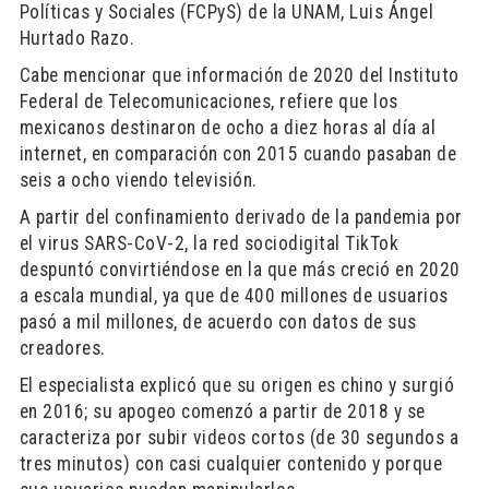
Políticas y Sociales (FCPyS) de la UNAM, Luis Ángel
Hurtado Razo.
Cabe mencionar que información de 2020 del Instituto
Federal de Telecomunicaciones, refiere que los
mexicanos destinaron de ocho a diez horas al día al
internet, en comparación con 2015 cuando pasaban de
seis a ocho viendo televisión.
A partir del confinamiento derivado de la pandemia por
el virus SARS-CoV-2, la red sociodigital TikTok
despuntó convirtiéndose en la que más creció en 2020
a escala mundial, ya que de 400 millones de usuarios
pasó a mil millones, de acuerdo con datos de sus
creadores.
El especialista explicó que su origen es chino y surgió
en 2016; su apogeo comenzó a partir de 2018 y se
caracteriza por subir videos cortos (de 30 segundos a
tres minutos) con casi cualquier contenido y porque