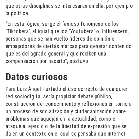
que otras disciplinas se interesaran en ella, por ejemplo
la política.
“En esta lógica, surge el famoso fenómeno de los
‘Tiktokers’, al igual que los ‘Youtubers’ o ‘Influencers’,
personas que se han vuelto líderes de opinión o
embajadores de ciertas marcas para generar contenido
que es del agrado general y que reciben una
compensación por hacerlo”, sostuvo.
Datos curiosos
Para Luis Ángel Hurtado el uso correcto de cualquier
red sociodigital sería propiciar debate público,
construcción del conocimiento y reflexiones en torno a
un proceso de socialización y ciudadanización sobre
problemas que aquejan en la actualidad, como el
ataque al ejercicio de la libertad de expresión que se
da en un contexto en el cual se pensaba que internet