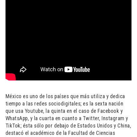
México es uno de los países que más utiliza y dedica
tiempo a las redes sociodigitales; es la sexta nación
que usa Youtube, la quinta en el caso de Facebook y
WhatsApp, y la cuarta en cuanto a Twitter, Instagram y
TikTok; ésta sólo por debajo de Estados Unidos y China,
destacó el académico de la Facultad de Ciencias