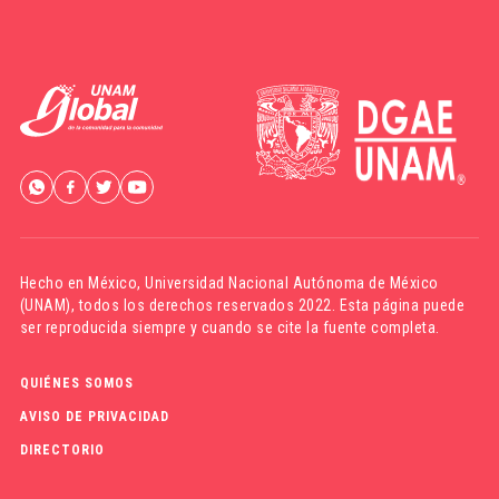
Hecho en México,
Universidad Nacional Autónoma de México
(UNAM)
, todos los derechos reservados 2022. Esta página puede
ser reproducida siempre y cuando se cite la fuente completa.
QUIÉNES SOMOS
AVISO DE PRIVACIDAD
DIRECTORIO