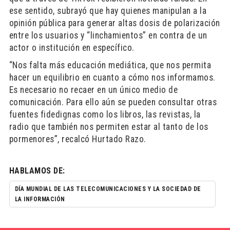
ese sentido, subrayó que hay quienes manipulan a la
opinión pública para generar altas dosis de polarización
entre los usuarios y “linchamientos” en contra de un
actor o institución en específico.
“Nos falta más educación mediática, que nos permita
hacer un equilibrio en cuanto a cómo nos informamos.
Es necesario no recaer en un único medio de
comunicación. Para ello aún se pueden consultar otras
fuentes fidedignas como los libros, las revistas, la
radio que también nos permiten estar al tanto de los
pormenores”, recalcó Hurtado Razo.
HABLAMOS DE:
DÍA MUNDIAL DE LAS TELECOMUNICACIONES Y LA SOCIEDAD DE
LA INFORMACIÓN