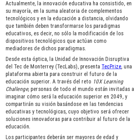
Actualmente, la innovación educativa ha consistido, en
su mayoría, en la suma aleatoria de complementos
tecnológicos y en la educación a distancia, olvidando
que también deben transformarse los paradigmas
educativos, es decir, no sólo la modificación de los
dispositivos tecnológicos que actúan como
mediadores de dichos paradigmas.
Desde esta óptica, la Unidad de Innovación Disruptiva
del Tec de Monterrey (TecLabs), presenta
TecPrize
, una
plataforma abierta para construir el futuro de la
educación superior. A través del reto
10X Learning
Challenge
, personas de todo el mundo están invitadas a
imaginar cómo será la educación superior en 2049, y
compartirán su visión basándose en las tendencias
educativas y tecnológicas, cuyo objetivo será ofrecer
soluciones innovadoras para contribuir al futuro de la
educación.
Los participantes deberán ser mayores de edad y