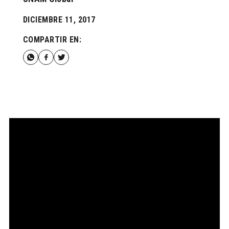
DICIEMBRE 11, 2017
COMPARTIR EN: