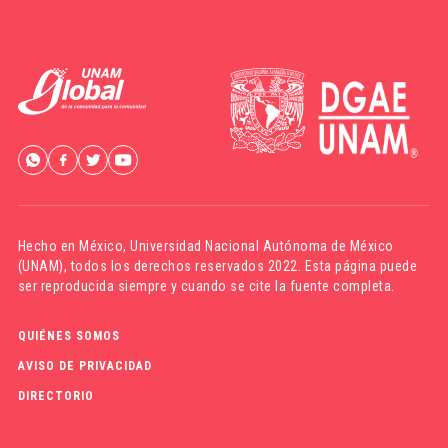
Hecho en México,
Universidad Nacional Autónoma de México
(UNAM)
, todos los derechos reservados 2022. Esta página puede
ser reproducida siempre y cuando se cite la fuente completa.
QUIÉNES SOMOS
AVISO DE PRIVACIDAD
DIRECTORIO