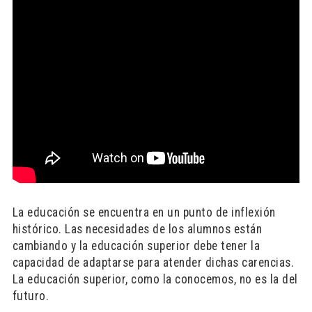
La educación se encuentra en un punto de inflexión
histórico. Las necesidades de los alumnos están
cambiando y la educación superior debe tener la
capacidad de adaptarse para atender dichas carencias.
La educación superior, como la conocemos, no es la del
futuro.