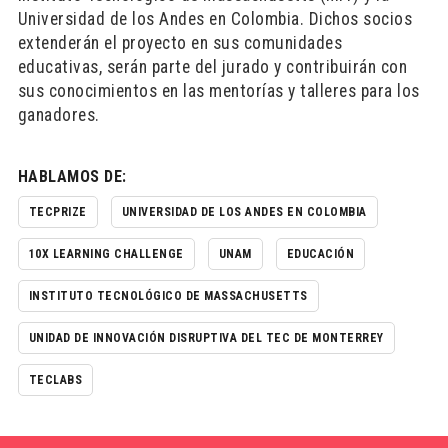
Universidad de los Andes en Colombia. Dichos socios
extenderán el proyecto en sus comunidades
educativas, serán parte del jurado y contribuirán con
sus conocimientos en las mentorías y talleres para los
ganadores.
HABLAMOS DE:
TECPRIZE
UNIVERSIDAD DE LOS ANDES EN COLOMBIA
10X LEARNING CHALLENGE
UNAM
EDUCACIÓN
INSTITUTO TECNOLÓGICO DE MASSACHUSETTS
UNIDAD DE INNOVACIÓN DISRUPTIVA DEL TEC DE MONTERREY
TECLABS