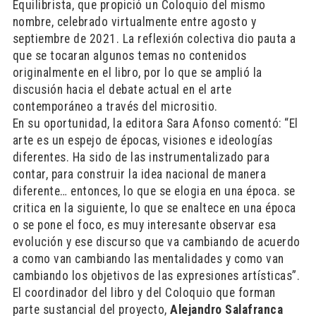
Equilibrista, que propició un Coloquio del mismo
nombre, celebrado virtualmente entre agosto y
septiembre de 2021. La reflexión colectiva dio pauta a
que se tocaran algunos temas no contenidos
originalmente en el libro, por lo que se amplió la
discusión hacia el debate actual en el arte
contemporáneo a través del micrositio.
En su oportunidad, la editora Sara Afonso comentó: “El
arte es un espejo de épocas, visiones e ideologías
diferentes. Ha sido de las instrumentalizado para
contar, para construir la idea nacional de manera
diferente… entonces, lo que se elogia en una época. se
critica en la siguiente, lo que se enaltece en una época
o se pone el foco, es muy interesante observar esa
evolución y ese discurso que va cambiando de acuerdo
a como van cambiando las mentalidades y como van
cambiando los objetivos de las expresiones artísticas”.
El coordinador del libro y del Coloquio que forman
parte sustancial del proyecto,
Alejandro Salafranca