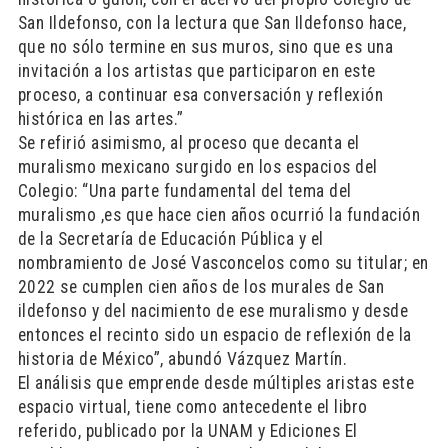
San Ildefonso, con la lectura que San Ildefonso hace,
que no sólo termine en sus muros, sino que es una
invitación a los artistas que participaron en este
proceso, a continuar esa conversación y reflexión
histórica en las artes.”
Se refirió asimismo, al proceso que decanta el
muralismo mexicano surgido en los espacios del
Colegio: “Una parte fundamental del tema del
muralismo ,es que hace cien años ocurrió la fundación
de la Secretaría de Educación Pública y el
nombramiento de José Vasconcelos como su titular; en
2022 se cumplen cien años de los murales de San
ildefonso y del nacimiento de ese muralismo y desde
entonces el recinto sido un espacio de reflexión de la
historia de México”, abundó Vázquez Martín.
El análisis que emprende desde múltiples aristas este
espacio virtual, tiene como antecedente el libro
referido, publicado por la UNAM y Ediciones El