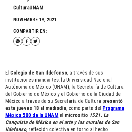
CulturaUNAM
NOVIEMBRE 19, 2021
COMPARTIR EN:
El
Colegio de San Ildefonso
, a través de sus
instituciones mandantes, la Universidad Nacional
Autónoma de México (UNAM), la Secretaría de Cultura
del Gobierno de México y el Gobierno de la Ciudad de
México a través de su Secretaría de Cultura p
resentó
este jueves 18 al mediodía
, como parte del
Programa
México 500 de la UNAM
el
micrositio
1521
. La
Conquista de México en el arte y los murales de San
Ildefonso
, reflexión colectiva en torno al hecho