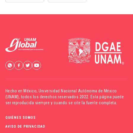
Hecho en México,
Universidad Nacional Autónoma de México
(UNAM)
, todos los derechos reservados 2022. Esta página puede
ser reproducida siempre y cuando se cite la fuente completa.
QUIÉNES SOMOS
AVISO DE PRIVACIDAD