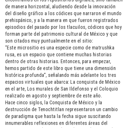
de manera horizontal, aludiendo desde la innovación
del diseño gráfico a los códices que narraron el mundo
prehispánico, y a la manera en que fueron registrados
episodios del pasado por los tlacuilos, códices que hoy
forman parte del patrimonio cultural de México y que
son citados muy puntualmente en el sitio:
“Este micrositio es una especie como de matrushka
rusa, es un espacio que contiene muchas historias
dentro de otras historias. Entonces, para empezar,
hemos partido de este libro que tiene una dimensión
histórica profunda”, señalando más adelante los tres
espacios virtuales que abarca: La conquista de México
en el arte, Los murales de San Ildefonso y el Coloquio
realizado en agosto y septiembre de este año.
Hace cinco siglos, la Conquista de México y la
destrucción de Tenochtitlan representaron un cambio
de paradigma que hasta la fecha sigue suscitando
innumerables reflexiones en diferentes áreas del