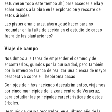
estuvieron todo este tiempo ahí, para acceder a ella y
echar manos a la obra en la exploración y rescate de
estos árboles.
Las pistas eran claras, ahora ¿qué hacer para no
redundar en la falta de acción en el estudio de cacao
fuera de las plantaciones?
Viaje de campo
Nos dimos a la tarea de emprender el camino y de
encontrarlos, guiados por la curiosidad, pero también
por la intención franca de realizar una ciencia de mayor
perspectiva sobre el Theobroma cacao.
Con ojos de niños haciendo descubrimientos, viajamos
por cinco municipios de la zona centro de Veracruz,
para estudiar las principales características de estos
árboles.
Después de varios recorridos, en el último año de la