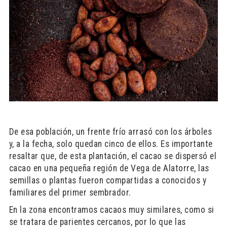
De esa población, un frente frío arrasó con los árboles
y, a la fecha, solo quedan cinco de ellos. Es importante
resaltar que, de esta plantación, el cacao se dispersó el
cacao en una pequeña región de Vega de Alatorre, las
semillas o plantas fueron compartidas a conocidos y
familiares del primer sembrador.
En la zona encontramos cacaos muy similares, como si
se tratara de parientes cercanos, por lo que las