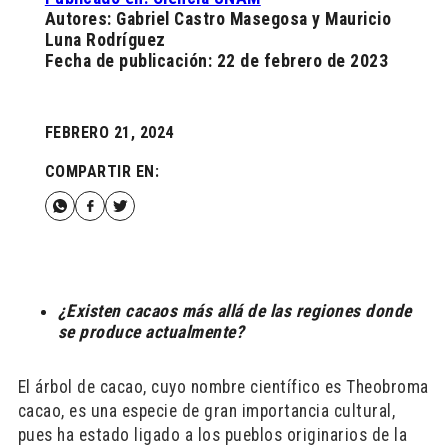
Autores: Gabriel Castro Masegosa y Mauricio
Luna Rodríguez
Fecha de publicación: 22 de febrero de 2023
FEBRERO 21, 2024
COMPARTIR EN:
¿Existen cacaos más allá de las regiones donde
se produce actualmente?
El árbol de cacao, cuyo nombre científico es Theobroma
cacao, es una especie de gran importancia cultural,
pues ha estado ligado a los pueblos originarios de la