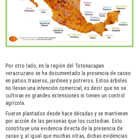
Por otro lado, en la región del Totonacapan
veracruzano se ha documentado la presencia de cacao
en patios traseros, jardines y potreros. Estos árboles
no llevan una intención comercial, es decir que no se
cultivan en grandes extensiones ni tienen un control
agrícola.
Fueron plantados desde hace décadas y se mantienen
por acción de las personas que los custodian. Esto
constituye una evidencia directa de la presencia de
cacao y, al igual que muchas otras, dichas evidencias