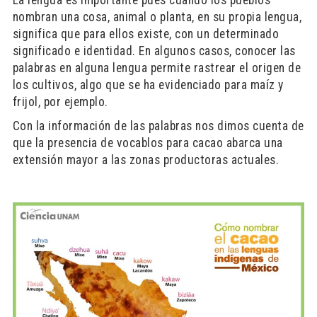
nombran una cosa, animal o planta, en su propia lengua,
significa que para ellos existe, con un determinado
significado e identidad. En algunos casos, conocer las
palabras en alguna lengua permite rastrear el origen de
los cultivos, algo que se ha evidenciado para maíz y
frijol, por ejemplo.
Con la información de las palabras nos dimos cuenta de
que la presencia de vocablos para cacao abarca una
extensión mayor a las zonas productoras actuales.