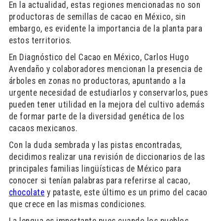
En la actualidad, estas regiones mencionadas no son
productoras de semillas de cacao en México, sin
embargo, es evidente la importancia de la planta para
estos territorios.
En Diagnóstico del Cacao en México, Carlos Hugo
Avendaño y colaboradores mencionan la presencia de
árboles en zonas no productoras, apuntando a la
urgente necesidad de estudiarlos y conservarlos, pues
pueden tener utilidad en la mejora del cultivo además
de formar parte de la diversidad genética de los
cacaos mexicanos.
Con la duda sembrada y las pistas encontradas,
decidimos realizar una revisión de diccionarios de las
principales familias lingüísticas de México para
conocer si tenían palabras para referirse al cacao,
chocolate
y pataste, este último es un primo del cacao
que crece en las mismas condiciones.
La lengua es importante pues cuando los pueblos