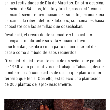
en las festividades de Día de Muertos. En otra ocasión,
un señor de 84 años, lúcido y fuerte, nos contó cómo
su mamá siempre tuvo cacaos en su patio, en una zona
cercana a la ribera del río Filobobos; su mamá les hacía
chocolate con las semillas que cosechaban.
Desde ahí, el recuerdo de su madre y la planta lo
acompañaron durante su vida y, cuando tuvo
oportunidad, sembró en su patio un único árbol de
cacao como símbolo de esos recuerdos.
Otra historia interesante es la de un señor que por ahí
de 1930 viajó por motivos de trabajo a Tabasco, desde
donde regresó con plantas de cacao que plantó en un
terreno que tenía. Con ello, estableció una plantación
de 300 plantas de, aproximadamente.