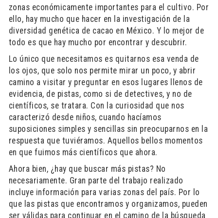
zonas económicamente importantes para el cultivo. Por
ello, hay mucho que hacer en la investigación de la
diversidad genética de cacao en México. Y lo mejor de
todo es que hay mucho por encontrar y descubrir.
Lo único que necesitamos es quitarnos esa venda de
los ojos, que solo nos permite mirar un poco, y abrir
camino a visitar y preguntar en esos lugares llenos de
evidencia, de pistas, como si de detectives, y no de
científicos, se tratara. Con la curiosidad que nos
caracterizó desde niños, cuando hacíamos
suposiciones simples y sencillas sin preocuparnos en la
respuesta que tuviéramos. Aquellos bellos momentos
en que fuimos más científicos que ahora.
Ahora bien, ¿hay que buscar más pistas? No
necesariamente. Gran parte del trabajo realizado
incluye información para varias zonas del país. Por lo
que las pistas que encontramos y organizamos, pueden
ser válidas para continuar en el camino de la búsqueda