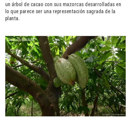
un árbol de cacao con sus mazorcas desarrolladas en
lo que parece ser una representación sagrada de la
planta.