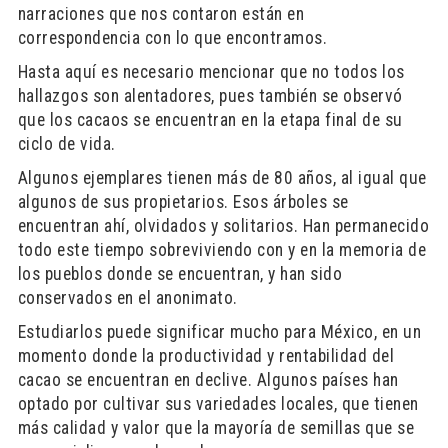
narraciones que nos contaron están en
correspondencia con lo que encontramos.
Hasta aquí es necesario mencionar que no todos los
hallazgos son alentadores, pues también se observó
que los cacaos se encuentran en la etapa final de su
ciclo de vida.
Algunos ejemplares tienen más de 80 años, al igual que
algunos de sus propietarios. Esos árboles se
encuentran ahí, olvidados y solitarios. Han permanecido
todo este tiempo sobreviviendo con y en la memoria de
los pueblos donde se encuentran, y han sido
conservados en el anonimato.
Estudiarlos puede significar mucho para México, en un
momento donde la productividad y rentabilidad del
cacao se encuentran en declive. Algunos países han
optado por cultivar sus variedades locales, que tienen
más calidad y valor que la mayoría de semillas que se