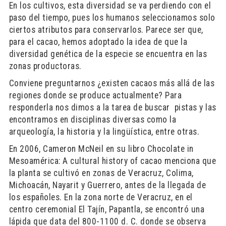
En los cultivos, esta diversidad se va perdiendo con el
paso del tiempo, pues los humanos seleccionamos solo
ciertos atributos para conservarlos. Parece ser que,
para el cacao, hemos adoptado la idea de que la
diversidad genética de la especie se encuentra en las
zonas productoras.
Conviene preguntarnos ¿existen cacaos más allá de las
regiones donde se produce actualmente? Para
responderla nos dimos a la tarea de buscar pistas y las
encontramos en disciplinas diversas como la
arqueología, la historia y la lingüística, entre otras.
En 2006, Cameron McNeil en su libro Chocolate in
Mesoamérica: A cultural history of cacao menciona que
la planta se cultivó en zonas de Veracruz, Colima,
Michoacán, Nayarit y Guerrero, antes de la llegada de
los españoles. En la zona norte de Veracruz, en el
centro ceremonial El Tajín, Papantla, se encontró una
lápida que data del 800-1100 d. C. donde se observa