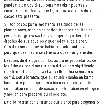
pandemia de Covid-19, logramos abrir puertas y
encontramos, efectivamente, puntos aislados donde el
cacao está presente.
Sí, son pocos por el momento: residuos de las
plantaciones, árboles en patios traseros ocultos en
pequeños agroecosistemas, mujeres que heredaron
árboles de sus abuelos y que todavía los tienen.
Constatamos lo que se había contado tantas veces
pero que casi nadie se atrevió a observar y atender.
Después de dialogar con los actuales propietarios de
los árboles nos dimos cuenta del valor y significado
que tiene el cacao para ellas y ellos. Una señora nos
contó, con añoranza, que su abuela viajaba en burro
hasta otro pueblo que tenía buen comercio, donde
compraban un poco de cacao, que tostaban en el fogón
y molían para preparar su chocolate.
Esto lo hacían con el tiempo suficiente para disponerlo