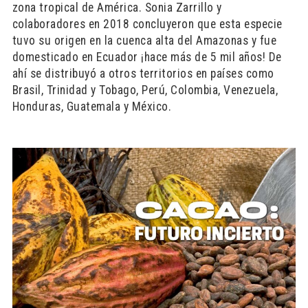
zona tropical de América. Sonia Zarrillo y
colaboradores en 2018 concluyeron que esta especie
tuvo su origen en la cuenca alta del Amazonas y fue
domesticado en Ecuador ¡hace más de 5 mil años! De
ahí se distribuyó a otros territorios en países como
Brasil, Trinidad y Tobago, Perú, Colombia, Venezuela,
Honduras, Guatemala y México.