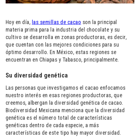
Hoy en día,
las semillas de cacao
son la principal
materia prima para la industria del chocolate y su
cultivo se desarrolla en zonas productoras, es decir,
que cuentan con las mejores condiciones para su
óptimo desarrollo. En México, estas regiones se
encuentran en Chiapas y Tabasco, principalmente.
Su diversidad genética
Las personas que investigamos el cacao enfocamos
nuestro interés en esas regiones productoras, que
creemos, albergan la diversidad genética de cacao.
Biodiversidad Mexicana menciona que la diversidad
genética es el número total de características
genéticas dentro de cada especie, a más
características de este tipo hay mayor diversidad.