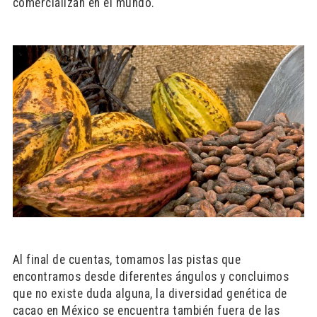
comercializan en el mundo.
Al final de cuentas, tomamos las pistas que
encontramos desde diferentes ángulos y concluimos
que no existe duda alguna, la diversidad genética de
cacao en México se encuentra también fuera de las