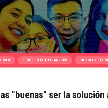
 UNAM
SEDES EN EL EXTRANJERO
CIENCIA Y TECN
as “buenas” ser la solución 