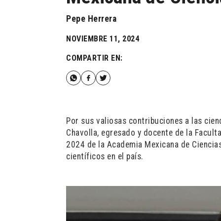
Pepe Herrera
NOVIEMBRE 11, 2024
COMPARTIR EN:
Por sus valiosas contribuciones a las cien
Chavolla, egresado y docente de la Facult
2024 de la Academia Mexicana de Ciencias
científicos en el país.