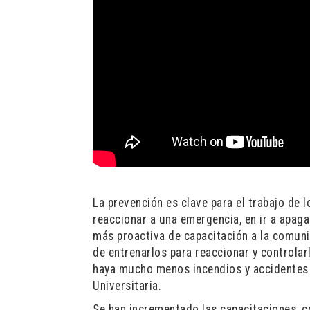
La prevención es clave para el trabajo de
reaccionar a una emergencia, en ir a apaga
más proactiva de capacitación a la comuni
de entrenarlos para reaccionar y controla
haya mucho menos incendios y accidentes 
Universitaria.
Se han incrementado las capacitaciones, c