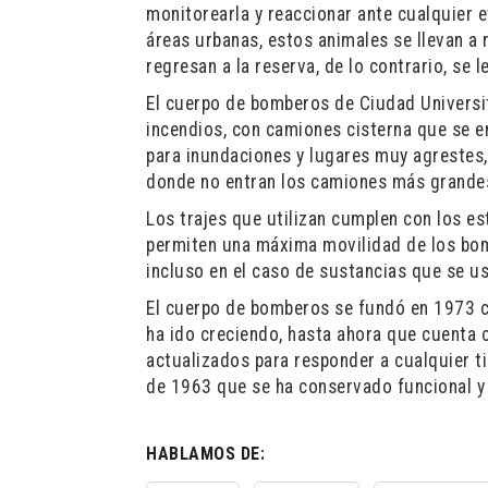
monitorearla y reaccionar ante cualquier e
áreas urbanas, estos animales se llevan a
regresan a la reserva, de lo contrario, se 
El cuerpo de bomberos de Ciudad Universi
incendios, con camiones cisterna que se e
para inundaciones y lugares muy agrestes,
donde no entran los camiones más grande
Los trajes que utilizan cumplen con los es
permiten una máxima movilidad de los bom
incluso en el caso de sustancias que se u
El cuerpo de bomberos se fundó en 1973 co
ha ido creciendo, hasta ahora que cuenta
actualizados para responder a cualquier 
de 1963 que se ha conservado funcional y
HABLAMOS DE: