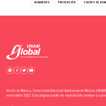
BOMBEROS
PREVENCIÓN
CUERPO DE BOM
Hecho en México,
Universidad Nacional Autónoma de México (UNAM
reservados 2022. Esta página puede ser reproducida siempre y cuand