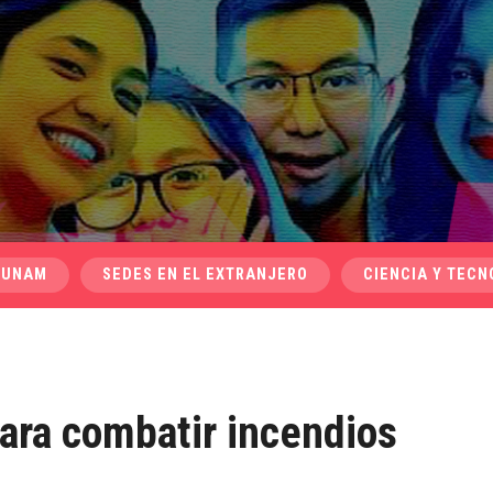
 UNAM
SEDES EN EL EXTRANJERO
CIENCIA Y TECN
ara combatir incendios