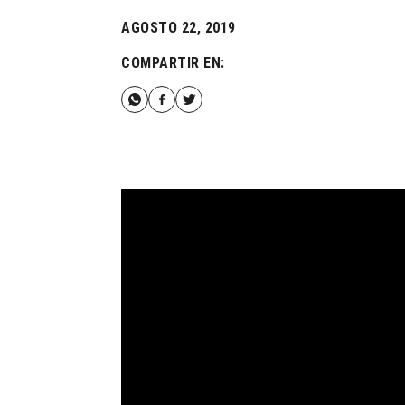
AGOSTO 22, 2019
COMPARTIR EN: