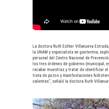
La doctora Ruth Esther Villanueva Estrada
la UNAM y especialista en geotermia, expl
personal del Centro Nacional de Prevenció
los tres órdenes de gobierno (municipal, e
recabar muestras y tratar de identificar e
trata de pozos y manifestaciones hidroterm
calientes”, señaló la doctora Ruth Villanue