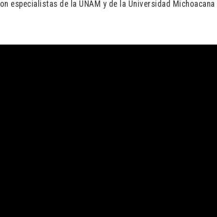
eron especialistas de la UNAM y de la Universidad Michoacana