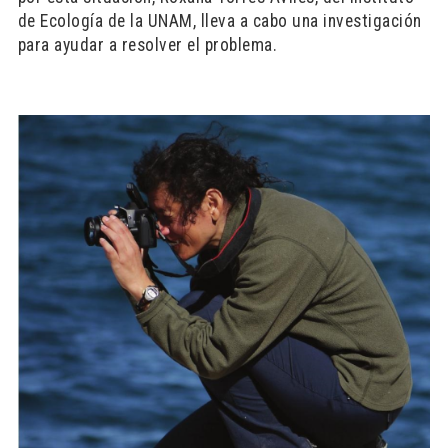
de Ecología de la UNAM, lleva a cabo una investigación
para ayudar a resolver el problema.