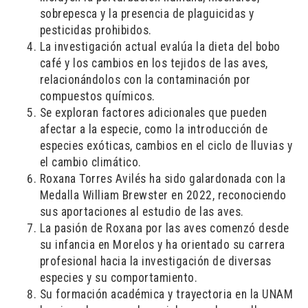
sobrepesca y la presencia de plaguicidas y
pesticidas prohibidos.
La investigación actual evalúa la dieta del bobo
café y los cambios en los tejidos de las aves,
relacionándolos con la contaminación por
compuestos químicos.
Se exploran factores adicionales que pueden
afectar a la especie, como la introducción de
especies exóticas, cambios en el ciclo de lluvias y
el cambio climático.
Roxana Torres Avilés ha sido galardonada con la
Medalla William Brewster en 2022, reconociendo
sus aportaciones al estudio de las aves.
La pasión de Roxana por las aves comenzó desde
su infancia en Morelos y ha orientado su carrera
profesional hacia la investigación de diversas
especies y su comportamiento.
Su formación académica y trayectoria en la UNAM