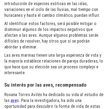
introducción de especies exóticas en las islas,
variaciones en el ciclo de las lluvias, mal tiempo con
huracanes y hasta el cambio climático, puedan influir.
Al identificar estos factores, será posible mitigar o
disminuir algunos de los impactos negativos que
afectan a las aves. Aunque algunos problemas serán
difíciles de resolver, hay otros que sí se podrán
abordar y eliminar.
Las aves marinas tienen una larga esperanza de vida y
la mayoría establece relaciones de pareja duraderas, lo
que hace que su elección sea un proceso complejo e
interesante.
Su interés por las aves, recompensado
Roxana Torres Avilés ha dedicado su vida al estudio de
las
ave
s. Para la investigadora, ha sido una
oportunidad para descubrir la forma de vida de estas