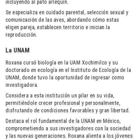
incluyendo al pato arlequín.
Se especializa en cuidado parental, selección sexual y
comunicación de las aves, abordando cómo estas
eligen pareja, establecen territorio e inician la
reproducción.
La UNAM
Roxana cursó biología en la UAM Xochimilco y su
doctorado en ecología en el Instituto de Ecología de la
UNAM, donde tuvo la oportunidad de ingresar como
investigadora.
Considera a esta institución un pilar en su vida,
permitiéndole crecer profesional y personalmente,
disfrutando de condiciones favorables y gran libertad.
Destaca el rol fundamental de la UNAM en México,
comprometiendo a sus investigadores con la sociedad
y las nuevas generaciones. Roxana alienta a los jóvenes