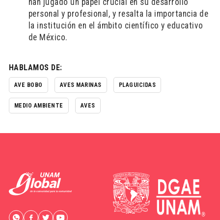
han jugado un papel crucial en su desarrollo
personal y profesional, y resalta la importancia de
la institución en el ámbito científico y educativo
de México.
HABLAMOS DE:
AVE BOBO
AVES MARINAS
PLAGUICIDAS
MEDIO AMBIENTE
AVES