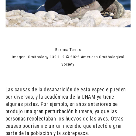
Roxana Torres
Imagen:
Ornithology 139:1–2 © 2022 American Ornithological
Society
Las causas de la desaparición de esta especie pueden
ser diversas, y la académica de la UNAM ya tiene
algunas pistas. Por ejemplo, en años anteriores se
produjo una gran perturbación humana, ya que las
personas recolectaban los huevos de las aves. Otras
causas podrían incluir un incendio que afectó a gran
parte de la población y la sobrepesca.