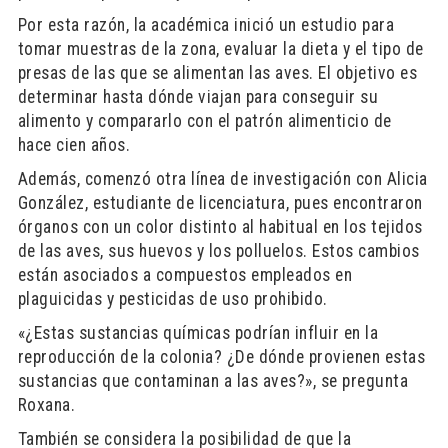
Por esta razón, la académica inició un estudio para
tomar muestras de la zona, evaluar la dieta y el tipo de
presas de las que se alimentan las aves. El objetivo es
determinar hasta dónde viajan para conseguir su
alimento y compararlo con el patrón alimenticio de
hace cien años.
Además, comenzó otra línea de investigación con Alicia
González, estudiante de licenciatura, pues encontraron
órganos con un color distinto al habitual en los tejidos
de las aves, sus huevos y los polluelos. Estos cambios
están asociados a compuestos empleados en
plaguicidas y pesticidas de uso prohibido.
«¿Estas sustancias químicas podrían influir en la
reproducción de la colonia? ¿De dónde provienen estas
sustancias que contaminan a las aves?», se pregunta
Roxana.
También se considera la posibilidad de que la