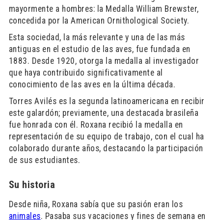
mayormente a hombres: la Medalla William Brewster,
concedida por la American Ornithological Society.
Esta sociedad, la más relevante y una de las más
antiguas en el estudio de las aves, fue fundada en
1883. Desde 1920, otorga la medalla al investigador
que haya contribuido significativamente al
conocimiento de las aves en la última década.
Torres Avilés es la segunda latinoamericana en recibir
este galardón; previamente, una destacada brasileña
fue honrada con él. Roxana recibió la medalla en
representación de su equipo de trabajo, con el cual ha
colaborado durante años, destacando la participación
de sus estudiantes.
Su historia
Desde niña, Roxana sabía que su pasión eran los
animales
. Pasaba sus vacaciones y fines de semana en