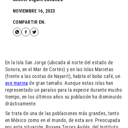
NOVIEMBRE 16, 2023
COMPARTIR EN:
En la Isla San Jorge (ubicada al norte del estado de
Sonora, en el Mar de Cortés) y en las Islas Marietas
(frente a las costas de Nayarit), habita el bobo café, un
ave marina
de gran tamaño. Aunque estas islas han
representado un paraíso para la especie durante mucho
tiempo, en los últimos años su población ha disminuido
drásticamente.
Se trata de una de las poblaciones más grandes, tanto
en México como en el mundo, de esta ave. Preocupada
por esta situación, Roxana Torres Avilés, del Instituto