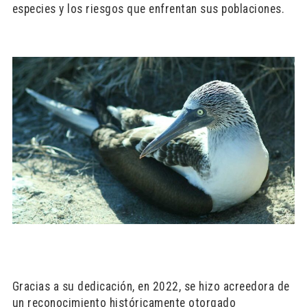
especies y los riesgos que enfrentan sus poblaciones.
Gracias a su dedicación, en 2022, se hizo acreedora de
un reconocimiento históricamente otorgado