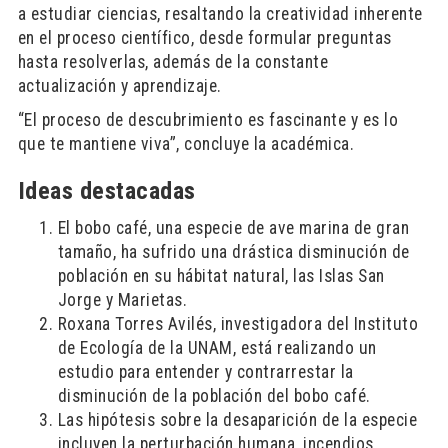
a estudiar ciencias, resaltando la creatividad inherente
en el proceso científico, desde formular preguntas
hasta resolverlas, además de la constante
actualización y aprendizaje.
“El proceso de descubrimiento es fascinante y es lo
que te mantiene viva”, concluye la académica.
Ideas destacadas
El bobo café, una especie de ave marina de gran
tamaño, ha sufrido una drástica disminución de
población en su hábitat natural, las Islas San
Jorge y Marietas.
Roxana Torres Avilés, investigadora del Instituto
de Ecología de la UNAM, está realizando un
estudio para entender y contrarrestar la
disminución de la población del bobo café.
Las hipótesis sobre la desaparición de la especie
incluyen la perturbación humana, incendios,