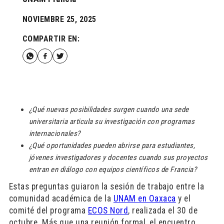
NOVIEMBRE 25, 2025
COMPARTIR EN:
¿Qué nuevas posibilidades surgen cuando una sede
universitaria articula su investigación con programas
internacionales?
¿Qué oportunidades pueden abrirse para estudiantes,
jóvenes investigadores y docentes cuando sus proyectos
entran en diálogo con equipos científicos de Francia?
Estas preguntas guiaron la sesión de trabajo entre la
comunidad académica de la
UNAM en Oaxaca
y el
comité del programa
ECOS Nord
, realizada el 30 de
octubre. Más que una reunión formal, el encuentro