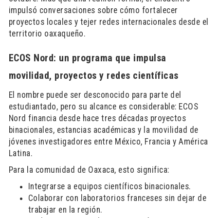
impulsó conversaciones sobre cómo fortalecer
proyectos locales y tejer redes internacionales desde el
territorio oaxaqueño.
ECOS Nord: un programa que impulsa
movilidad, proyectos y redes científicas
El nombre puede ser desconocido para parte del
estudiantado, pero su alcance es considerable: ECOS
Nord financia desde hace tres décadas proyectos
binacionales, estancias académicas y la movilidad de
jóvenes investigadores entre México, Francia y América
Latina.
Para la comunidad de Oaxaca, esto significa:
Integrarse a equipos científicos binacionales.
Colaborar con laboratorios franceses sin dejar de
trabajar en la región.