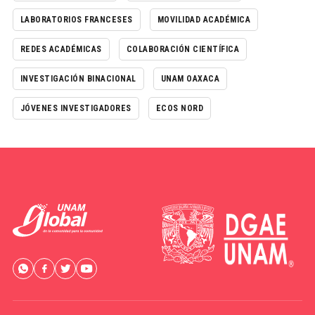
LABORATORIOS FRANCESES
MOVILIDAD ACADÉMICA
REDES ACADÉMICAS
COLABORACIÓN CIENTÍFICA
INVESTIGACIÓN BINACIONAL
UNAM OAXACA
JÓVENES INVESTIGADORES
ECOS NORD