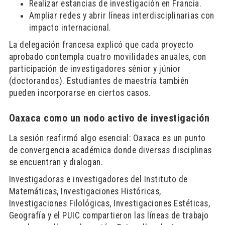
Realizar estancias de investigación en Francia.
Ampliar redes y abrir líneas interdisciplinarias con
impacto internacional.
La delegación francesa explicó que cada proyecto
aprobado contempla cuatro movilidades anuales, con
participación de investigadores sénior y júnior
(doctorandos). Estudiantes de maestría también
pueden incorporarse en ciertos casos.
Oaxaca como un nodo activo de investigación
La sesión reafirmó algo esencial: Oaxaca es un punto
de convergencia académica donde diversas disciplinas
se encuentran y dialogan.
Investigadoras e investigadores del Instituto de
Matemáticas, Investigaciones Históricas,
Investigaciones Filológicas, Investigaciones Estéticas,
Geografía y el PUIC compartieron las líneas de trabajo