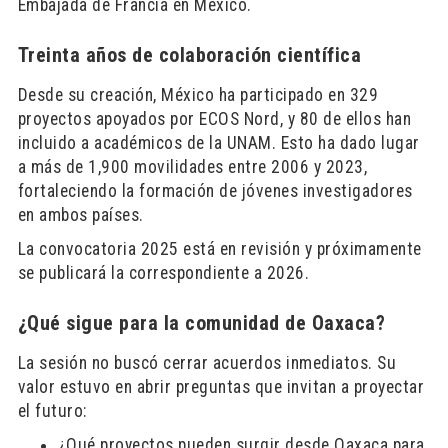
Embajada de Francia en México.
Treinta años de colaboración científica
Desde su creación, México ha participado en 329
proyectos apoyados por ECOS Nord, y 80 de ellos han
incluido a académicos de la UNAM. Esto ha dado lugar
a más de 1,900 movilidades entre 2006 y 2023,
fortaleciendo la formación de jóvenes investigadores
en ambos países.
La convocatoria 2025 está en revisión y próximamente
se publicará la correspondiente a 2026.
¿Qué sigue para la comunidad de Oaxaca?
La sesión no buscó cerrar acuerdos inmediatos. Su
valor estuvo en abrir preguntas que invitan a proyectar
el futuro:
¿Qué proyectos pueden surgir desde Oaxaca para