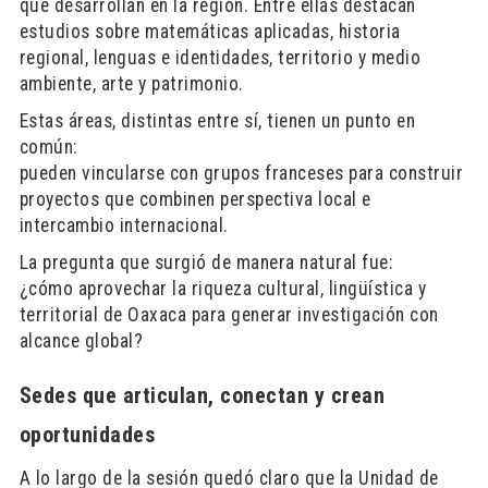
que desarrollan en la región. Entre ellas destacan
estudios sobre matemáticas aplicadas, historia
regional, lenguas e identidades, territorio y medio
ambiente, arte y patrimonio.
Estas áreas, distintas entre sí, tienen un punto en
común:
pueden vincularse con grupos franceses para construir
proyectos que combinen perspectiva local e
intercambio internacional.
La pregunta que surgió de manera natural fue:
¿cómo aprovechar la riqueza cultural, lingüística y
territorial de Oaxaca para generar investigación con
alcance global?
Sedes que articulan, conectan y crean
oportunidades
A lo largo de la sesión quedó claro que la Unidad de