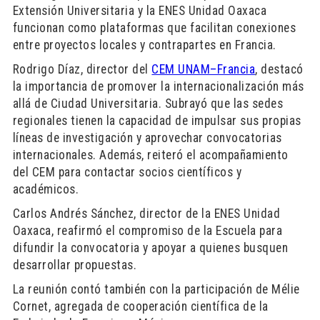
Extensión Universitaria y la ENES Unidad Oaxaca
funcionan como plataformas que facilitan conexiones
entre proyectos locales y contrapartes en Francia.
Rodrigo Díaz, director del
CEM UNAM–Francia
, destacó
la importancia de promover la internacionalización más
allá de Ciudad Universitaria. Subrayó que las sedes
regionales tienen la capacidad de impulsar sus propias
líneas de investigación y aprovechar convocatorias
internacionales. Además, reiteró el acompañamiento
del CEM para contactar socios científicos y
académicos.
Carlos Andrés Sánchez, director de la ENES Unidad
Oaxaca, reafirmó el compromiso de la Escuela para
difundir la convocatoria y apoyar a quienes busquen
desarrollar propuestas.
La reunión contó también con la participación de Mélie
Cornet, agregada de cooperación científica de la