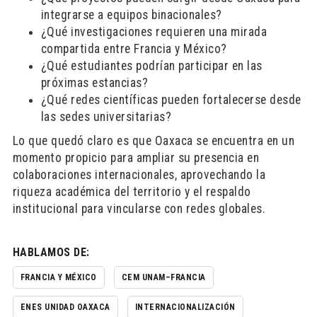
integrarse a equipos binacionales?
¿Qué investigaciones requieren una mirada
compartida entre Francia y México?
¿Qué estudiantes podrían participar en las
próximas estancias?
¿Qué redes científicas pueden fortalecerse desde
las sedes universitarias?
Lo que quedó claro es que Oaxaca se encuentra en un
momento propicio para ampliar su presencia en
colaboraciones internacionales, aprovechando la
riqueza académica del territorio y el respaldo
institucional para vincularse con redes globales.
HABLAMOS DE:
FRANCIA Y MÉXICO
CEM UNAM–FRANCIA
ENES UNIDAD OAXACA
INTERNACIONALIZACIÓN