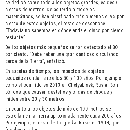
se dedicó sobre todo a los objetos grandes, es decir,
cientos de metros. De acuerdo a modelos
matemáticos, se han clasificado más o menos el 95 por
ciento de estos objetos, el resto se desconoce.
“Todavía no sabemos en dónde anda el cinco por ciento
restante”.
De los objetos más pequeños se han detectado el 30
por ciento. “Debe haber una gran cantidad circulando
cerca de la Tierra”, enfatizó.
En escalas de tiempo, los impactos de objetos
pequeños rondan entre los 50 y 100 años. Por ejemplo,
como el ocurrido en 2013 en Chelyabinsk, Rusia. Son
bólidos que causan destellos y ondas de choque y
miden entre 20 y 30 metros.
En cuanto a los objetos de más de 100 metros se
estrellan en la Tierra aproximadamente cada 200 años.
Por ejemplo, el caso de Tunguska, Rusia en 1908, que
fue devastador.