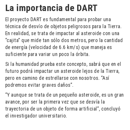
La importancia de DART
El proyecto DART es fundamental para probar una
técnica de desvío de objetos peligrosos para la Tierra.
En realidad, se trata de impactar al asteroide con una
“cajita” que mide tan sólo dos metros, pero la cantidad
de energía (velocidad de 6.6 km/s) que maneja es
suficiente para variar un poco la órbita.
Si la humanidad prueba este concepto, sabrá que en el
futuro podrá impactar un asteroide lejos de la Tierra,
pero en camino de estrellarse con nosotros. “Así
podremos evitar graves daños”.
“Y aunque se trata de un pequeño asteroide, es un gran
avance, por ser la primera vez que se desvía la
trayectoria de un objeto de forma artificial”, concluyó
el investigador universitario.