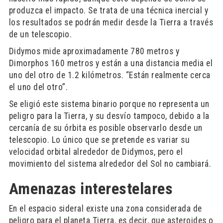
produzca el impacto. Se trata de una técnica inercial y
los resultados se podrán medir desde la Tierra a través
de un telescopio.
Didymos mide aproximadamente 780 metros y
Dimorphos 160 metros y están a una distancia media el
uno del otro de 1.2 kilómetros. “Están realmente cerca
el uno del otro”.
Se eligió este sistema binario porque no representa un
peligro para la Tierra, y su desvío tampoco, debido a la
cercanía de su órbita es posible observarlo desde un
telescopio. Lo único que se pretende es variar su
velocidad orbital alrededor de Didymos, pero el
movimiento del sistema alrededor del Sol no cambiará.
Amenazas interestelares
En el espacio sideral existe una zona considerada de
peligro para el planeta Tierra, es decir, que asteroides o