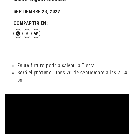
SEPTIEMBRE 23, 2022
COMPARTIR EN:
En un futuro podría salvar la Tierra
Será el próximo lunes 26 de septiembre a las 7:14
pm