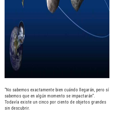
“No sabemos exactamente bien cuándo llegarán, pero sí
sabemos que en algún momento se impactarán”.
Todavía existe un cinco por ciento de objetos grandes
sin descubrir.