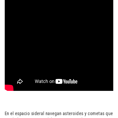
En el espacio sideral navegan asteroides y cometas que