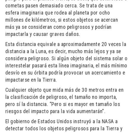
cometas pasen demasiado cerca. Se trata de una
esfera imaginaria que rodea al planeta por ocho
millones de kilómetros, si estos objetos se acercan
más ya se consideran como peligrosos y podrían
impactarla y causar graves daños.
Esta distancia equivale a aproximadamente 20 veces la
distancia a la Luna, es decir, mucho más lejos y ya se
considera peligroso. Si algún objeto del sistema solar o
interestelar pasará esta línea imaginaria, el más mínimo
desvío en su órbita podría provocar un acercamiento e
impactarse en la Tierra.
Cualquier objeto que mida más de 30 metros entra en
la clasificación de peligroso, el tamaño no importa,
pero sí la distancia. “Pero si es mayor en tamaño los
riesgos del impacto para la vida aumentarán”.
El gobierno de Estados Unidos instruyó a la NASA a
detectar todos los objetos peligrosos para la Tierra y