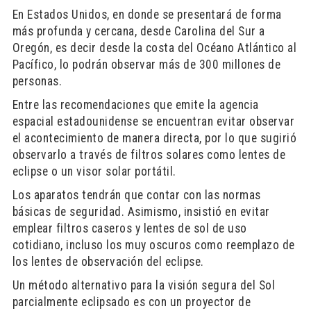
En Estados Unidos, en donde se presentará de forma
más profunda y cercana, desde Carolina del Sur a
Oregón, es decir desde la costa del Océano Atlántico al
Pacífico, lo podrán observar más de 300 millones de
personas.
Entre las recomendaciones que emite la agencia
espacial estadounidense se encuentran evitar observar
el acontecimiento de manera directa, por lo que sugirió
observarlo a través de filtros solares como lentes de
eclipse o un visor solar portátil.
Los aparatos tendrán que contar con las normas
básicas de seguridad. Asimismo, insistió en evitar
emplear filtros caseros y lentes de sol de uso
cotidiano, incluso los muy oscuros como reemplazo de
los lentes de observación del eclipse.
Un método alternativo para la visión segura del Sol
parcialmente eclipsado es con un proyector de