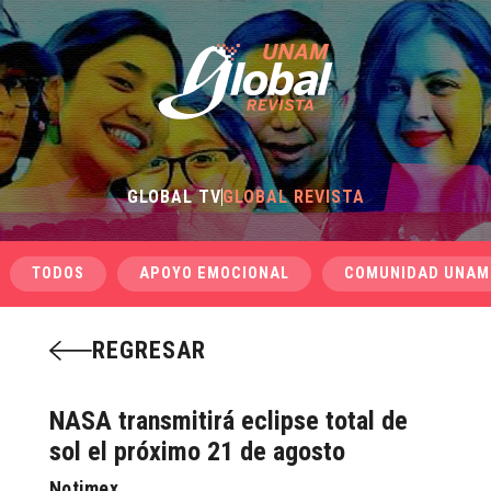
GLOBAL TV
GLOBAL REVISTA
TODOS
APOYO EMOCIONAL
COMUNIDAD UNAM
REGRESAR
NASA transmitirá eclipse total de
sol el próximo 21 de agosto
Notimex