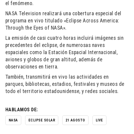
el fenómeno.
NASA Television realizará una cobertura especial del
programa en vivo titulado «Eclipse Across America:
Through the Eyes of NASA».
La emisión de casi cuatro horas incluirá imágenes sin
precedentes del eclipse, de numerosas naves
espaciales como la Estación Espacial Internacional,
aviones y globos de gran altitud, además de
observaciones en tierra.
También, transmitirá en vivo las actividades en
parques, bibliotecas, estadios, festivales y museos de
todo el territorio estadounidense, y redes sociales.
HABLAMOS DE:
NASA
ECLIPSE SOLAR
21 AGOSTO
LIVE