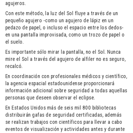
agujeros.
Con este método, la luz del Sol fluye a través de un
pequeño agujero -como un agujero de lápiz en un
pedazo de papel, o incluso el espacio entre los dedos-
en una pantalla improvisada, como un trozo de papel o
el suelo.
Es importante sólo mirar la pantalla, no el Sol. Nunca
mire el Sol a través del agujero de alfiler no es seguro,
recalcó.
En coordinación con profesionales médicos y científico,
la agencia espacial estadounidense proporcionará
información adicional sobre seguridad a todas aquellas
personas que deseen observar el eclipse.
En Estados Unidos más de seis mil 800 bibliotecas
distribuirán gafas de seguridad certificadas, además
se realizan trabajos con científicos para llevar a cabo
eventos de visualización y actividades antes y durante