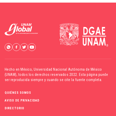
Hecho en México,
Universidad Nacional Autónoma de México
(UNAM)
, todos los derechos reservados 2022. Esta página puede
ser reproducida siempre y cuando se cite la fuente completa.
QUIÉNES SOMOS
AVISO DE PRIVACIDAD
DIRECTORIO