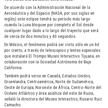
De acuerdo con la Administración Nacional de la
Aeronáutica y del Espacio (NASA, por sus siglas en
inglés) este eclipse tendrá su período más largo
cuando la Luna bloquee por completo el Sol desde
cualquier lugar dado a lo largo del trayecto que será
de cerca de dos minutos y 40 segundos.
En México, el fenómeno podrá ser visto sólo en un 64
por ciento, a través de telescopios y lentes especiales
que instalará El Trompo Museo Interactivo Tijuana, en
colaboración con la Sociedad Astrónoma de Baja
California.
También podrá verse en Canadá, Estados Unidos,
Groenlandia, Centroamérica, Norte de Sudamérica,
Oeste de Europa, Noroeste de África, Centro-Norte del
Océano Atlántico y área asiática del este de Rusia,
señaló la directora del Museo Interactivo, Rosario Ruiz
Camacho.