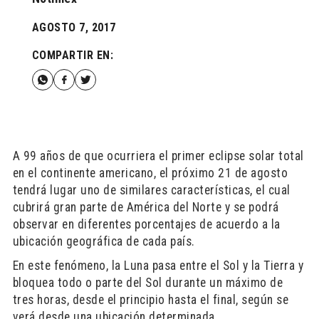
AGOSTO 7, 2017
COMPARTIR EN:
A 99 años de que ocurriera el primer eclipse solar total
en el continente americano, el próximo 21 de agosto
tendrá lugar uno de similares características, el cual
cubrirá gran parte de América del Norte y se podrá
observar en diferentes porcentajes de acuerdo a la
ubicación geográfica de cada país.
En este fenómeno, la Luna pasa entre el Sol y la Tierra y
bloquea todo o parte del Sol durante un máximo de
tres horas, desde el principio hasta el final, según se
verá desde una ubicación determinada.