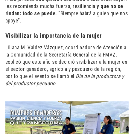
les recomienda mucha fuerza, resiliencia
y que no se
rindan: todo se puede.
“Siempre habrá alguien que nos
apoye”.
Visibilizar la importancia de la mujer
Liliana M. Valdez Vázquez, coordinadora de Atención a
la Comunidad de la Secretaría General de la FMVZ,
explicó que este año se decidió visibilizar a la mujer en
el sector ganadero, agrícola y pesquero de la región,
por lo que el evento se llamó el
Día de la productora y
del productor pecuario
.