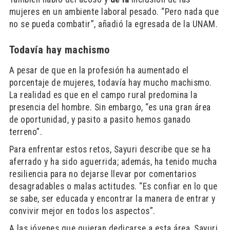
mujeres en un ambiente laboral pesado. “Pero nada que
no se pueda combatir”, añadió la egresada de la UNAM.
Todavía hay machismo
A pesar de que en la profesión ha aumentado el
porcentaje de mujeres, todavía hay mucho machismo.
La realidad es que en el campo rural predomina la
presencia del hombre. Sin embargo, “es una gran área
de oportunidad, y pasito a pasito hemos ganado
terreno”.
Para enfrentar estos retos, Sayuri describe que se ha
aferrado y ha sido aguerrida; además, ha tenido mucha
resiliencia para no dejarse llevar por comentarios
desagradables o malas actitudes. “Es confiar en lo que
se sabe, ser educada y encontrar la manera de entrar y
convivir mejor en todos los aspectos”.
A las jóvenes que quieran dedicarse a esta área, Sayuri