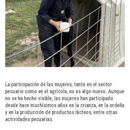
La participación de las mujeres, tanto en el sector
pecuario como en el agrícola, no es algo nuevo. Aunque
no se ha hecho visible, las mujeres han participado
desde hace muchísimos años en la crianza, en la ordeña
y en la producción de productos lácteos, entre otras
actividades pecuarias.