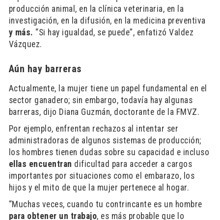
producción animal, en la clínica veterinaria, en la
investigación, en la difusión, en la medicina preventiva
y más.
“Si hay igualdad, se puede”, enfatizó Valdez
Vázquez.
Aún hay barreras
Actualmente, la mujer tiene un papel fundamental en el
sector ganadero; sin embargo, todavía hay algunas
barreras, dijo Diana Guzmán, doctorante de la FMVZ.
Por ejemplo, enfrentan rechazos al intentar ser
administradoras de algunos sistemas de producción;
los hombres tienen dudas sobre su capacidad e incluso
ellas encuentran
dificultad para acceder a cargos
importantes por situaciones como el embarazo, los
hijos y el mito de que la mujer pertenece al hogar.
“Muchas veces, cuando tu contrincante es un hombre
para obtener un trabajo
, es más probable que lo