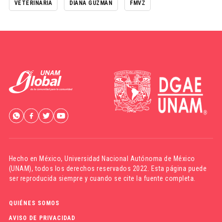
VETERINARIA
DIANA GUZMÁN
FMVZ
Hecho en México,
Universidad Nacional Autónoma de México
(UNAM)
, todos los derechos reservados 2022. Esta página puede
ser reproducida siempre y cuando se cite la fuente completa.
QUIÉNES SOMOS
AVISO DE PRIVACIDAD