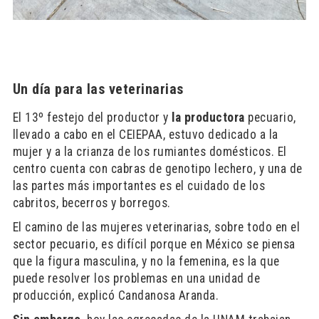
Un día para las veterinarias
El 13º festejo del productor y
la productora
pecuario,
llevado a cabo en el CEIEPAA, estuvo dedicado a la
mujer y a la crianza de los rumiantes domésticos. El
centro cuenta con cabras de genotipo lechero, y una de
las partes más importantes es el cuidado de los
cabritos, becerros y borregos.
El camino de las mujeres veterinarias, sobre todo en el
sector pecuario, es difícil porque en México se piensa
que la figura masculina, y no la femenina, es la que
puede resolver los problemas en una unidad de
producción, explicó Candanosa Aranda.