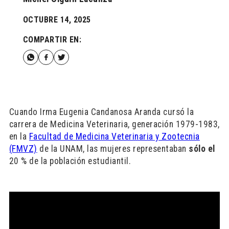
OCTUBRE 14, 2025
COMPARTIR EN:
Cuando Irma Eugenia Candanosa Aranda cursó la
carrera de Medicina Veterinaria, generación 1979-1983,
en la
Facultad de Medicina Veterinaria y Zootecnia
(FMVZ)
de la UNAM, las mujeres representaban
sólo el
20 % de la población estudiantil.