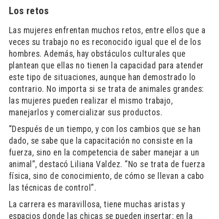
Los retos
Las mujeres enfrentan muchos retos, entre ellos que a
veces su trabajo no es reconocido igual que el de los
hombres. Además, hay obstáculos culturales que
plantean que ellas no tienen la capacidad para atender
este tipo de situaciones, aunque han demostrado lo
contrario. No importa si se trata de animales grandes:
las mujeres pueden realizar el mismo trabajo,
manejarlos y comercializar sus productos.
“Después de un tiempo, y con los cambios que se han
dado, se sabe que la capacitación no consiste en la
fuerza, sino en la competencia de saber manejar a un
animal”, destacó Liliana Valdez. “No se trata de fuerza
física, sino de conocimiento, de cómo se llevan a cabo
las técnicas de control”.
La carrera es maravillosa, tiene muchas aristas y
espacios donde las chicas se pueden insertar: en la