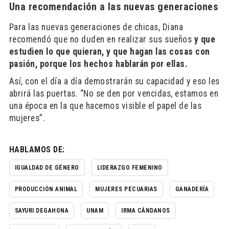
Una recomendación a las nuevas generaciones
Para las nuevas generaciones de chicas, Diana
recomendó que no duden en realizar sus sueños
y que
estudien lo que quieran, y que hagan las cosas con
pasión, porque los hechos hablarán por ellas.
Así, con el día a día demostrarán su capacidad y eso les
abrirá las puertas. “No se den por vencidas, estamos en
una época en la que hacemos visible el papel de las
mujeres”.
HABLAMOS DE:
IGUALDAD DE GÉNERO
LIDERAZGO FEMENINO
PRODUCCIÓN ANIMAL
MUJERES PECUARIAS
GANADERÍA
SAYURI DEGAHONA
UNAM
IRMA CÁNDANOS