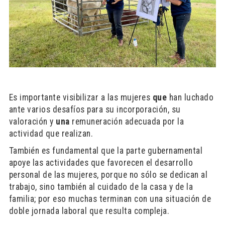
Es importante visibilizar a las mujeres
que
han luchado
ante varios desafíos para su incorporación, su
valoración y
una
remuneración adecuada por la
actividad que realizan.
También es fundamental que la parte gubernamental
apoye las actividades que favorecen el desarrollo
personal de las mujeres, porque no sólo se dedican al
trabajo, sino también al cuidado de la casa y de la
familia; por eso muchas terminan con una situación de
doble jornada laboral que resulta compleja.