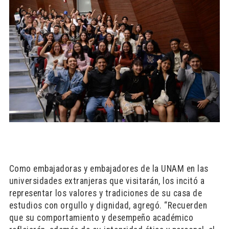
Como embajadoras y embajadores de la UNAM en las
universidades extranjeras que visitarán, los incitó a
representar los valores y tradiciones de su casa de
estudios con orgullo y dignidad, agregó. “Recuerden
que su comportamiento y desempeño académico