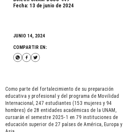
Fecha: 13 de junio de 2024
JUNIO 14, 2024
COMPARTIR EN:
Como parte del fortalecimiento de su preparación
educativa y profesional y del programa de Movilidad
Internacional, 247 estudiantes (153 mujeres y 94
hombres) de 28 entidades académicas de la UNAM,
cursarán el semestre 2025-1 en 79 instituciones de
educación superior de 27 países de América, Europa y
Asia.