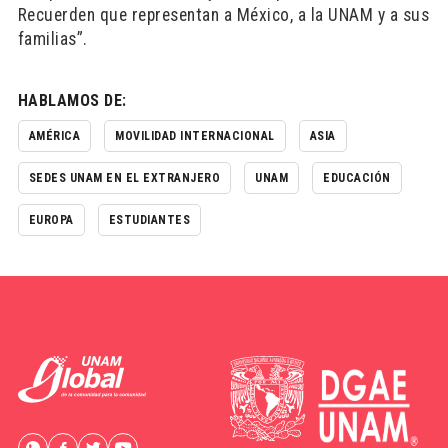
Recuerden que representan a México, a la UNAM y a sus
familias”.
HABLAMOS DE:
AMÉRICA
MOVILIDAD INTERNACIONAL
ASIA
SEDES UNAM EN EL EXTRANJERO
UNAM
EDUCACIÓN
EUROPA
ESTUDIANTES