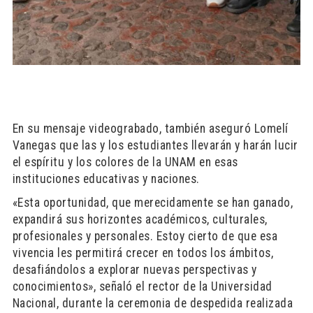
En su mensaje videograbado, también aseguró Lomelí
Vanegas que las y los estudiantes llevarán y harán lucir
el espíritu y los colores de la UNAM en esas
instituciones educativas y naciones.
«Esta oportunidad, que merecidamente se han ganado,
expandirá sus horizontes académicos, culturales,
profesionales y personales. Estoy cierto de que esa
vivencia les permitirá crecer en todos los ámbitos,
desafiándolos a explorar nuevas perspectivas y
conocimientos», señaló el rector de la Universidad
Nacional, durante la ceremonia de despedida realizada