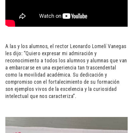
A las y los alumnos, el rector Leonardo Lomelí Vanegas
les dijo: “Quiero expresar mi admiración y
reconocimiento a todos los alumnos y alumnas que van
a embarcarse en una experiencia tan trascendental
como la movilidad académica. Su dedicación y
compromiso con el fortalecimiento de su formación
son ejemplos vivos de la excelencia y la curiosidad
intelectual que nos caracteriza”.