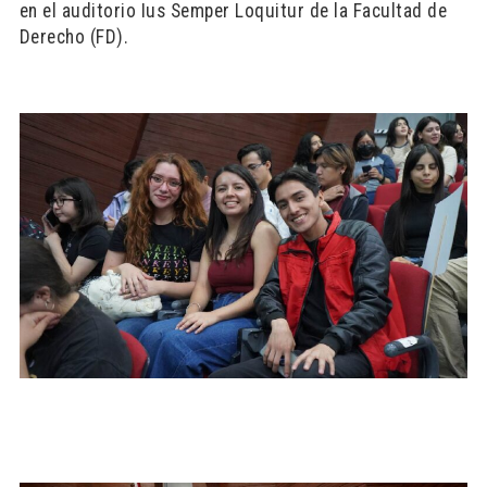
en el auditorio Ius Semper Loquitur de la Facultad de
Derecho (FD).