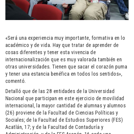
«Será una experiencia muy importante, formativa en lo
académico y de vida. Hay que tratar de aprender de
cosas diferentes y tener esta vivencia de
internacionalización que es muy valorada también en
otras universidades. Tienen que sacar el corazón puma
y tener una estancia benéfica en todos los sentidos»,
comentó.
Detalló que de las 28 entidades de la Universidad
Nacional que participan en este ejercicio de movilidad
internacional, la mayor cantidad de alumnas y alumnos
(26) proviene de la Facultad de Ciencias Políticas y
Sociales; de la Facultad de Estudios Superiores (FES)
Acatlán, 17; y de la Facultad de Contaduría y