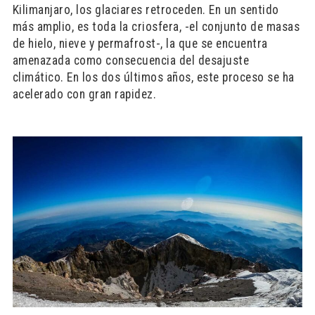
Kilimanjaro, los glaciares retroceden. En un sentido
más amplio, es toda la criosfera, -el conjunto de masas
de hielo, nieve y permafrost-, la que se encuentra
amenazada como consecuencia del desajuste
climático. En los dos últimos años, este proceso se ha
acelerado con gran rapidez.