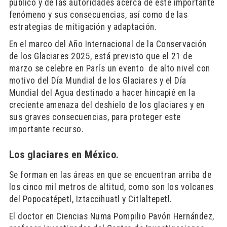
público y de las autoridades acerca de este importante
fenómeno y sus consecuencias, así como de las
estrategias de mitigación y adaptación.
En el marco del Año Internacional de la Conservación
de los Glaciares 2025, está previsto que el 21 de
marzo se celebre en París un evento de alto nivel con
motivo del Día Mundial de los Glaciares y el Día
Mundial del Agua destinado a hacer hincapié en la
creciente amenaza del deshielo de los glaciares y en
sus graves consecuencias, para proteger este
importante recurso.
Los glaciares en México.
Se forman en las áreas en que se encuentran arriba de
los cinco mil metros de altitud, como son los volcanes
del Popocatépetl, Iztaccihuatl y Citlaltepetl.
El doctor en Ciencias Numa Pompilio Pavón Hernández,