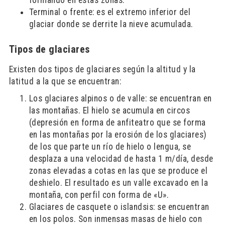
Terminal o frente: es el extremo inferior del
glaciar donde se derrite la nieve acumulada.
Tipos de glaciares
Existen dos tipos de glaciares según la altitud y la
latitud a la que se encuentran:
Los glaciares alpinos o de valle: se encuentran en
las montañas. El hielo se acumula en circos
(depresión en forma de anfiteatro que se forma
en las montañas por la erosión de los glaciares)
de los que parte un río de hielo o lengua, se
desplaza a una velocidad de hasta 1 m/día, desde
zonas elevadas a cotas en las que se produce el
deshielo. El resultado es un valle excavado en la
montaña, con perfil con forma de «U».
Glaciares de casquete o islandsis: se encuentran
en los polos. Son inmensas masas de hielo con