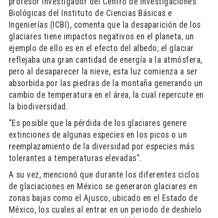
profesor investigador del Centro de Investigaciones
Biológicas del Instituto de Ciencias Básicas e
Ingenierías (ICBI), comenta que la desaparición de los
glaciares tiene impactos negativos en el planeta, un
ejemplo de ello es en el efecto del albedo; el glaciar
reflejaba una gran cantidad de energía a la atmósfera,
pero al desaparecer la nieve, esta luz comienza a ser
absorbida por las piedras de la montaña generando un
cambio de temperatura en el área, la cual repercute en
la biodiversidad.
“Es posible que la pérdida de los glaciares genere
extinciones de algunas especies en los picos o un
reemplazamiento de la diversidad por especies más
tolerantes a temperaturas elevadas”.
A su vez, mencionó que durante los diferentes ciclos
de glaciaciones en México se generaron glaciares en
zonas bajas como el Ajusco, ubicado en el Estado de
México, los cuales al entrar en un periodo de deshielo