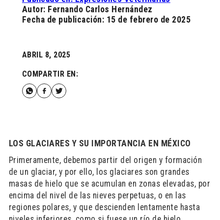
Autor: Fernando Carlos Hernández
Fecha de publicación: 15 de febrero de 2025
ABRIL 8, 2025
COMPARTIR EN:
LOS GLACIARES Y SU IMPORTANCIA EN MÉXICO
Primeramente, debemos partir del origen y formación
de un glaciar, y por ello, los glaciares son grandes
masas de hielo que se acumulan en zonas elevadas, por
encima del nivel de las nieves perpetuas, o en las
regiones polares, y que descienden lentamente hasta
niveles inferiores, como si fuese un río de hielo.