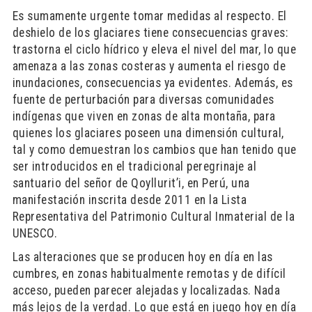
Es sumamente urgente tomar medidas al respecto. El
deshielo de los glaciares tiene consecuencias graves:
trastorna el ciclo hídrico y eleva el nivel del mar, lo que
amenaza a las zonas costeras y aumenta el riesgo de
inundaciones, consecuencias ya evidentes. Además, es
fuente de perturbación para diversas comunidades
indígenas que viven en zonas de alta montaña, para
quienes los glaciares poseen una dimensión cultural,
tal y como demuestran los cambios que han tenido que
ser introducidos en el tradicional peregrinaje al
santuario del señor de Qoyllurit’i, en Perú, una
manifestación inscrita desde 2011 en la Lista
Representativa del Patrimonio Cultural Inmaterial de la
UNESCO.
Las alteraciones que se producen hoy en día en las
cumbres, en zonas habitualmente remotas y de difícil
acceso, pueden parecer alejadas y localizadas. Nada
más lejos de la verdad. Lo que está en juego hoy en día