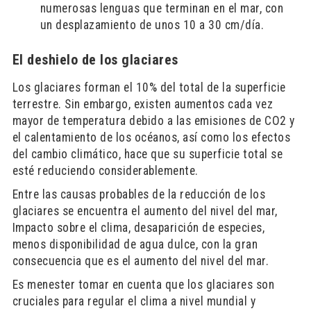
numerosas lenguas que terminan en el mar, con
un desplazamiento de unos 10 a 30 cm/día.
El deshielo de los glaciares
Los glaciares forman el 10% del total de la superficie
terrestre. Sin embargo, existen aumentos cada vez
mayor de temperatura debido a las emisiones de CO2 y
el calentamiento de los océanos, así como los efectos
del cambio climático, hace que su superficie total se
esté reduciendo considerablemente.
Entre las causas probables de la reducción de los
glaciares se encuentra el aumento del nivel del mar,
Impacto sobre el clima, desaparición de especies,
menos disponibilidad de agua dulce, con la gran
consecuencia que es el aumento del nivel del mar.
Es menester tomar en cuenta que los glaciares son
cruciales para regular el clima a nivel mundial y