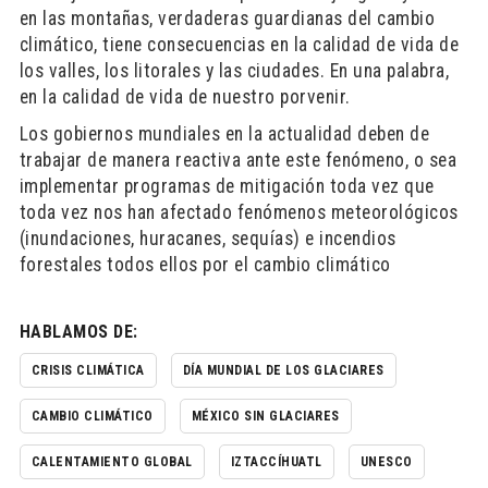
en las montañas, verdaderas guardianas del cambio
climático, tiene consecuencias en la calidad de vida de
los valles, los litorales y las ciudades. En una palabra,
en la calidad de vida de nuestro porvenir.
Los gobiernos mundiales en la actualidad deben de
trabajar de manera reactiva ante este fenómeno, o sea
implementar programas de mitigación toda vez que
toda vez nos han afectado fenómenos meteorológicos
(inundaciones, huracanes, sequías) e incendios
forestales todos ellos por el cambio climático
HABLAMOS DE:
CRISIS CLIMÁTICA
DÍA MUNDIAL DE LOS GLACIARES
CAMBIO CLIMÁTICO
MÉXICO SIN GLACIARES
CALENTAMIENTO GLOBAL
IZTACCÍHUATL
UNESCO