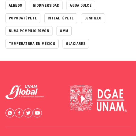
ALBEDO
BIODIVERSIDAD
AGUA DULCE
POPOCATÉPETL
CITLALTÉPETL
DESHIELO
NUMA POMPILIO PAVÓN
OMM
TEMPERATURA EN MÉXICO
GLACIARES