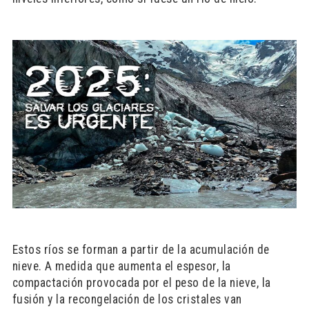
Estos ríos se forman a partir de la acumulación de
nieve. A medida que aumenta el espesor, la
compactación provocada por el peso de la nieve, la
fusión y la recongelación de los cristales van