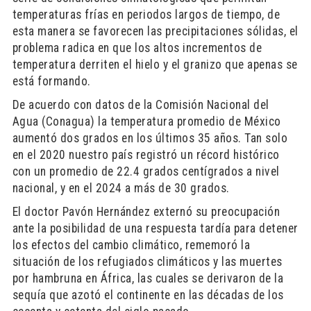
temperaturas frías en periodos largos de tiempo, de
esta manera se favorecen las precipitaciones sólidas, el
problema radica en que los altos incrementos de
temperatura derriten el hielo y el granizo que apenas se
está formando.
De acuerdo con datos de la Comisión Nacional del
Agua (Conagua) la temperatura promedio de México
aumentó dos grados en los últimos 35 años. Tan solo
en el 2020 nuestro país registró un récord histórico
con un promedio de 22.4 grados centígrados a nivel
nacional, y en el 2024 a más de 30 grados.
El doctor Pavón Hernández externó su preocupación
ante la posibilidad de una respuesta tardía para detener
los efectos del cambio climático, rememoró la
situación de los refugiados climáticos y las muertes
por hambruna en África, las cuales se derivaron de la
sequía que azotó el continente en las décadas de los