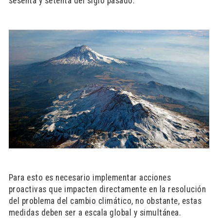
sesenta y setenta del siglo pasado.
Para esto es necesario implementar acciones
proactivas que impacten directamente en la resolución
del problema del cambio climático, no obstante, estas
medidas deben ser a escala global y simultánea.