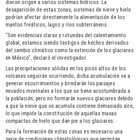
dieron origen a varios sistemas hídricos. La
desaparición de estas zonas, sistemas de nieve y hielo
podrían afectar directamente la alimentación de los
mantos freáticos, lagos y ríos subterráneos.
“Son evidencias claras y rotundas del calentamiento
global, estamos siendo testigos de hechos derivados
del cambio climático como la extinción de los glaciares
en México”, declaró el investigador.
Las precipitaciones sólidas en los picos altos de los
volcanes seguirán ocurriendo, dicha acumulación va a
generar escurrimientos y brindarán los paisajes
nevados invernales a los que se tiene acostumbrada a
la población, pero no formarán nuevos glaciares debido
a que la nieve que se acumula contiene demasiado aire,
lo que impide la constitución de aquellas masas
compactas de hielo que dan pie a los glaciares.
Para la formación de estas zonas es necesario una
serie de condiciones climatológicas que permitan