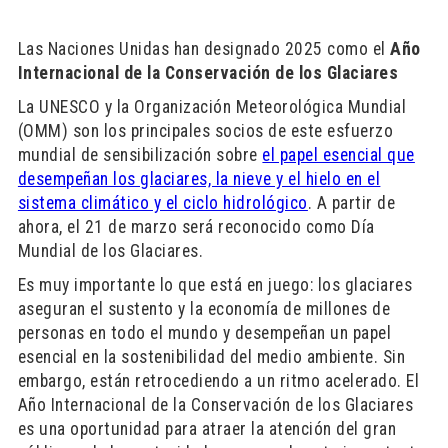
Las Naciones Unidas han designado 2025 como el
Año
Internacional de la Conservación de los Glaciares
La UNESCO y la Organización Meteorológica Mundial
(OMM) son los principales socios de este esfuerzo
mundial de sensibilización sobre
el papel esencial que
desempeñan los glaciares, la nieve y el hielo en el
sistema climático y el ciclo hidrológico
. A partir de
ahora, el 21 de marzo será reconocido como Día
Mundial de los Glaciares.
Es muy importante lo que está en juego: los glaciares
aseguran el sustento y la economía de millones de
personas en todo el mundo y desempeñan un papel
esencial en la sostenibilidad del medio ambiente. Sin
embargo, están retrocediendo a un ritmo acelerado. El
Año Internacional de la Conservación de los Glaciares
es una oportunidad para atraer la atención del gran