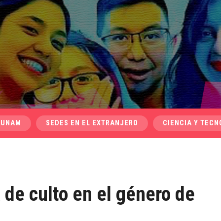
 UNAM
SEDES EN EL EXTRANJERO
CIENCIA Y TECN
a de culto en el género de