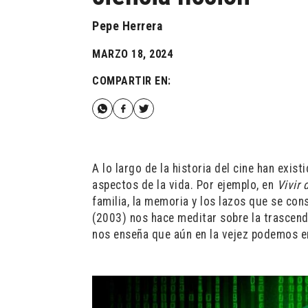
Pepe Herrera
MARZO 18, 2024
COMPARTIR EN:
A lo largo de la historia del cine han exis
aspectos de la vida. Por ejemplo, en
Vivir 
familia, la memoria y los lazos que se con
(2003) nos hace meditar sobre la trascend
nos enseña que aún en la vejez podemos enc