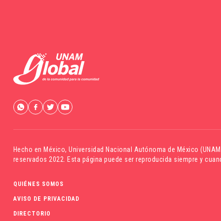
Hecho en México,
Universidad Nacional Autónoma de México (UNAM
reservados 2022. Esta página puede ser reproducida siempre y cuand
QUIÉNES SOMOS
AVISO DE PRIVACIDAD
DIRECTORIO