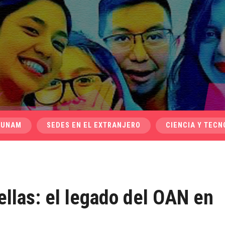
 UNAM
SEDES EN EL EXTRANJERO
CIENCIA Y TECN
rellas: el legado del OAN en