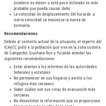
oceánico es menor o está poco inclinado es más
probable que pueda causar daño.
La velocidad de desplazamiento del huracán: a
cierta velocidad se maximiza la marea de
tormenta.
Recomendaciones
Debido al contexto actual de la situación, el experto del
ICAyCC pidió a la población que vive en la zona costera
de Campeche, Quintana Roo y Yucatán atender las
siguientes recomendaciones:
Estar atentas a los informes de las autoridades
federales y estatales
No permanecer en sus hogares y asistir a los
refugios más cercanos
Saber cuáles son sus rutas de evacuación más
cercanas
No desestimar la información que se proporciona