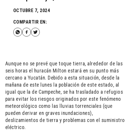
OCTUBRE 7, 2024
COMPARTIR EN:
Aunque no se prevé que toque tierra, alrededor de las
seis horas el huracán Milton estará en su punto más
cercano a Yucatán. Debido a esta situación, desde la
mañana de este lunes la población de este estado, al
igual que la de Campeche, se ha trasladado a refugios
para evitar los riesgos originados por este fenómeno
meteorológico como las lluvias torrenciales (que
pueden derivar en graves inundaciones),
deslizamientos de tierra y problemas con el suministro
eléctrico.