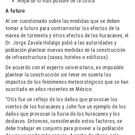
Alejarse lo más posible de la costa
A futuro
Al ser cuestionado sobre las medidas que se deben
tomar a futuro para contrarrestar los efectos de la
marea de tormenta y otros efectos de los huracanes, el
Dr. Jorge Zavala Hidalgo pidió a las autoridades y
población plantear nuevas medidas en la construcción
de infraestructura (casas, hoteles o edificios).
De acuerdo con el experto universitario, es imposible
plantear la construcción sin tener en cuenta los
impactos de los fenómenos meteorológicos que se han
suscitado en años recientes en México.
“Otis fue un reflejo de los daños que provocan los
vientos de los huracanes y John fue un ejemplo de los
daños que provocan la lluvia de los huracanes y los
deslaves. Entonces, considerando estos factores, se
debe trabajar en conjunto para proveer a la población