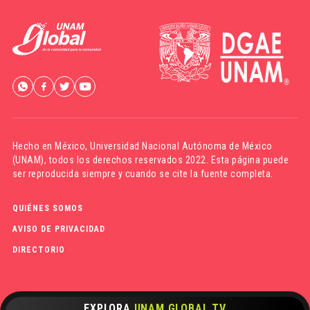
Hecho en México,
Universidad Nacional Autónoma de México
(UNAM)
, todos los derechos reservados 2022. Esta página puede
ser reproducida siempre y cuando se cite la fuente completa.
QUIÉNES SOMOS
AVISO DE PRIVACIDAD
DIRECTORIO
EXPLORA
UNAM GLOBAL TV