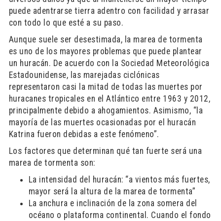
puede adentrarse tierra adentro con facilidad y arrasar
con todo lo que esté a su paso.
Aunque suele ser desestimada, la marea de tormenta
es uno de los mayores problemas que puede plantear
un huracán. De acuerdo con la Sociedad Meteorológica
Estadounidense, las marejadas ciclónicas
representaron casi la mitad de todas las muertes por
huracanes tropicales en el Atlántico entre 1963 y 2012,
principalmente debido a ahogamientos. Asimismo, “la
mayoría de las muertes ocasionadas por el huracán
Katrina fueron debidas a este fenómeno”.
Los factores que determinan qué tan fuerte será una
marea de tormenta son:
La intensidad del huracán: “a vientos más fuertes,
mayor será la altura de la marea de tormenta”
La anchura e inclinación de la zona somera del
océano o plataforma continental. Cuando el fondo