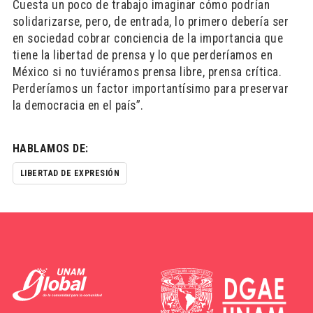
Cuesta un poco de trabajo imaginar cómo podrían
solidarizarse, pero, de entrada, lo primero debería ser
en sociedad cobrar conciencia de la importancia que
tiene la libertad de prensa y lo que perderíamos en
México si no tuviéramos prensa libre, prensa crítica.
Perderíamos un factor importantísimo para preservar
la democracia en el país”.
HABLAMOS DE:
LIBERTAD DE EXPRESIÓN