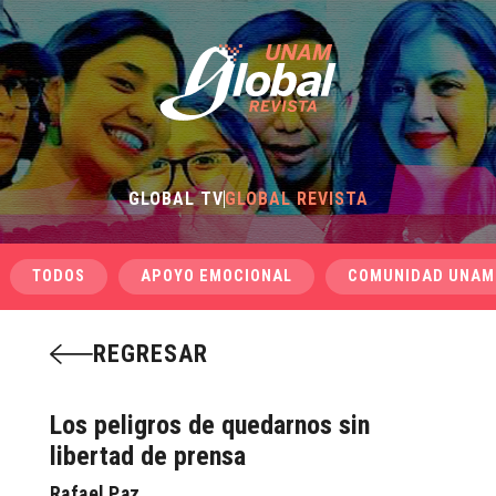
GLOBAL TV
GLOBAL REVISTA
TODOS
APOYO EMOCIONAL
COMUNIDAD UNAM
REGRESAR
Los peligros de quedarnos sin
libertad de prensa
Rafael Paz