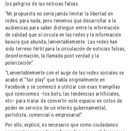
los peligros de las noticias falsas.
“Mi propuesta no sería jamás limitar la libertad en
redes, para nada, pero tenemos que desarrollar a la
audiencias para saber distinguir entre la información
de calidad que sí circula en las redes y la información
basura que abunda, lamentablemente. Las redes han
sido terreno fértil para la circulación de noticias falsas,
desinformación, la llamada post verdad y la
polarización”.
“Lamentablemente con el auge de las redes sociales se
acabó el “fair play” que había originalmente en
Facebook y se comenzó a utilizar con esas trampillas
que conocemos –los bots, las tendencias artificiales,
etc– para tratar de convertir este espacio en cotos de
poder en servicio de un interés gubernamental,
partidista, comercial o empresarial”.
Por ello, explicó, es necesario que como ciudadanos