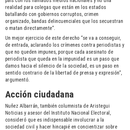
país con los llamados medios nacionales y no una
realidad para colegas que están en los estados
batallando con gobiernos corruptos, crimen
organizado, bandas delincuenciales que los secuestran
o matan directamente”.
Un mejor ejercicio de este derecho “se va a conseguir,
de entrada, aclarando los crímenes contra periodistas y
que no queden impunes, porque cada asesinato de
periodista que queda en la impunidad es un paso que
damos hacia el silencio de la sociedad, es un paso en
sentido contrario de la libertad de prensa y expresión”,
argumentó.
Acción ciudadana
Nuñez Albarrán, también columnista de Aristegui
Noticias y asesor del Instituto Nacional Electoral,
consideró que es indispensable involucrar a la
sociedad civil y hacer hincapié en concientizar sobre