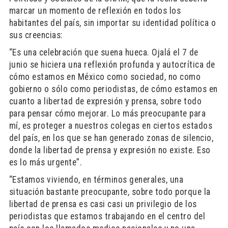
marcar un momento de reflexión en todos los
habitantes del país, sin importar su identidad política o
sus creencias:
“Es una celebración que suena hueca. Ojalá el 7 de
junio se hiciera una reflexión profunda y autocrítica de
cómo estamos en México como sociedad, no como
gobierno o sólo como periodistas, de cómo estamos en
cuanto a libertad de expresión y prensa, sobre todo
para pensar cómo mejorar. Lo más preocupante para
mí, es proteger a nuestros colegas en ciertos estados
del país, en los que se han generado zonas de silencio,
donde la libertad de prensa y expresión no existe. Eso
es lo más urgente”.
“Estamos viviendo, en términos generales, una
situación bastante preocupante, sobre todo porque la
libertad de prensa es casi casi un privilegio de los
periodistas que estamos trabajando en el centro del