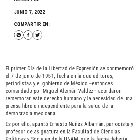
JUNIO 7, 2022
COMPARTIR EN:
El primer Día de la Libertad de Expresión se conmemoró
el 7 de junio de 1951, fecha en la que editores,
periodistas y el gobierno de México –entonces
comandado por Miguel Alemán Valdez– acordaron
rememorar este derecho humano y la necesidad de una
prensa libre e independiente para la salud de la
democracia mexicana.
Es por ello, apuntó Ernesto Nuñez Albarrán, periodista y
profesor de asignatura en la Facultad de Ciencias
Políticas y Sociales de la UNAM, que la fecha debería