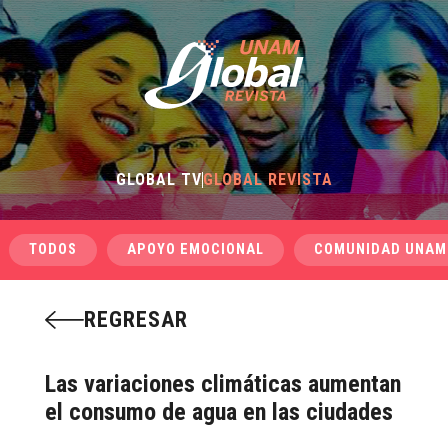
GLOBAL TV
GLOBAL REVISTA
TODOS
APOYO EMOCIONAL
COMUNIDAD UNAM
REGRESAR
Las variaciones climáticas aumentan
el consumo de agua en las ciudades