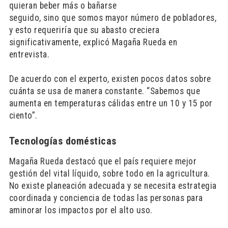
quieran beber más o bañarse
seguido, sino que somos mayor número de pobladores,
y esto requeriría que su abasto creciera
significativamente, explicó Magaña Rueda en
entrevista.
De acuerdo con el experto, existen pocos datos sobre
cuánta se usa de manera constante. “Sabemos que
aumenta en temperaturas cálidas entre un 10 y 15 por
ciento”.
Tecnologías domésticas
Magaña Rueda destacó que el país requiere mejor
gestión del vital líquido, sobre todo en la agricultura.
No existe planeación adecuada y se necesita estrategia
coordinada y conciencia de todas las personas para
aminorar los impactos por el alto uso.