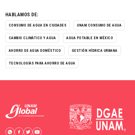
HABLAMOS DE:
CONSUMO DE AGUA EN CIUDADES
UNAM CONSUMO DE AGUA
CAMBIO CLIMÁTICO Y AGUA
AGUA POTABLE EN MÉXICO
AHORRO DE AGUA DOMÉSTICO
GESTIÓN HÍDRICA URBANA
TECNOLOGÍAS PARA AHORRO DE AGUA