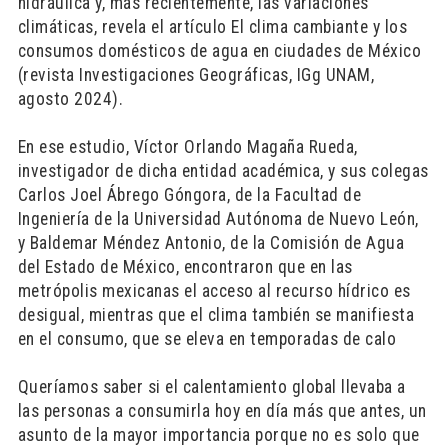
hidráulica y, más recientemente, las variaciones
climáticas, revela el artículo El clima cambiante y los
consumos domésticos de agua en ciudades de México
(revista Investigaciones Geográficas, IGg UNAM,
agosto 2024).
En ese estudio, Víctor Orlando Magaña Rueda,
investigador de dicha entidad académica, y sus colegas
Carlos Joel Ábrego Góngora, de la Facultad de
Ingeniería de la Universidad Autónoma de Nuevo León,
y Baldemar Méndez Antonio, de la Comisión de Agua
del Estado de México, encontraron que en las
metrópolis mexicanas el acceso al recurso hídrico es
desigual, mientras que el clima también se manifiesta
en el consumo, que se eleva en temporadas de calo
Queríamos saber si el calentamiento global llevaba a
las personas a consumirla hoy en día más que antes, un
asunto de la mayor importancia porque no es solo que