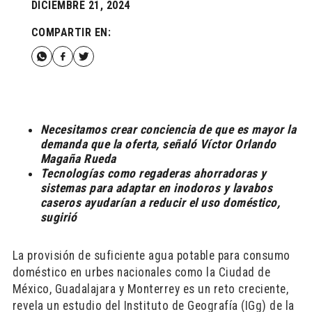
DICIEMBRE 21, 2024
COMPARTIR EN:
Necesitamos crear conciencia de que es mayor la
demanda que la oferta, señaló Víctor Orlando
Magaña Rueda
Tecnologías como regaderas ahorradoras y
sistemas para adaptar en inodoros y lavabos
caseros ayudarían a reducir el uso doméstico,
sugirió
La provisión de suficiente agua potable para consumo
doméstico en urbes nacionales como la Ciudad de
México, Guadalajara y Monterrey es un reto creciente,
revela un estudio del Instituto de Geografía (IGg) de la