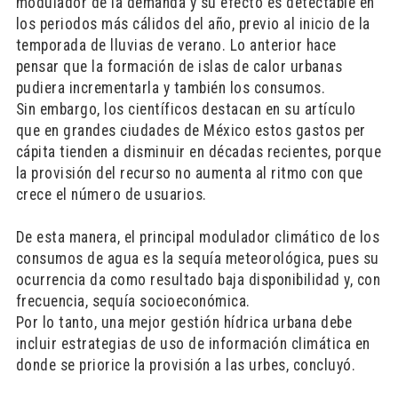
modulador de la demanda y su efecto es detectable en
los periodos más cálidos del año, previo al inicio de la
temporada de lluvias de verano. Lo anterior hace
pensar que la formación de islas de calor urbanas
pudiera incrementarla y también los consumos.
Sin embargo, los científicos destacan en su artículo
que en grandes ciudades de México estos gastos per
cápita tienden a disminuir en décadas recientes, porque
la provisión del recurso no aumenta al ritmo con que
crece el número de usuarios.
De esta manera, el principal modulador climático de los
consumos de agua es la sequía meteorológica, pues su
ocurrencia da como resultado baja disponibilidad y, con
frecuencia, sequía socioeconómica.
Por lo tanto, una mejor gestión hídrica urbana debe
incluir estrategias de uso de información climática en
donde se priorice la provisión a las urbes, concluyó.