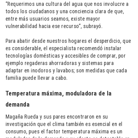
“Requerimos una cultura del agua que nos involucre a
todos los ciudadanos y una conciencia clara de que,
entre más usuarios seamos, existe mayor
vulnerabilidad hacia ese recurso”, subrayó.
Para abatir desde nuestros hogares el desperdicio, que
es considerable, el especialista recomendó instalar
tecnologías domésticas y accesibles de comprar, por
ejemplo regaderas ahorradoras y sistemas para
adaptar en inodoros y lavabos; son medidas que cada
familia puede llevar a cabo.
Temperatura máxima, moduladora de la
demanda
Magaña Rueda y sus pares encontraron en su
investigación que el clima también es esencial en el
consumo, pues el factor temperatura máxima es un