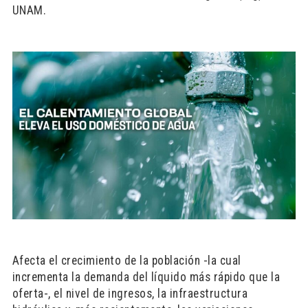
UNAM.
Afecta el crecimiento de la población -la cual
incrementa la demanda del líquido más rápido que la
oferta-, el nivel de ingresos, la infraestructura