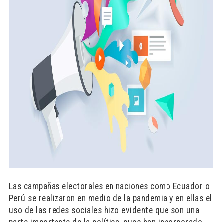
L
as campañas electorales en naciones como Ecuador o
Perú se realizaron en medio de la pandemia y en ellas el
uso de las redes sociales hizo evidente que son una