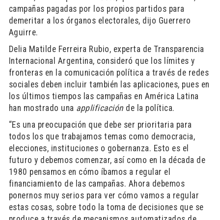
campañas pagadas por los propios partidos para
demeritar a los órganos electorales, dijo Guerrero
Aguirre.
Delia Matilde Ferreira Rubio, experta de Transparencia
Internacional Argentina, consideró que los límites y
fronteras en la comunicación política a través de redes
sociales deben incluir también las aplicaciones, pues en
los últimos tiempos las campañas en América Latina
han mostrado una
applificación
de la política.
“Es una preocupación que debe ser prioritaria para
todos los que trabajamos temas como democracia,
elecciones, instituciones o gobernanza. Esto es el
futuro y debemos comenzar, así como en la década de
1980 pensamos en cómo íbamos a regular el
financiamiento de las campañas. Ahora debemos
ponernos muy serios para ver cómo vamos a regular
estas cosas, sobre todo la toma de decisiones que se
produce a través de mecanismos automatizados de