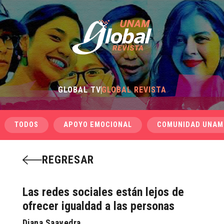
GLOBAL TV
GLOBAL REVISTA
TODOS
APOYO EMOCIONAL
COMUNIDAD UNAM
REGRESAR
Las redes sociales están lejos de
ofrecer igualdad a las personas
Diana Saavedra