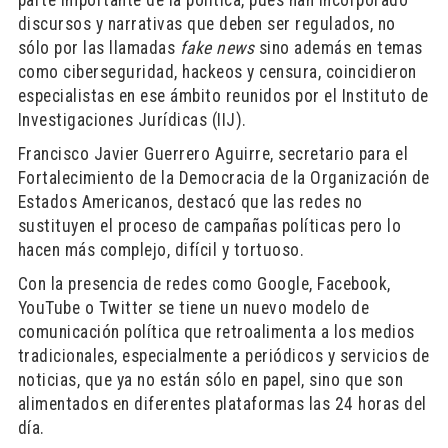
parte importante de la política, pues han incorporado
discursos y narrativas que deben ser regulados, no
sólo por las llamadas
fake news
sino además en temas
como ciberseguridad, hackeos y censura, coincidieron
especialistas en ese ámbito reunidos por el Instituto de
Investigaciones Jurídicas (IIJ).
Francisco Javier Guerrero Aguirre, secretario para el
Fortalecimiento de la Democracia de la Organización de
Estados Americanos, destacó que las redes no
sustituyen el proceso de campañas políticas pero lo
hacen más complejo, difícil y tortuoso.
Con la presencia de redes como Google, Facebook,
YouTube o Twitter se tiene un nuevo modelo de
comunicación política que retroalimenta a los medios
tradicionales, especialmente a periódicos y servicios de
noticias, que ya no están sólo en papel, sino que son
alimentados en diferentes plataformas las 24 horas del
día.