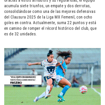
Gracias a estos atributos y su regularidad, el equipo
acumula siete triunfos, un empate y dos derrotas,
consolidándose como una de las mejores defensivas
del Clausura 2025 de la Liga MX Femenil, con ocho
goles en contra. Actualmente, suma 22 puntos y está
en camino de romper el récord histórico del club, que
es de 32 unidades.