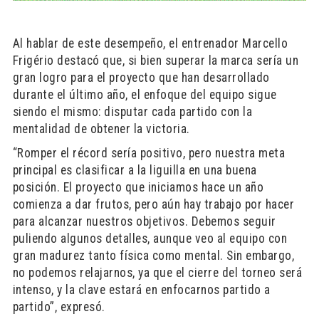
Al hablar de este desempeño, el entrenador Marcello
Frigério destacó que, si bien superar la marca sería un
gran logro para el proyecto que han desarrollado
durante el último año, el enfoque del equipo sigue
siendo el mismo: disputar cada partido con la
mentalidad de obtener la victoria.
“Romper el récord sería positivo, pero nuestra meta
principal es clasificar a la liguilla en una buena
posición. El proyecto que iniciamos hace un año
comienza a dar frutos, pero aún hay trabajo por hacer
para alcanzar nuestros objetivos. Debemos seguir
puliendo algunos detalles, aunque veo al equipo con
gran madurez tanto física como mental. Sin embargo,
no podemos relajarnos, ya que el cierre del torneo será
intenso, y la clave estará en enfocarnos partido a
partido”, expresó.