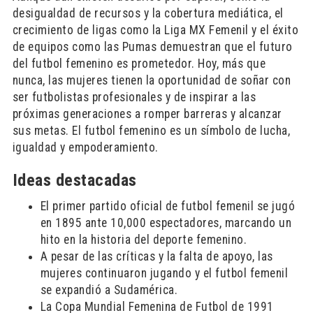
desigualdad de recursos y la cobertura mediática, el
crecimiento de ligas como la Liga MX Femenil y el éxito
de equipos como las Pumas demuestran que el futuro
del futbol femenino es prometedor. Hoy, más que
nunca, las mujeres tienen la oportunidad de soñar con
ser futbolistas profesionales y de inspirar a las
próximas generaciones a romper barreras y alcanzar
sus metas. El futbol femenino es un símbolo de lucha,
igualdad y empoderamiento.
Ideas destacadas
El primer partido oficial de futbol femenil se jugó
en 1895 ante 10,000 espectadores, marcando un
hito en la historia del deporte femenino.
A pesar de las críticas y la falta de apoyo, las
mujeres continuaron jugando y el futbol femenil
se expandió a Sudamérica.
La Copa Mundial Femenina de Futbol de 1991