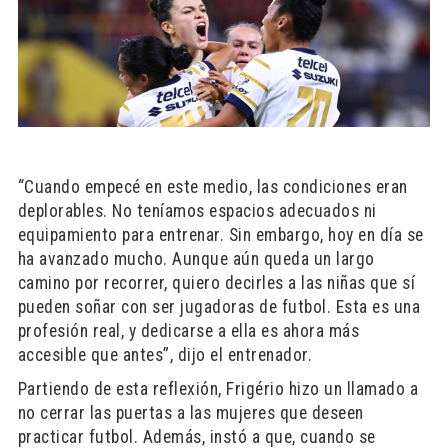
“Cuando empecé en este medio, las condiciones eran
deplorables. No teníamos espacios adecuados ni
equipamiento para entrenar. Sin embargo, hoy en día se
ha avanzado mucho. Aunque aún queda un largo
camino por recorrer, quiero decirles a las niñas que sí
pueden soñar con ser jugadoras de futbol. Esta es una
profesión real, y dedicarse a ella es ahora más
accesible que antes”, dijo el entrenador.
Partiendo de esta reflexión, Frigério hizo un llamado a
no cerrar las puertas a las mujeres que deseen
practicar futbol. Además, instó a que, cuando se