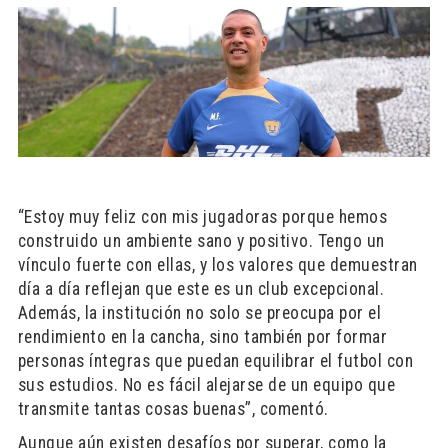
“Estoy muy feliz con mis jugadoras porque hemos
construido un ambiente sano y positivo. Tengo un
vínculo fuerte con ellas, y los valores que demuestran
día a día reflejan que este es un club excepcional.
Además, la institución no solo se preocupa por el
rendimiento en la cancha, sino también por formar
personas íntegras que puedan equilibrar el futbol con
sus estudios. No es fácil alejarse de un equipo que
transmite tantas cosas buenas”, comentó.
Aunque aún existen desafíos por superar, como la