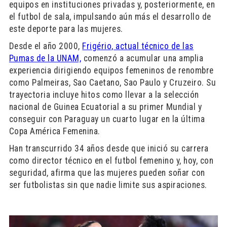
equipos en instituciones privadas y, posteriormente, en
el futbol de sala, impulsando aún más el desarrollo de
este deporte para las mujeres.
Desde el año 2000,
Frigério, actual técnico de las
Pumas de la UNAM,
comenzó a acumular una amplia
experiencia dirigiendo equipos femeninos de renombre
como Palmeiras, Sao Caetano, Sao Paulo y Cruzeiro. Su
trayectoria incluye hitos como llevar a la selección
nacional de Guinea Ecuatorial a su primer Mundial y
conseguir con Paraguay un cuarto lugar en la última
Copa América Femenina.
Han transcurrido 34 años desde que inició su carrera
como director técnico en el futbol femenino y, hoy, con
seguridad, afirma que las mujeres pueden soñar con
ser futbolistas sin que nadie limite sus aspiraciones.