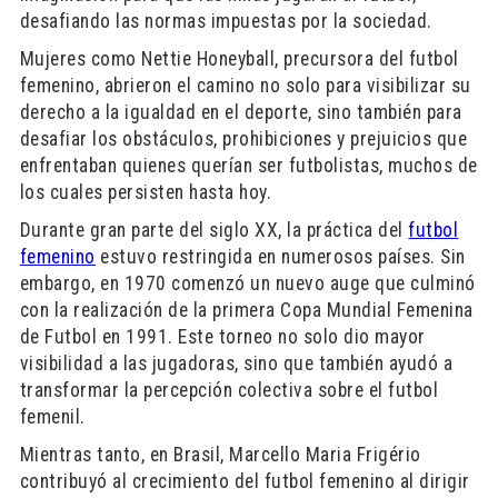
desafiando las normas impuestas por la sociedad.
Mujeres como Nettie Honeyball, precursora del futbol
femenino, abrieron el camino no solo para visibilizar su
derecho a la igualdad en el deporte, sino también para
desafiar los obstáculos, prohibiciones y prejuicios que
enfrentaban quienes querían ser futbolistas, muchos de
los cuales persisten hasta hoy.
Durante gran parte del siglo XX, la práctica del
futbol
femenino
estuvo restringida en numerosos países. Sin
embargo, en 1970 comenzó un nuevo auge que culminó
con la realización de la primera Copa Mundial Femenina
de Futbol en 1991. Este torneo no solo dio mayor
visibilidad a las jugadoras, sino que también ayudó a
transformar la percepción colectiva sobre el futbol
femenil.
Mientras tanto, en Brasil, Marcello Maria Frigério
contribuyó al crecimiento del futbol femenino al dirigir