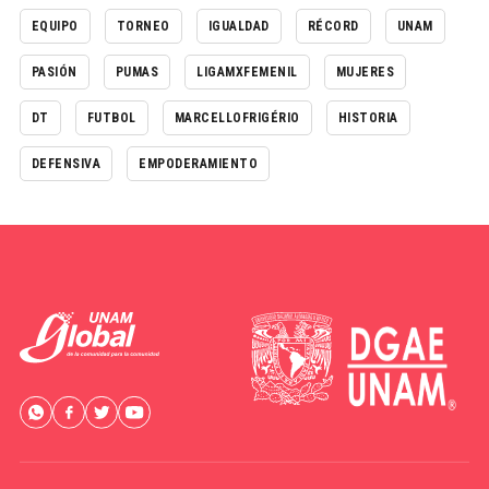
EQUIPO
TORNEO
IGUALDAD
RÉCORD
UNAM
PASIÓN
PUMAS
LIGAMXFEMENIL
MUJERES
DT
FUTBOL
MARCELLOFRIGÉRIO
HISTORIA
DEFENSIVA
EMPODERAMIENTO