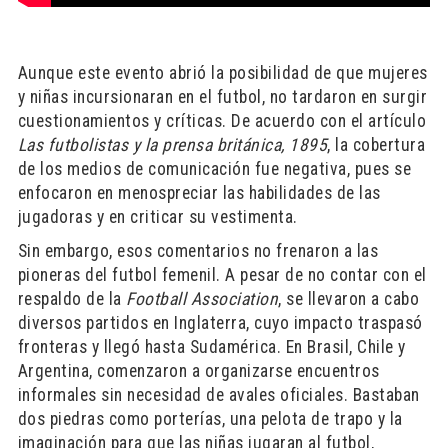
Aunque este evento abrió la posibilidad de que mujeres
y niñas incursionaran en el futbol, no tardaron en surgir
cuestionamientos y críticas. De acuerdo con el artículo
Las futbolistas y la prensa británica, 1895
, la cobertura
de los medios de comunicación fue negativa, pues se
enfocaron en menospreciar las habilidades de las
jugadoras y en criticar su vestimenta.
Sin embargo, esos comentarios no frenaron a las
pioneras del futbol femenil. A pesar de no contar con el
respaldo de la
Football Association
, se llevaron a cabo
diversos partidos en Inglaterra, cuyo impacto traspasó
fronteras y llegó hasta Sudamérica. En Brasil, Chile y
Argentina, comenzaron a organizarse encuentros
informales sin necesidad de avales oficiales. Bastaban
dos piedras como porterías, una pelota de trapo y la
imaginación para que las niñas jugaran al futbol,