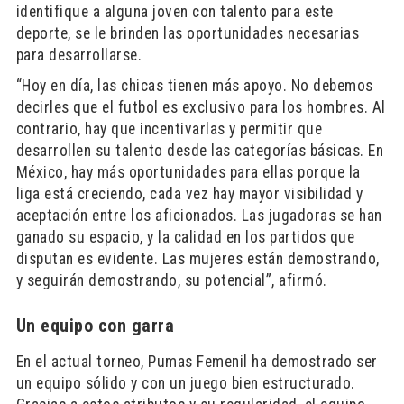
identifique a alguna joven con talento para este
deporte, se le brinden las oportunidades necesarias
para desarrollarse.
“Hoy en día, las chicas tienen más apoyo. No debemos
decirles que el futbol es exclusivo para los hombres. Al
contrario, hay que incentivarlas y permitir que
desarrollen su talento desde las categorías básicas. En
México, hay más oportunidades para ellas porque la
liga está creciendo, cada vez hay mayor visibilidad y
aceptación entre los aficionados. Las jugadoras se han
ganado su espacio, y la calidad en los partidos que
disputan es evidente. Las mujeres están demostrando,
y seguirán demostrando, su potencial”, afirmó.
Un equipo con garra
En el actual torneo, Pumas Femenil ha demostrado ser
un equipo sólido y con un juego bien estructurado.