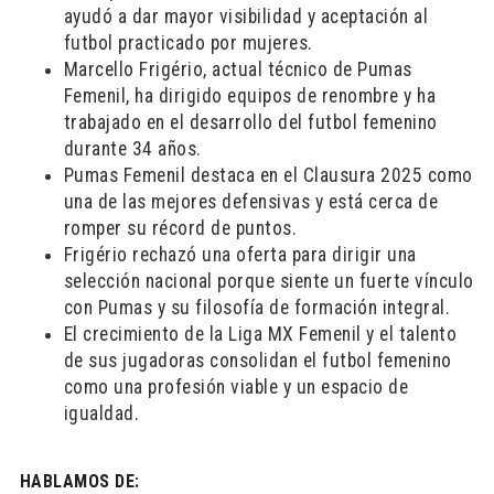
ayudó a dar mayor visibilidad y aceptación al
futbol practicado por mujeres.
Marcello Frigério, actual técnico de Pumas
Femenil, ha dirigido equipos de renombre y ha
trabajado en el desarrollo del futbol femenino
durante 34 años.
Pumas Femenil destaca en el Clausura 2025 como
una de las mejores defensivas y está cerca de
romper su récord de puntos.
Frigério rechazó una oferta para dirigir una
selección nacional porque siente un fuerte vínculo
con Pumas y su filosofía de formación integral.
El crecimiento de la Liga MX Femenil y el talento
de sus jugadoras consolidan el futbol femenino
como una profesión viable y un espacio de
igualdad.
HABLAMOS DE: