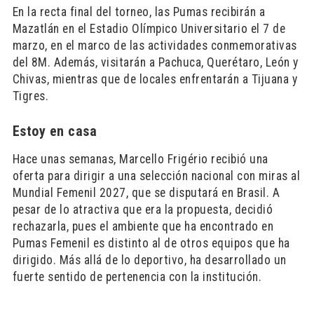
En la recta final del torneo, las Pumas recibirán a
Mazatlán en el Estadio Olímpico Universitario el 7 de
marzo, en el marco de las actividades conmemorativas
del 8M. Además, visitarán a Pachuca, Querétaro, León y
Chivas, mientras que de locales enfrentarán a Tijuana y
Tigres.
Estoy en casa
Hace unas semanas, Marcello Frigério recibió una
oferta para dirigir a una selección nacional con miras al
Mundial Femenil 2027, que se disputará en Brasil. A
pesar de lo atractiva que era la propuesta, decidió
rechazarla, pues el ambiente que ha encontrado en
Pumas Femenil es distinto al de otros equipos que ha
dirigido. Más allá de lo deportivo, ha desarrollado un
fuerte sentido de pertenencia con la institución.