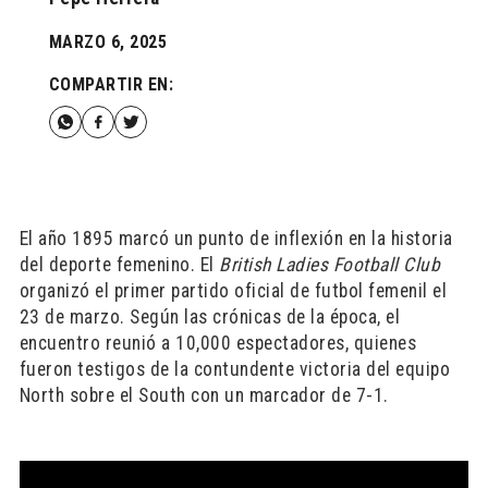
MARZO 6, 2025
COMPARTIR EN:
El año 1895 marcó un punto de inflexión en la historia
del deporte femenino. El
British Ladies Football Club
organizó el primer partido oficial de futbol femenil el
23 de marzo. Según las crónicas de la época, el
encuentro reunió a 10,000 espectadores, quienes
fueron testigos de la contundente victoria del equipo
North sobre el South con un marcador de 7-1.