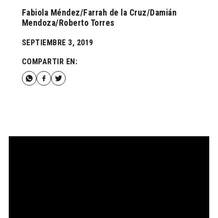
Fabiola Méndez/Farrah de la Cruz/Damián
Mendoza/Roberto Torres
SEPTIEMBRE 3, 2019
COMPARTIR EN: