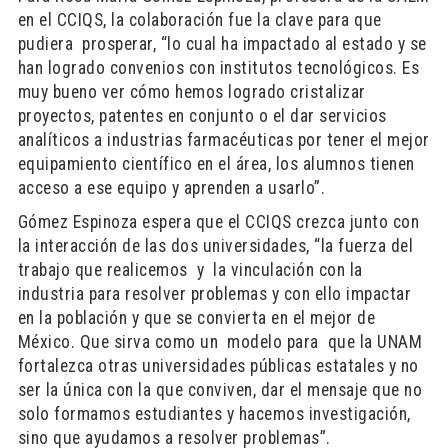
en el CCIQS, la colaboración fue la clave para que
pudiera prosperar, “lo cual ha impactado al estado y se
han logrado convenios con institutos tecnológicos. Es
muy bueno ver cómo hemos logrado cristalizar
proyectos, patentes en conjunto o el dar servicios
analíticos a industrias farmacéuticas por tener el mejor
equipamiento científico en el área, los alumnos tienen
acceso a ese equipo y aprenden a usarlo”.
Gómez Espinoza espera que el CCIQS crezca junto con
la interacción de las dos universidades, “la fuerza del
trabajo que realicemos y la vinculación con la
industria para resolver problemas y con ello impactar
en la población y que se convierta en el mejor de
México. Que sirva como un modelo para que la UNAM
fortalezca otras universidades públicas estatales y no
ser la única con la que conviven, dar el mensaje que no
solo formamos estudiantes y hacemos investigación,
sino que ayudamos a resolver problemas”.