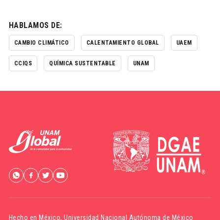
HABLAMOS DE:
CAMBIO CLIMÁTICO
CALENTAMIENTO GLOBAL
UAEM
CCIQS
QUÍMICA SUSTENTABLE
UNAM
Hecho en México,
Universidad Nacional Autónoma de México