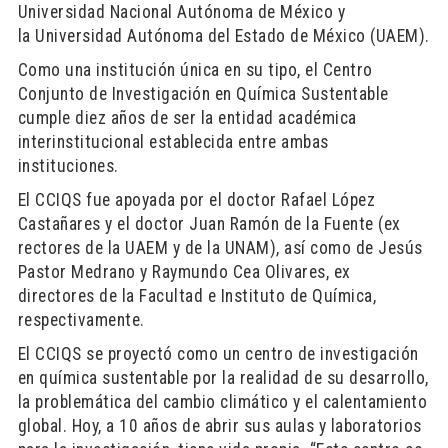
Universidad Nacional Autónoma de México y
la Universidad Autónoma del Estado de México (UAEM).
Como una institución única en su tipo, el Centro
Conjunto de Investigación en Química Sustentable
cumple diez años de ser la entidad académica
interinstitucional establecida entre ambas
instituciones.
El CCIQS fue apoyada por el doctor Rafael López
Castañares y el doctor Juan Ramón de la Fuente (ex
rectores de la UAEM y de la UNAM), así como de Jesús
Pastor Medrano y Raymundo Cea Olivares, ex
directores de la Facultad e Instituto de Química,
respectivamente.
El CCIQS se proyectó como un centro de investigación
en química sustentable por la realidad de su desarrollo,
la problemática del cambio climático y el calentamiento
global. Hoy, a 10 años de abrir sus aulas y laboratorios