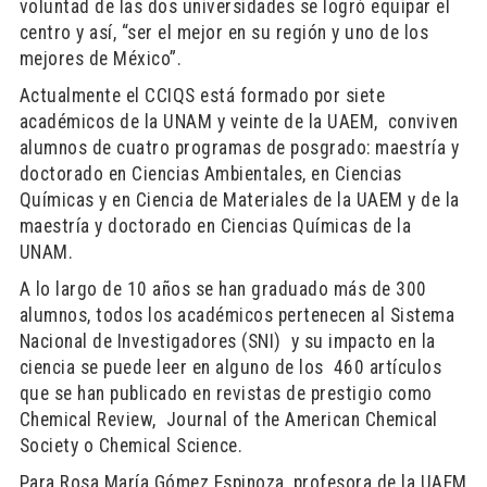
voluntad de las dos universidades se logró equipar el
centro y así, “ser el mejor en su región y uno de los
mejores de México”.
Actualmente el CCIQS está formado por siete
académicos de la UNAM y veinte de la UAEM, conviven
alumnos de cuatro programas de posgrado: maestría y
doctorado en Ciencias Ambientales, en Ciencias
Químicas y en Ciencia de Materiales de la UAEM y de la
maestría y doctorado en Ciencias Químicas de la
UNAM.
A lo largo de 10 años se han graduado más de 300
alumnos, todos los académicos pertenecen al Sistema
Nacional de Investigadores (SNI) y su impacto en la
ciencia se puede leer en alguno de los 460 artículos
que se han publicado en revistas de prestigio como
Chemical Review, Journal of the American Chemical
Society o Chemical Science.
Para Rosa María Gómez Espinoza, profesora de la UAEM