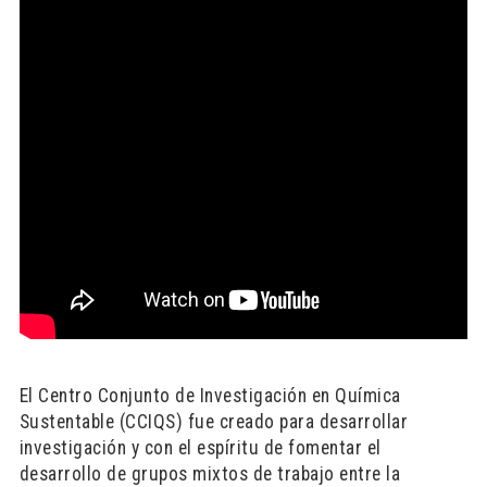
El Centro Conjunto de Investigación en Química
Sustentable (CCIQS) fue creado para desarrollar
investigación y con el espíritu de fomentar el
desarrollo de grupos mixtos de trabajo entre la