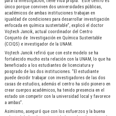
para la investigación, tiene vida propia. “Este centro es
único porque conviven dos universidades públicas,
académicos de ambas instituciones trabajan en
igualdad de condiciones para desarrollar investigación
enfocada en química sustentable”, explicó el doctor
Vojtech Jancik, actual coordinador del Centro
Conjunto de Investigación en Química Sustentable
(CCIQS) e investigador de la UNAM.
Vojtech Jancik refirió que con este modelo se ha
fortalecido mucho esta relación con la UNAM, lo que ha
beneficiado a los estudiantes de licenciatura y
posgrado de las dos instituciones. “El estudiante
puede decidir trabajar con investigadores de las dos
casas de estudios, además el centro ha sido pionero en
crear cuerpos académicos, ha tenido presencia en el
estado sin competir con la universidad local y favorece
a ambas”.
Asimismo, aseguró que con los esfuerzos y la buena