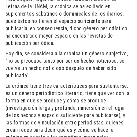
Letras de la UNAM, la crónica se ha exiliado en
suplementos sabatinos o dominicales de los diarios,
pues éstos no tienen el espacio suficiente para
publicarla, en consecuencia, dicho género periodístico
ha encontrado mayor espacio en las revistas de
publicación periódica.
Hoy día, se considera a la crónica un género subjetivo,
“no se preocupa tanto por ser un hecho noticioso, se
vuelve un hecho noticioso después de haber sido
publicada”.
La crónica tiene tres características para sustentarse:
es un género periodístico literario, tiene que ver con la
forma en que se produce y cómo se produce
(investigación larga y profunda, inmersión en el lugar
de los hechos y espacio suficiente para publicarse), y
las formas de vinculación entre periodistas, quienes
crean redes para decir qué es y cómo se hace la