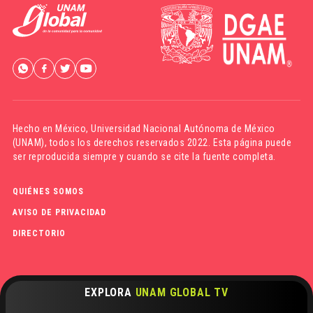
Hecho en México,
Universidad Nacional Autónoma de México
(UNAM)
, todos los derechos reservados 2022. Esta página puede
ser reproducida siempre y cuando se cite la fuente completa.
QUIÉNES SOMOS
AVISO DE PRIVACIDAD
DIRECTORIO
EXPLORA
UNAM GLOBAL TV