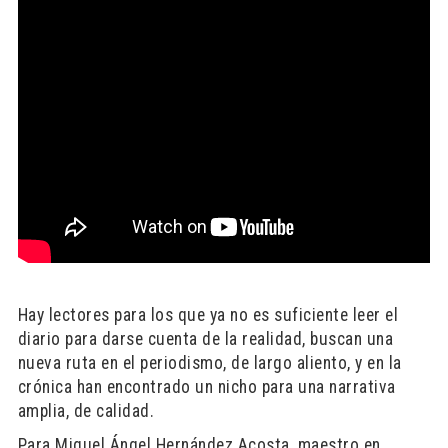
Hay lectores para los que ya no es suficiente leer el
diario para darse cuenta de la realidad, buscan una
nueva ruta en el periodismo, de largo aliento, y en la
crónica han encontrado un nicho para una narrativa
amplia, de calidad.
Para Miguel Ángel Hernández Acosta, maestro en