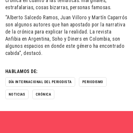
crónica en cuanto a las temáticas: marginales,
estrafalarias, cosas bizarras, personas famosas.
“Alberto Salcedo Ramos, Juan Villoro y Martín Caparrós
son algunos autores que han apostado por la narrativa
de la crónica para explicar la realidad. La revista
Anfibia en Argentina, Soho y Diners en Colombia, son
algunos espacios en donde este género ha encontrado
cabida”, destacó.
HABLAMOS DE:
DÍA INTERNACIONAL DEL PERIODISTA
PERIODISMO
NOTICIAS
CRÓNICA