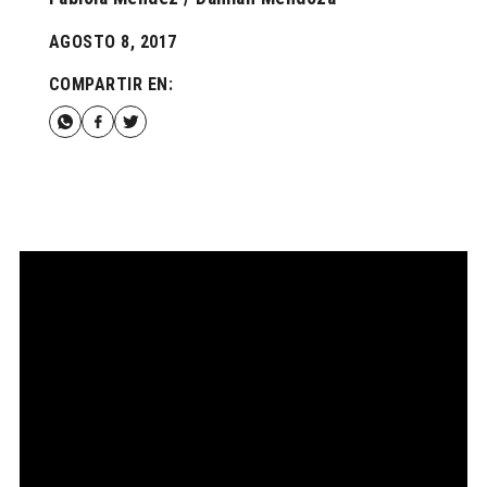
AGOSTO 8, 2017
COMPARTIR EN: