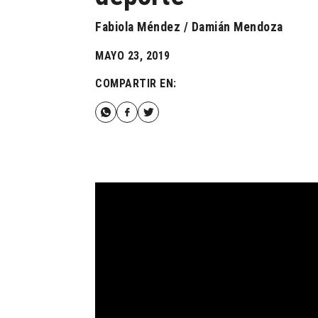
Fabiola Méndez / Damián Mendoza
MAYO 23, 2019
COMPARTIR EN: