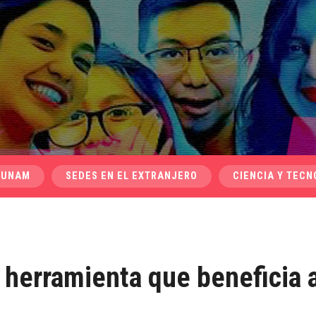
 UNAM
SEDES EN EL EXTRANJERO
CIENCIA Y TECN
 herramienta que beneficia 