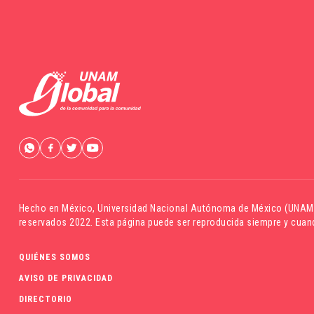
Hecho en México,
Universidad Nacional Autónoma de México (UNAM
reservados 2022. Esta página puede ser reproducida siempre y cuand
QUIÉNES SOMOS
AVISO DE PRIVACIDAD
DIRECTORIO