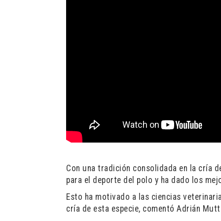
Con una tradición consolidada en la cría de
para el deporte del polo y ha dado los mej
Esto ha motivado a las ciencias veterinari
cría de esta especie, comentó Adrián Mutto