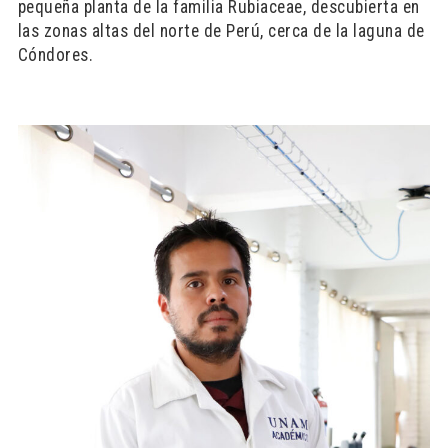
pequeña planta de la familia Rubiaceae, descubierta en
las zonas altas del norte de Perú, cerca de la laguna de
Cóndores.