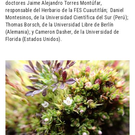
doctores Jaime Alejandro Torres Montúfar,
responsable del Herbario de la FES Cuautitlán; Daniel
Montesinos, de la Universidad Científica del Sur (Perú);
Thomas Borsch, de la Universidad Libre de Berlín
(Alemania); y Cameron Dasher, de la Universidad de
Florida (Estados Unidos).