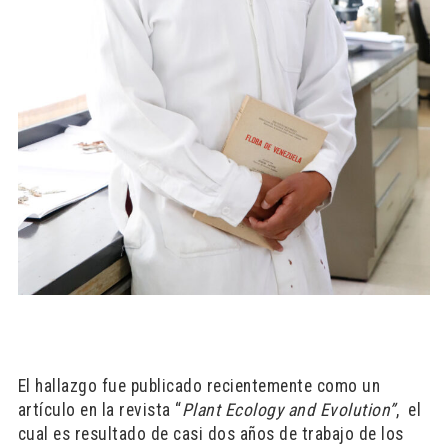
El hallazgo fue publicado recientemente como un
artículo en la revista “
Plant Ecology and Evolution”
, el
cual es resultado de casi dos años de trabajo de los