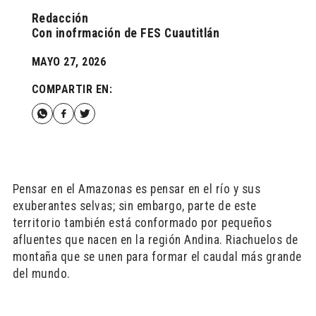
Redacción
Con inofrmación de FES Cuautitlán
MAYO 27, 2026
COMPARTIR EN:
Pensar en el Amazonas es pensar en el río y sus
exuberantes selvas; sin embargo, parte de este
territorio también está conformado por pequeños
afluentes que nacen en la región Andina. Riachuelos de
montaña que se unen para formar el caudal más grande
del mundo.