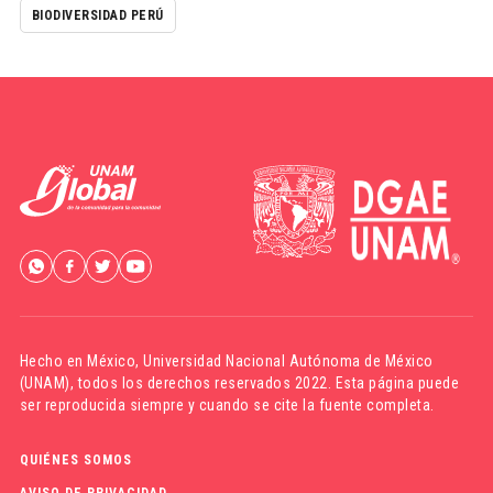
BIODIVERSIDAD PERÚ
Hecho en México,
Universidad Nacional Autónoma de México
(UNAM)
, todos los derechos reservados 2022. Esta página puede
ser reproducida siempre y cuando se cite la fuente completa.
QUIÉNES SOMOS
AVISO DE PRIVACIDAD