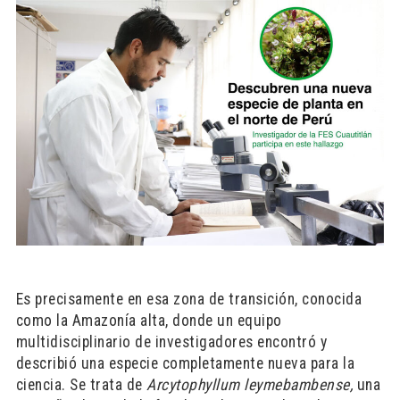
Es precisamente en esa zona de transición, conocida
como la Amazonía alta, donde un equipo
multidisciplinario de investigadores encontró y
describió una especie completamente nueva para la
ciencia. Se trata de
Arcytophyllum leymebambense,
una