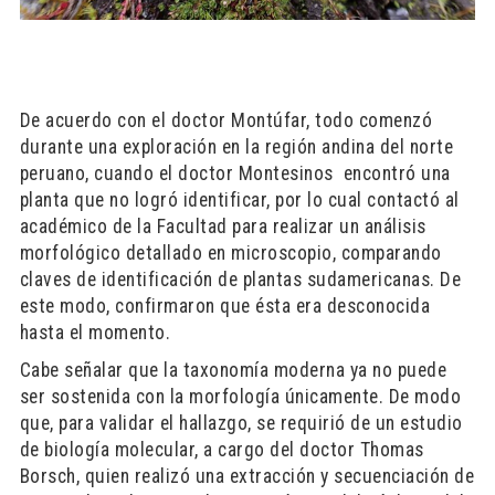
De acuerdo con el doctor Montúfar, todo comenzó
durante una exploración en la región andina del norte
peruano, cuando el doctor Montesinos encontró una
planta que no logró identificar, por lo cual contactó al
académico de la Facultad para realizar un análisis
morfológico detallado en microscopio, comparando
claves de identificación de plantas sudamericanas. De
este modo, confirmaron que ésta era desconocida
hasta el momento.
Cabe señalar que la taxonomía moderna ya no puede
ser sostenida con la morfología únicamente. De modo
que, para validar el hallazgo, se requirió de un estudio
de biología molecular, a cargo del doctor Thomas
Borsch, quien realizó una extracción y secuenciación de