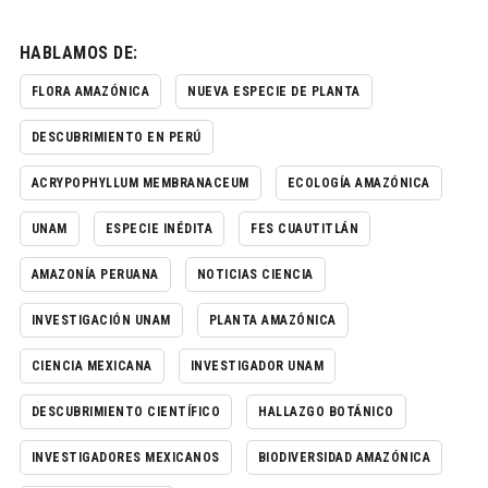
HABLAMOS DE:
FLORA AMAZÓNICA
NUEVA ESPECIE DE PLANTA
DESCUBRIMIENTO EN PERÚ
ACRYPOPHYLLUM MEMBRANACEUM
ECOLOGÍA AMAZÓNICA
UNAM
ESPECIE INÉDITA
FES CUAUTITLÁN
AMAZONÍA PERUANA
NOTICIAS CIENCIA
INVESTIGACIÓN UNAM
PLANTA AMAZÓNICA
CIENCIA MEXICANA
INVESTIGADOR UNAM
DESCUBRIMIENTO CIENTÍFICO
HALLAZGO BOTÁNICO
INVESTIGADORES MEXICANOS
BIODIVERSIDAD AMAZÓNICA