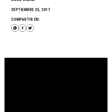
SEPTIEMBRE 25, 2017
COMPARTIR EN: