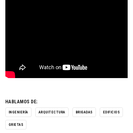
HABLAMOS DE:
INGENIERÍA
ARQUITECTURA
BRIGADAS
EDIFICIOS
GRIETAS