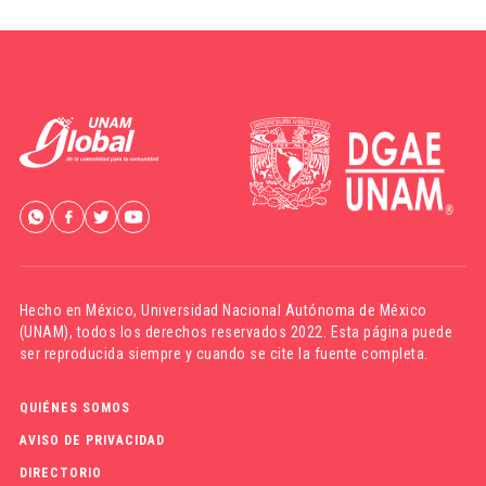
Hecho en México,
Universidad Nacional Autónoma de México
(UNAM)
, todos los derechos reservados 2022. Esta página puede
ser reproducida siempre y cuando se cite la fuente completa.
QUIÉNES SOMOS
AVISO DE PRIVACIDAD
DIRECTORIO