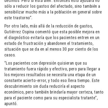
decimos ‘Pero si está bien’. Entonces esto ayudará no
sólo a reducir los gastos del afectado, sino también a
sensibilizar mucho más a la población en general sobre
este trastorno”.
Por otro lado, más allá de la reducción de gastos,
Gutiérrez Ospina comentó que esta posible mejora en
el diagnóstico evitaría que los pacientes entren en un
estado de frustración y abandonen el tratamiento,
situación que se da en al menos 30 por ciento de los
casos.
“Los pacientes con depresión quisieran que su
tratamiento fuera rápido y efectivo, pero para llegar a
los mejores resultados se necesita una etapa de un
constante acierto-error, y todo eso lleva tiempo. Este
descubrimiento sin duda reduciría el aspecto
económico, pero también brindaría mayor certeza, tanto
para el paciente como para su especialista tratante”,
apuntó.