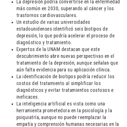
La depresión podría convertirse en la enfermedad
más común en 2030, superando al cáncer y los
trastornos cardiovasculares.
Un estudio de varias universidades
estadounidenses identificó seis biotipos de
depresión, lo que podría acelerar el proceso de
diagnóstico y tratamiento.
Expertos de la UNAM destacan que este
descubrimiento abre nuevas perspectivas en el
tratamiento de la depresión, aunque señalan que
aún falta evidencia para su aplicación clínica.
La identificación de biotipos podría reducir los
costos del tratamiento al simplificar los
diagnósticos y evitar tratamientos costosos e
ineficaces.
La inteligencia artificial es vista como una
herramienta prometedora en la psicología y la
psiquiatría, aunque no puede reemplazar la
empatía y comprensión humanas necesarias en la