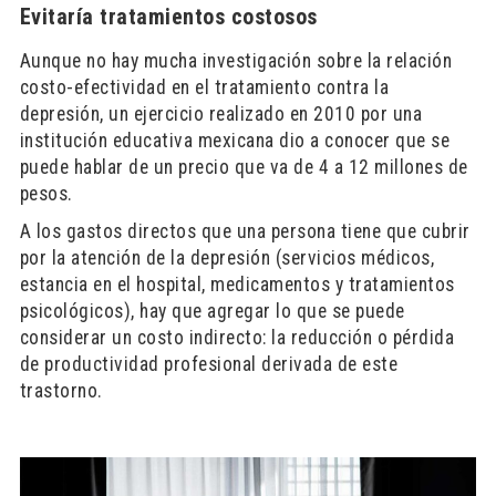
Evitaría tratamientos costosos
Aunque no hay mucha investigación sobre la relación
costo-efectividad en el tratamiento contra la
depresión, un ejercicio realizado en 2010 por una
institución educativa mexicana dio a conocer que se
puede hablar de un precio que va de 4 a 12 millones de
pesos.
A los gastos directos que una persona tiene que cubrir
por la atención de la depresión (servicios médicos,
estancia en el hospital, medicamentos y tratamientos
psicológicos), hay que agregar lo que se puede
considerar un costo indirecto: la reducción o pérdida
de productividad profesional derivada de este
trastorno.