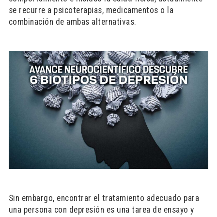
se recurre a psicoterapias, medicamentos o la
combinación de ambas alternativas.
Sin embargo, encontrar el tratamiento adecuado para
una persona con depresión es una tarea de ensayo y