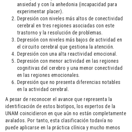
ansiedad y con la anhedonia (incapacidad para
experimentar placer).
Depresión con niveles más altos de conectividad
cerebral en tres regiones asociadas con este
trastorno y la resolución de problemas.
Depresión con niveles más bajos de actividad en
el circuito cerebral que gestiona la atención.
Depresión con una alta reactividad emocional.
Depresión con menor actividad en las regiones
cognitivas del cerebro y una menor conectividad
en las regiones emocionales.
Depresión que no presenta diferencias notables
en la actividad cerebral.
A pesar de reconocer el avance que representa la
identificación de estos biotipos, los expertos de la
UNAM coincidieron en que aún no están completamente
avalados. Por tanto, esta clasificación todavía no
puede aplicarse en la práctica clínica y mucho menos