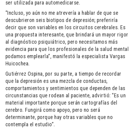
ser utilizada para automedicarse.
“Incluso, yo aún no me atrevería a hablar de que se
descubrieron seis biotipos de depresión; preferiría
decir que son variables en los circuitos cerebrales. Es
una propuesta interesante, que brindará un mayor rigor
al diagnóstico psiquiátrico, pero necesitamos más
evidencia para que los profesionales de la salud mental
podamos emplearla”, manifestó la especialista Vargas
Huicochea.
Gutiérrez Ospina, por su parte, a tiempo de recordar
que la depresión es una mezcla de conductas,
comportamientos y sentimientos que dependen de las
circunstancias que rodean al paciente, advirtió: “Es un
material importante porque serán cartografías del
cerebro. Fungirá como apoyo, pero no será
determinante, porque hay otras variables que no
contempla el estudio”.