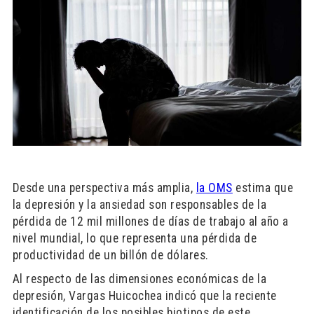
Desde una perspectiva más amplia,
la OMS
estima que
la depresión y la ansiedad son responsables de la
pérdida de 12 mil millones de días de trabajo al año a
nivel mundial, lo que representa una pérdida de
productividad de un billón de dólares.
Al respecto de las dimensiones económicas de la
depresión, Vargas Huicochea indicó que la reciente
identificación de los posibles biotipos de este