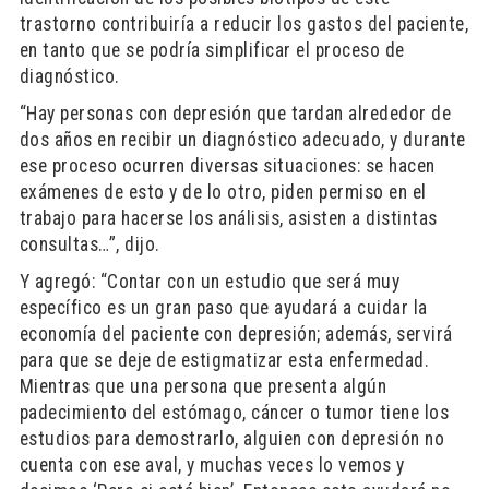
trastorno contribuiría a reducir los gastos del paciente,
en tanto que se podría simplificar el proceso de
diagnóstico.
“Hay personas con depresión que tardan alrededor de
dos años en recibir un diagnóstico adecuado, y durante
ese proceso ocurren diversas situaciones: se hacen
exámenes de esto y de lo otro, piden permiso en el
trabajo para hacerse los análisis, asisten a distintas
consultas…”, dijo.
Y agregó: “Contar con un estudio que será muy
específico es un gran paso que ayudará a cuidar la
economía del paciente con depresión; además, servirá
para que se deje de estigmatizar esta enfermedad.
Mientras que una persona que presenta algún
padecimiento del estómago, cáncer o tumor tiene los
estudios para demostrarlo, alguien con depresión no
cuenta con ese aval, y muchas veces lo vemos y