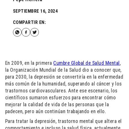
SEPTIEMBRE 16, 2024
COMPARTIR EN:
En 2009, en la primera
Cumbre Global de Salud Mental
,
la Organización Mundial de la Salud dio a conocer que,
para 2030, la depresión se convertiría en la enfermedad
más común de la humanidad, superando al cáncer y los
trastornos cardiovasculares. Ante ese escenario, los
científicos sumaron esfuerzos para encontrar cómo
mejorar la calidad de vida de las personas que la
padecen, pero aún continúan trabajando en ello.
Para tratar la depresión, trastorno mental que altera el
comportamiento e incluso la salud física, actualmente