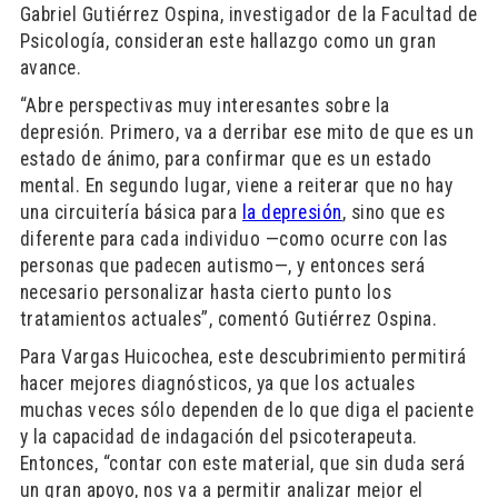
Gabriel Gutiérrez Ospina, investigador de la Facultad de
Psicología, consideran este hallazgo como un gran
avance.
“Abre perspectivas muy interesantes sobre la
depresión. Primero, va a derribar ese mito de que es un
estado de ánimo, para confirmar que es un estado
mental. En segundo lugar, viene a reiterar que no hay
una circuitería básica para
la depresión
, sino que es
diferente para cada individuo —como ocurre con las
personas que padecen autismo—, y entonces será
necesario personalizar hasta cierto punto los
tratamientos actuales”, comentó Gutiérrez Ospina.
Para Vargas Huicochea, este descubrimiento permitirá
hacer mejores diagnósticos, ya que los actuales
muchas veces sólo dependen de lo que diga el paciente
y la capacidad de indagación del psicoterapeuta.
Entonces, “contar con este material, que sin duda será
un gran apoyo, nos va a permitir analizar mejor el