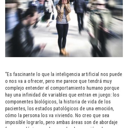
“Es fascinante lo que la inteligencia artificial nos puede
o nos va a ofrecer, pero me parece que tendrá muy
complejo entender el comportamiento humano porque
hay una infinidad de variables que entran en juego: los
componentes biológicos, la historia de vida de los
pacientes, los estados patológicos de una emoción,
cómo la persona los va viviendo. No creo que sea
imposible lograrlo, pero ambas áreas son de abordaje