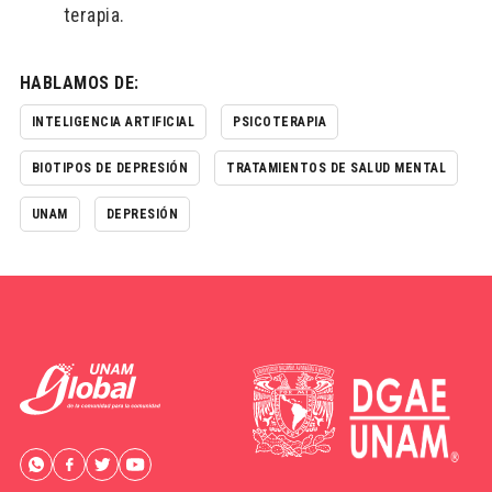
terapia.
HABLAMOS DE:
INTELIGENCIA ARTIFICIAL
PSICOTERAPIA
BIOTIPOS DE DEPRESIÓN
TRATAMIENTOS DE SALUD MENTAL
UNAM
DEPRESIÓN