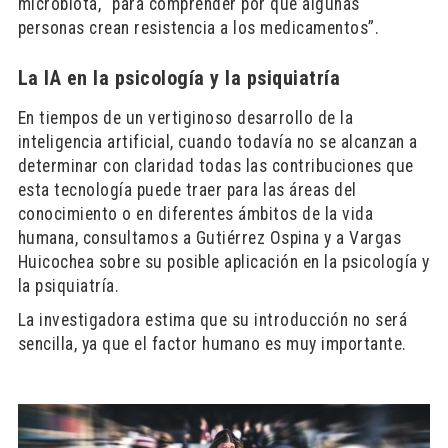
microbiota, “para comprender por qué algunas
personas crean resistencia a los medicamentos”.
La IA en la psicología y la psiquiatría
En tiempos de un vertiginoso desarrollo de la
inteligencia artificial, cuando todavía no se alcanzan a
determinar con claridad todas las contribuciones que
esta tecnología puede traer para las áreas del
conocimiento o en diferentes ámbitos de la vida
humana, consultamos a Gutiérrez Ospina y a Vargas
Huicochea sobre su posible aplicación en la psicología y
la psiquiatría.
La investigadora estima que su introducción no será
sencilla, ya que el factor humano es muy importante.