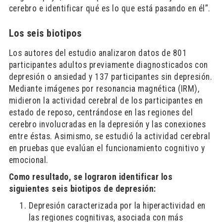
cerebro e identificar qué es lo que está pasando en él”.
Los seis biotipos
Los autores del estudio analizaron datos de 801
participantes adultos previamente diagnosticados con
depresión o ansiedad y 137 participantes sin depresión.
Mediante imágenes por resonancia magnética (IRM),
midieron la actividad cerebral de los participantes en
estado de reposo, centrándose en las regiones del
cerebro involucradas en la depresión y las conexiones
entre éstas. Asimismo, se estudió la actividad cerebral
en pruebas que evalúan el funcionamiento cognitivo y
emocional.
Como resultado, se lograron identificar los
siguientes seis biotipos de depresión:
Depresión caracterizada por la hiperactividad en
las regiones cognitivas, asociada con más