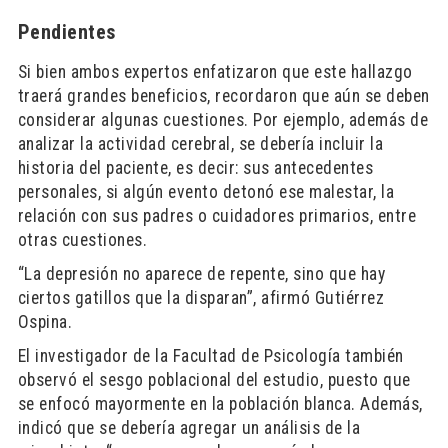
Pendientes
Si bien ambos expertos enfatizaron que este hallazgo
traerá grandes beneficios, recordaron que aún se deben
considerar algunas cuestiones. Por ejemplo, además de
analizar la actividad cerebral, se debería incluir la
historia del paciente, es decir: sus antecedentes
personales, si algún evento detonó ese malestar, la
relación con sus padres o cuidadores primarios, entre
otras cuestiones.
“La depresión no aparece de repente, sino que hay
ciertos gatillos que la disparan”, afirmó Gutiérrez
Ospina.
El investigador de la Facultad de Psicología también
observó el sesgo poblacional del estudio, puesto que
se enfocó mayormente en la población blanca. Además,
indicó que se debería agregar un análisis de la