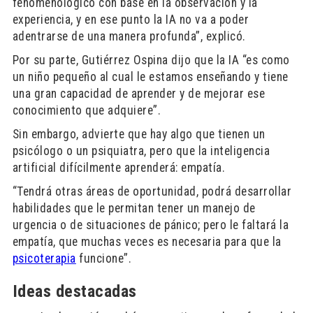
fenomenológico con base en la observación y la
experiencia, y en ese punto la IA no va a poder
adentrarse de una manera profunda”, explicó.
Por su parte, Gutiérrez Ospina dijo que la IA “es como
un niño pequeño al cual le estamos enseñando y tiene
una gran capacidad de aprender y de mejorar ese
conocimiento que adquiere”.
Sin embargo, advierte que hay algo que tienen un
psicólogo o un psiquiatra, pero que la inteligencia
artificial difícilmente aprenderá: empatía.
“Tendrá otras áreas de oportunidad, podrá desarrollar
habilidades que le permitan tener un manejo de
urgencia o de situaciones de pánico; pero le faltará la
empatía, que muchas veces es necesaria para que la
psicoterapia
funcione”.
Ideas destacadas