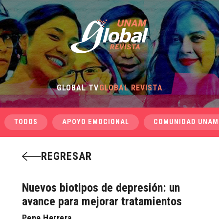
GLOBAL TV
GLOBAL REVISTA
TODOS
APOYO EMOCIONAL
COMUNIDAD UNAM
REGRESAR
Nuevos biotipos de depresión: un
avance para mejorar tratamientos
Pepe Herrera