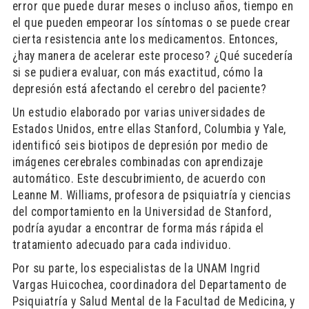
error que puede durar meses o incluso años, tiempo en
el que pueden empeorar los síntomas o se puede crear
cierta resistencia ante los medicamentos. Entonces,
¿hay manera de acelerar este proceso? ¿Qué sucedería
si se pudiera evaluar, con más exactitud, cómo la
depresión está afectando el cerebro del paciente?
Un estudio elaborado por varias universidades de
Estados Unidos, entre ellas Stanford, Columbia y Yale,
identificó seis biotipos de depresión por medio de
imágenes cerebrales combinadas con aprendizaje
automático. Este descubrimiento, de acuerdo con
Leanne M. Williams, profesora de psiquiatría y ciencias
del comportamiento en la Universidad de Stanford,
podría ayudar a encontrar de forma más rápida el
tratamiento adecuado para cada individuo.
Por su parte, los especialistas de la UNAM Ingrid
Vargas Huicochea, coordinadora del Departamento de
Psiquiatría y Salud Mental de la Facultad de Medicina, y