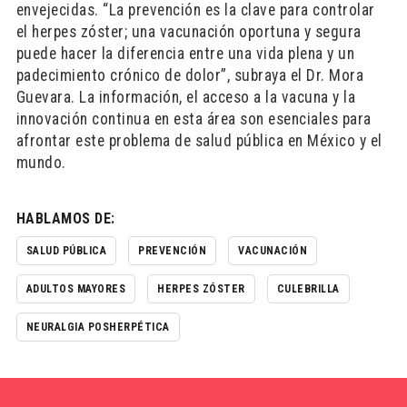
envejecidas. “La prevención es la clave para controlar
el herpes zóster; una vacunación oportuna y segura
puede hacer la diferencia entre una vida plena y un
padecimiento crónico de dolor”, subraya el Dr. Mora
Guevara. La información, el acceso a la vacuna y la
innovación continua en esta área son esenciales para
afrontar este problema de salud pública en México y el
mundo.
HABLAMOS DE:
SALUD PÚBLICA
PREVENCIÓN
VACUNACIÓN
ADULTOS MAYORES
HERPES ZÓSTER
CULEBRILLA
NEURALGIA POSHERPÉTICA