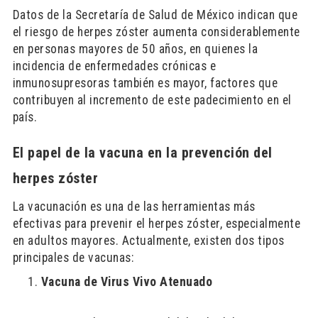
Datos de la Secretaría de Salud de México indican que
el riesgo de herpes zóster aumenta considerablemente
en personas mayores de 50 años, en quienes la
incidencia de enfermedades crónicas e
inmunosupresoras también es mayor, factores que
contribuyen al incremento de este padecimiento en el
país.
El papel de la vacuna en la prevención del
herpes zóster
La vacunación es una de las herramientas más
efectivas para prevenir el herpes zóster, especialmente
en adultos mayores. Actualmente, existen dos tipos
principales de vacunas:
Vacuna de Virus Vivo Atenuado