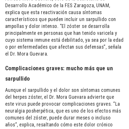
Desarrollo Académico de la FES Zaragoza, UNAM,
explica que esta reactivación causa síntomas
característicos que pueden incluir un sarpullido con
ampollas y dolor intenso. “El zóster se desarrolla
principalmente en personas que han tenido varicela y
cuyo sistema inmune está debilitado, ya sea por la edad
o por enfermedades que afectan sus defensas”, señala
el Dr. Mora Guevara.
Complicaciones graves: mucho más que un
sarpullido
Aunque el sarpullido y el dolor son síntomas comunes
del herpes zóster, el Dr. Mora Guevara advierte que
este virus puede provocar complicaciones graves. “La
neuralgia posherpética, que es uno de los efectos más
comunes del zóster, puede durar meses o incluso
años”, explica, resaltando cómo este dolor crónico