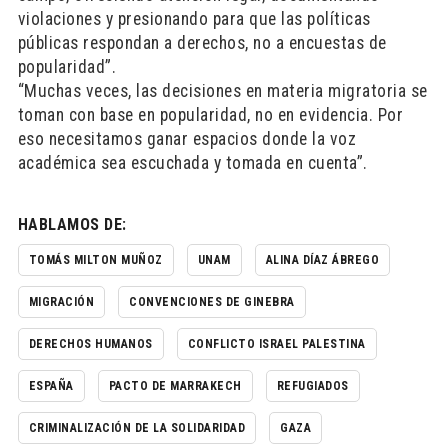
violaciones y presionando para que las políticas
públicas respondan a derechos, no a encuestas de
popularidad”.
“Muchas veces, las decisiones en materia migratoria se
toman con base en popularidad, no en evidencia. Por
eso necesitamos ganar espacios donde la voz
académica sea escuchada y tomada en cuenta”.
HABLAMOS DE:
TOMÁS MILTON MUÑOZ
UNAM
ALINA DÍAZ ÁBREGO
MIGRACIÓN
CONVENCIONES DE GINEBRA
DERECHOS HUMANOS
CONFLICTO ISRAEL PALESTINA
ESPAÑA
PACTO DE MARRAKECH
REFUGIADOS
CRIMINALIZACIÓN DE LA SOLIDARIDAD
GAZA