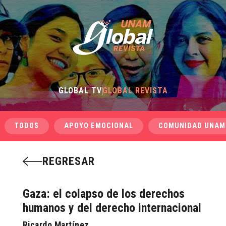
GLOBAL TV
GLOBAL REVISTA
TODOS
APOYO EMOCIONAL
COMUNIDAD UNAM
REGRESAR
Gaza: el colapso de los derechos
humanos y del derecho internacional
Ricardo Martínez