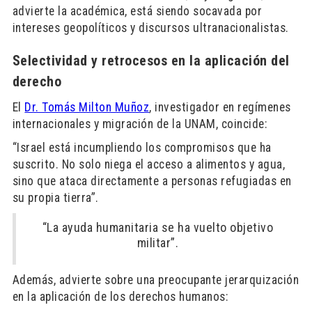
advierte la académica, está siendo socavada por
intereses geopolíticos y discursos ultranacionalistas.
Selectividad y retrocesos en la aplicación del
derecho
El
Dr. Tomás Milton Muñoz
, investigador en regímenes
internacionales y migración de la UNAM, coincide:
“Israel está incumpliendo los compromisos que ha
suscrito. No solo niega el acceso a alimentos y agua,
sino que ataca directamente a personas refugiadas en
su propia tierra”.
“La ayuda humanitaria se ha vuelto objetivo
militar”.
Además, advierte sobre una preocupante jerarquización
en la aplicación de los derechos humanos: