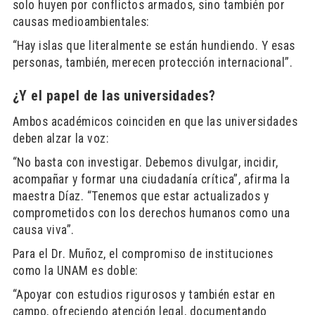
solo huyen por conflictos armados, sino también por
causas medioambientales:
“Hay islas que literalmente se están hundiendo. Y esas
personas, también, merecen protección internacional”.
¿Y el papel de las universidades?
Ambos académicos coinciden en que las universidades
deben alzar la voz:
“No basta con investigar. Debemos divulgar, incidir,
acompañar y formar una ciudadanía crítica”, afirma la
maestra Díaz. “Tenemos que estar actualizados y
comprometidos con los derechos humanos como una
causa viva”.
Para el Dr. Muñoz, el compromiso de instituciones
como la UNAM es doble:
“Apoyar con estudios rigurosos y también estar en
campo, ofreciendo atención legal, documentando