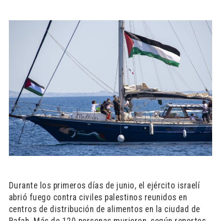
Durante los primeros días de junio, el ejército israelí
abrió fuego contra civiles palestinos reunidos en
centros de distribución de alimentos en la ciudad de