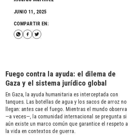
JUNIO 11, 2025
COMPARTIR EN:
Fuego contra la ayuda: el dilema de
Gaza y el sistema jurídico global
En Gaza, la ayuda humanitaria es interceptada con
tanques. Las botellas de agua y los sacos de arroz no
llegan: antes cae el fuego. Mientras el mundo observa
—a veces—, la comunidad internacional se pregunta si
aún existe un marco común que garantice el respeto a
la vida en contextos de guerra.