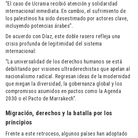
“El caso de Ucrania recibió atención y solidaridad
internacional inmediata. En cambio, el sufrimiento de
los palestinos ha sido desestimado por actores clave,
incluyendo potencias árabes”.
De acuerdo con Díaz, este doble rasero refleja una
crisis profunda de legitimidad del sistema
internacional:
“La universalidad de los derechos humanos se está
debilitando por visiones ultraderechistas que apelan al
nacionalismo radical. Regresan ideas de la modernidad
que niegan la diversidad, la gobernanza global y los
compromisos asumidos en pactos como la Agenda
2030 o el Pacto de Marrakech”.
Migración, derechos y la batalla por los
principios
Frente a este retroceso, algunos países han adoptado