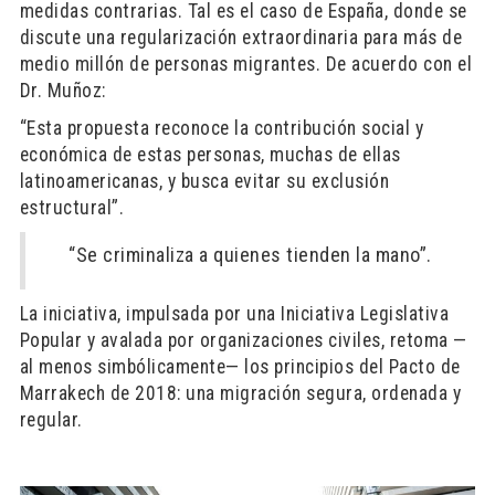
medidas contrarias. Tal es el caso de España, donde se
discute una regularización extraordinaria para más de
medio millón de personas migrantes. De acuerdo con el
Dr. Muñoz:
“Esta propuesta reconoce la contribución social y
económica de estas personas, muchas de ellas
latinoamericanas, y busca evitar su exclusión
estructural”.
“Se criminaliza a quienes tienden la mano”.
La iniciativa, impulsada por una Iniciativa Legislativa
Popular y avalada por organizaciones civiles, retoma —
al menos simbólicamente— los principios del Pacto de
Marrakech de 2018: una migración segura, ordenada y
regular.