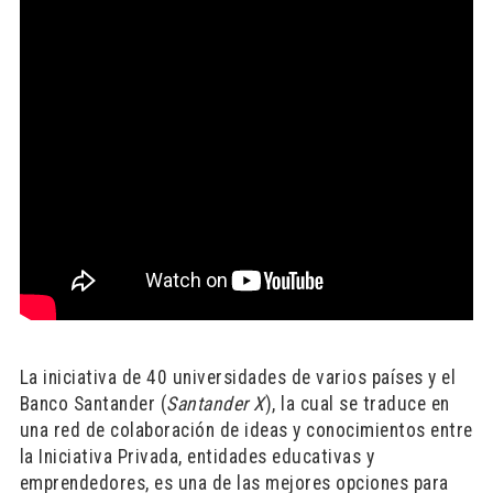
La iniciativa de 40 universidades de varios países y el
Banco Santander (
Santander X
), la cual se traduce en
una red de colaboración de ideas y conocimientos entre
la Iniciativa Privada, entidades educativas y
emprendedores, es una de las mejores opciones para