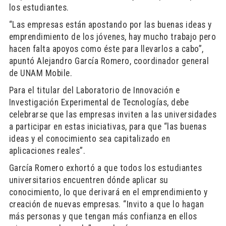
los estudiantes.
“Las empresas están apostando por las buenas ideas y
emprendimiento de los jóvenes, hay mucho trabajo pero
hacen falta apoyos como éste para llevarlos a cabo”,
apuntó Alejandro García Romero, coordinador general
de UNAM Mobile.
Para el titular del Laboratorio de Innovación e
Investigación Experimental de Tecnologías, debe
celebrarse que las empresas inviten a las universidades
a participar en estas iniciativas, para que “las buenas
ideas y el conocimiento sea capitalizado en
aplicaciones reales”.
García Romero exhortó a que todos los estudiantes
universitarios encuentren dónde aplicar su
conocimiento, lo que derivará en el emprendimiento y
creación de nuevas empresas. “Invito a que lo hagan
más personas y que tengan más confianza en ellos