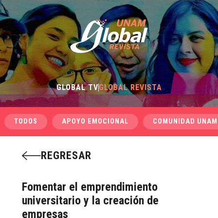
GLOBAL TV
GLOBAL REVISTA
TODOS
APOYO EMOCIONAL
COMUNIDAD UNAM
REGRESAR
Fomentar el emprendimiento
universitario y la creación de
empresas