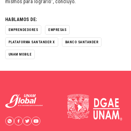
mismos para lograrlo”, concluyó.
HABLAMOS DE:
EMPRENDEDORES
EMPRESAS
PLATAFORMA SANTANDER X
BANCO SANTANDER
UNAM MOBILE