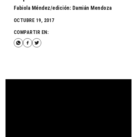
Fabiola Méndez/edición: Damián Mendoza
OCTUBRE 19, 2017
COMPARTIR EN: