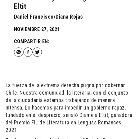
Eltit
Daniel Francisco/Diana Rojas
NOVIEMBRE 27, 2021
COMPARTIR EN:
La fuerza de la extrema derecha pugna por gobernar
Chile. Nuestra comunidad, la literaria, con el conjunto
de la ciudadanía estamos trabajando de manera
intensa. Lo hacemos para impedir un gobierno rapaz,
fundado en el desprecio, señaló Diamela Eltit, ganadora
del Premio FIL de Literatura en Lenguas Romances
2021.