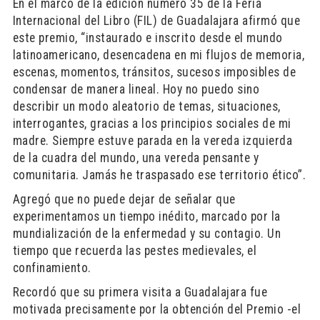
En el marco de la edición número 35 de la Feria
Internacional del Libro (FIL) de Guadalajara afirmó que
este premio, “instaurado e inscrito desde el mundo
latinoamericano, desencadena en mi flujos de memoria,
escenas, momentos, tránsitos, sucesos imposibles de
condensar de manera lineal. Hoy no puedo sino
describir un modo aleatorio de temas, situaciones,
interrogantes, gracias a los principios sociales de mi
madre. Siempre estuve parada en la vereda izquierda
de la cuadra del mundo, una vereda pensante y
comunitaria. Jamás he traspasado ese territorio ético”.
Agregó que no puede dejar de señalar que
experimentamos un tiempo inédito, marcado por la
mundialización de la enfermedad y su contagio. Un
tiempo que recuerda las pestes medievales, el
confinamiento.
Recordó que su primera visita a Guadalajara fue
motivada precisamente por la obtención del Premio -el