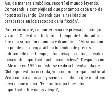
Así, de manera simbólica, recorrí el mundo leyendo.
Comprendí la complejidad que portamos cada uno de
nosotros leyendo. Entendí que la realidad se
parapetaba en los recodos de la ficción”.
Posteriormente, en conferencia de prensa señaló que
vivió en Chile durante todo el tiempo de la dictadura.
Fue una situación ominosa y dramática. “Mi situación
no puede ser comparable a los miles de presos
políticos de ese tiempo, a los desaparecidos, al exilio
masivo de importante población chilena”. Después vino
a México en 1990 cuando se reabrió la embajada de
Chile que estaba cerrada, vino como agregada cultural.
Vivió cuatro años acá y siempre ha dicho que un átomo
suyo es mexicano. “Fue un tiempo liberador,
importante, fue un privilegio”,