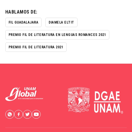
HABLAMOS DE:
FIL GUADALAJARA
DIAMELA ELTIT
PREMIO FIL DE LITERATURA EN LENGUAS ROMANCES 2021
PREMIO FIL DE LITERATURA 2021