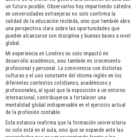
un futuro posible. Observarlos hoy impartiendo cátedra
en universidades extranjeras no solo confirma la
calidad de la educación recibida, sino que también abre
una perspectiva clara sobre las oportunidades que
pueden alcanzarse con disciplina y buenas bases a nivel
global.
Mi experiencia en Londres no solo impactó mi
desarrollo académico, sino también mi crecimiento
profesional y personal. La convivencia con distintas
culturas y el uso constante del idioma inglés en los
diferentes contextos cotidianos, académicos y
profesionales, al igual que la exposición a un entorno
internacional, contribuyeron a fortalecer una
mentalidad global indispensable en el ejercicio actual
de la profesión contable.
Esta estancia reafirma que la formación universitaria
no solo está en el aula, sino que se expande ante las