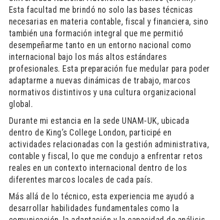
Esta facultad me brindó no solo las bases técnicas
necesarias en materia contable, fiscal y financiera, sino
también una formación integral que me permitió
desempeñarme tanto en un entorno nacional como
internacional bajo los más altos estándares
profesionales. Esta preparación fue medular para poder
adaptarme a nuevas dinámicas de trabajo, marcos
normativos distintivos y una cultura organizacional
global.
Durante mi estancia en la sede UNAM-UK, ubicada
dentro de King’s College London, participé en
actividades relacionadas con la gestión administrativa,
contable y fiscal, lo que me condujo a enfrentar retos
reales en un contexto internacional dentro de los
diferentes marcos locales de cada país.
Más allá de lo técnico, esta experiencia me ayudó a
desarrollar habilidades fundamentales como la