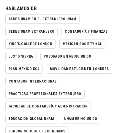
HABLAMOS DE:
SEDES UNAM EN EL EXTRANJERO UNAM
SEDES UNAM EXTRANJERO
CONTADURÍA Y FINANZAS
KING’S COLLEGE LONDON
MEXICAN SOCIETY KCL
JUSTO SIERRA
POSGRADO EN REINO UNIDO
PLAN MÉXICO KCL
MOVILIDAD ESTUDIANTIL LONDRES
CONTADOR INTERNACIONAL
PRÁCTICAS PROFESIONALES EXTRANJERO
FACULTAD DE CONTADURÍA Y ADMINISTRACIÓN
EDUCACIÓN GLOBAL UNAM
UNAM REINO UNIDO
LONDON SCHOOL OF ECONOMICS