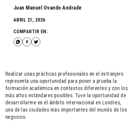
Juan Manuel Ovando Andrade
ABRIL 21, 2026
COMPARTIR EN:
Realizar unas prácticas profesionales en el extranjero
representa una oportunidad para poner a prueba la
formación académica en contextos diferentes y con los
más altos estándares posibles. Tuve la oportunidad de
desarrollarme en el ámbito internacional en Londres,
una de las ciudades más importantes del mundo de los
negocios.