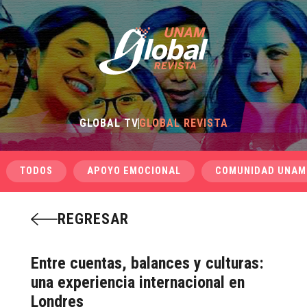
GLOBAL TV
GLOBAL REVISTA
TODOS
APOYO EMOCIONAL
COMUNIDAD UNAM
REGRESAR
Entre cuentas, balances y culturas:
una experiencia internacional en
Londres