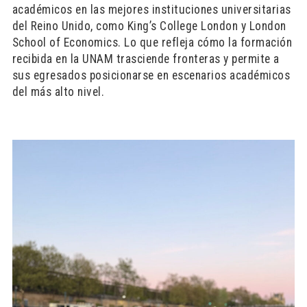
académicos en las mejores instituciones universitarias
del Reino Unido, como King’s College London y London
School of Economics. Lo que refleja cómo la formación
recibida en la UNAM trasciende fronteras y permite a
sus egresados posicionarse en escenarios académicos
del más alto nivel.