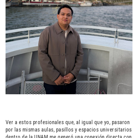
Ver a estos profesionales que, al igual que yo, pasaron
por las mismas aulas, pasillos y espacios universitarios
dentro de la UNAM me generó una conexión directa con