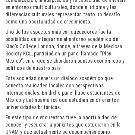
comunicación, la adaptación y la capacidad de análisis
en entornos multiculturales, donde el idioma y las
diferencias culturales representan tanto un desafío
como una oportunidad de crecimiento.
Uno de los aspectos más enriquecedores fue la
posibilidad de integrarme al entorno académico de
King’s College London, donde, a través de la Mexican
Society KCL, participé en un panel llamado “Plan
México”, en el que se abordaron puntos económicos y
políticos de nuestro país.
Esta sociedad genera un diálogo académico que
conecta realidades locales con perspectivas
internacionales. En dicho panel hubo estudiantes de
México y Latinoamérica que estudian en diferentes
universidades británicas.
En este tipo de encuentros tuve la oportunidad de
conocer y escuchar a ponentes que estudiaron en la
UNAM y que actualmente se desempeñan como