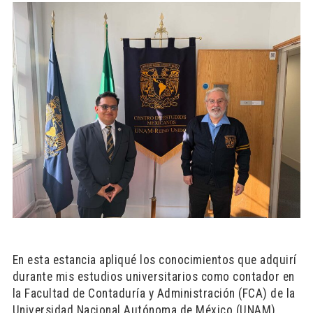
En esta estancia apliqué los conocimientos que adquirí
durante mis estudios universitarios como contador en
la Facultad de Contaduría y Administración (FCA) de la
Universidad Nacional Autónoma de México (UNAM).