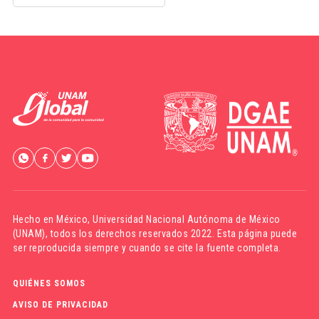
Hecho en México,
Universidad Nacional Autónoma de México
(UNAM)
, todos los derechos reservados 2022. Esta página puede
ser reproducida siempre y cuando se cite la fuente completa.
QUIÉNES SOMOS
AVISO DE PRIVACIDAD