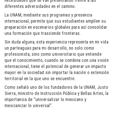
necesidades que se van presentando frente a las
diferentes adversidades en el camino.
La UNAM, mediante sus programas y presencia
internacional, permite que sus estudiantes amplíen su
preparación en escenarios globales para así consolidar
una formación que trasciende fronteras.
Sin duda alguna, esta experiencia representa en mi vida
un parteaguas para mi desarrollo, no solo como
profesionista, sino como universitario que entiende
que el conocimiento, cuando se combina con una visión
internacional, tiene el potencial de generar un impacto
mayor en la sociedad sin importar la nación o extensión
territorial en la que uno se encuentre.
Como señaló uno de los fundadores de la UNAM, Justo
Sierra, ministro de Instrucción Pública y Bellas Artes, la
importancia de “universalizar lo mexicano y
mexicanizar lo universal”.