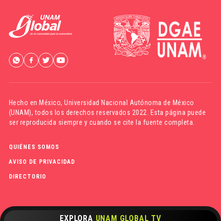
Hecho en México,
Universidad Nacional Autónoma de México
(UNAM)
, todos los derechos reservados 2022. Esta página puede
ser reproducida siempre y cuando se cite la fuente completa.
QUIÉNES SOMOS
AVISO DE PRIVACIDAD
DIRECTORIO
EXPLORA
UNAM GLOBAL TV