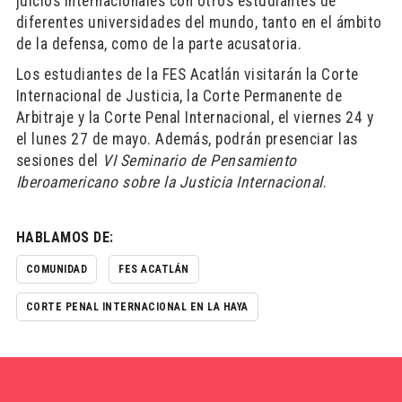
juicios internacionales con otros estudiantes de
diferentes universidades del mundo, tanto en el ámbito
de la defensa, como de la parte acusatoria.
Los estudiantes de la FES Acatlán visitarán la Corte
Internacional de Justicia, la Corte Permanente de
Arbitraje y la Corte Penal Internacional, el viernes 24 y
el lunes 27 de mayo. Además, podrán presenciar las
sesiones del
VI Seminario de Pensamiento
Iberoamericano sobre la Justicia Internacional
.
HABLAMOS DE:
COMUNIDAD
FES ACATLÁN
CORTE PENAL INTERNACIONAL EN LA HAYA