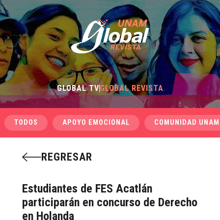
GLOBAL TV
GLOBAL REVISTA
TODOS
APOYO EMOCIONAL
COMUNIDAD UNAM
REGRESAR
Estudiantes de FES Acatlán
participarán en concurso de Derecho
en Holanda