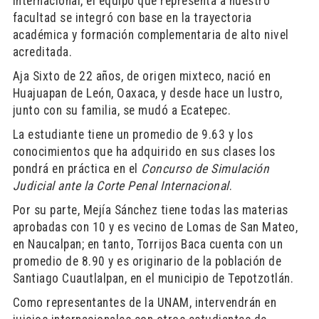
Internacional, el equipo que representa a nuestro
facultad se integró con base en la trayectoria
académica y formación complementaria de alto nivel
acreditada.
Aja Sixto de 22 años, de origen mixteco, nació en
Huajuapan de León, Oaxaca, y desde hace un lustro,
junto con su familia, se mudó a Ecatepec.
La estudiante tiene un promedio de 9.63 y los
conocimientos que ha adquirido en sus clases los
pondrá en práctica en el
Concurso de Simulación
Judicial ante la Corte Penal Internacional
.
Por su parte, Mejía Sánchez tiene todas las materias
aprobadas con 10 y es vecino de Lomas de San Mateo,
en Naucalpan; en tanto, Torrijos Baca cuenta con un
promedio de 8.90 y es originario de la población de
Santiago Cuautlalpan, en el municipio de Tepotzotlán.
Como representantes de la UNAM, intervendrán en