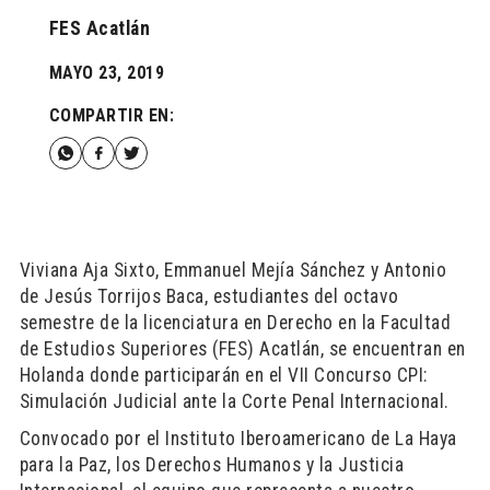
FES Acatlán
MAYO 23, 2019
COMPARTIR EN:
Viviana Aja Sixto, Emmanuel Mejía Sánchez y Antonio
de Jesús Torrijos Baca, estudiantes del octavo
semestre de la licenciatura en Derecho en la Facultad
de Estudios Superiores (FES) Acatlán, se encuentran en
Holanda donde participarán en el VII Concurso CPI:
Simulación Judicial ante la Corte Penal Internacional.
Convocado por el Instituto Iberoamericano de La Haya
para la Paz, los Derechos Humanos y la Justicia