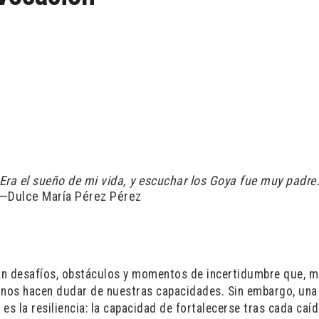
Era el sueño de mi vida, y escuchar los Goya fue muy padre.
—Dulce María Pérez Pérez
ntan desafíos, obstáculos y momentos de incertidumbre que, 
 nos hacen dudar de nuestras capacidades. Sin embargo, una
 la resiliencia: la capacidad de fortalecerse tras cada caíd