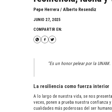
Pepe Herrera / Alberto Resendiz
JUNIO 27, 2025
COMPARTIR EN:
“Es un honor pelear por la UNAM. 
La resiliencia como fuerza interior
A lo largo de nuestra vida, se nos prese
veces, ponen a prueba nuestra confianza y
cualidades más poderosas del ser humano es