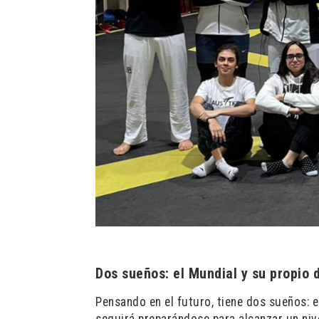
Dos sueños: el Mundial y su propio 
Pensando en el futuro, tiene dos sueños: 