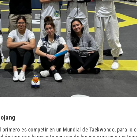
dojang
el primero es competir en un Mundial de Taekwondo, para lo c