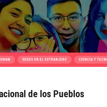
 UNAM
SEDES EN EL EXTRANJERO
CIENCIA Y TECN
nacional de los Pueblos