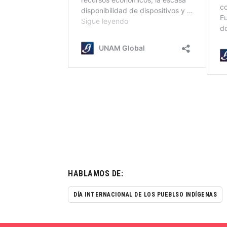
HABLAMOS DE:
DÍA INTERNACIONAL DE LOS PUEBLSO INDÍGENAS