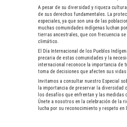
A pesar de su diversidad y riqueza cultura
de sus derechos fundamentales. La protec
especiales, ya que son una de las poblacio
muchas comunidades indígenas luchan por 
tierras ancestrales, que con frecuencia s
climático.
El Día Internacional de los Pueblos Indíge
precaria de estas comunidades y la neces
internacional reconoce la importancia de tr
toma de decisiones que afecten sus vidas y
Invitamos a consultar nuestro Especial sob
la importancia de preservar la diversidad 
los desafíos que enfrentan y las medidas 
Únete a nosotros en la celebración de la ri
lucha por su reconocimiento y respeto en l