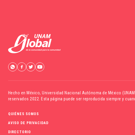
Hecho en México,
Universidad Nacional Autónoma de México (UNAM
reservados 2022. Esta página puede ser reproducida siempre y cuand
QUIÉNES SOMOS
AVISO DE PRIVACIDAD
DIRECTORIO